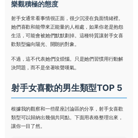
樂觀積極的態度
射手女通常看事情很正面，很少沉浸在負面情緒裡。
她們喜歡和能帶來正能量的人相處，如果你老是抱怨
生活，可能會被她們默默劃掉。這種特質讓射手女喜
歡類型偏向陽光、開朗的對象。
不過，這不代表她們沒煩惱。只是她們習慣用行動解
決問題，而不是坐著唉聲嘆氣。
射手女喜歡的男生類型TOP 5
根據我的觀察和一些星座討論區的分享，射手女喜歡
類型可以歸納出幾個共同點。下面用表格整理出來，
讓你一目了然。