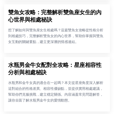
雙魚女攻略：完整解析雙魚座女生的內
心世界與相處秘訣
想了解如何與雙魚座女生相處嗎？這篇雙魚女攻略從性格分析
到相處技巧，完整解析雙魚女的內心世界，幫助你掌握與雙魚
女互動的關鍵要點，建立更深層的情感連結。
水瓶男金牛女配對全攻略：星座相容性
分析與相處秘訣
水瓶男和金牛女真的適合在一起嗎？本文從星座角度深入解析
這對組合的性格差異、相容性優缺點，並提供實用相處建議，
幫助你們克服挑戰，建立穩定關係。內容涵蓋常見問題解答，
讓你全面了解水瓶男金牛女的愛情動態。