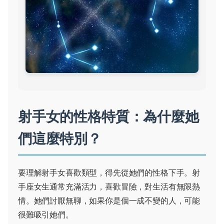
射手女的性格特質：為什麼她
們這麼特別？
要理解射手女喜歡類型，得先從她們的性格下手。射
手座女生通常充滿活力，喜歡冒險，對生活有無限熱
情。她們討厭無聊，如果你是個一成不變的人，可能
很難吸引她們。