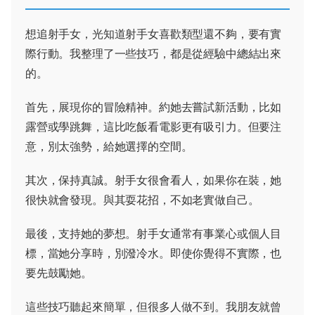
想追射手女，光知道射手女喜歡類型還不夠，要有實
際行動。我整理了一些技巧，都是從經驗中總結出來
的。
首先，展現你的冒險精神。約她去嘗試新活動，比如
露營或學跳舞，這比吃飯看電影更有吸引力。但要注
意，別太強勢，給她選擇的空間。
其次，保持真誠。射手女很會看人，如果你在裝，她
很快就會發現。與其耍花招，不如老實做自己。
最後，支持她的夢想。射手女通常有事業心或個人目
標，當她分享時，別潑冷水。即使你覺得不實際，也
要先鼓勵她。
這些技巧聽起來簡單，但很多人做不到。我朋友就曾