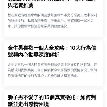
與老饕推薦
想在家做出餐廳水準的腐皮炒芹菜嗎？本文分享從失敗中學到
的關鍵技巧、私房食譜步驟，並推薦台北三家值得一試的店
家，讓你輕鬆掌握這道家常菜的鮮脆秘訣。
金牛男喜歡一個人全攻略：10大行為信
號與內心世界深度解析
金牛男喜歡一個人時會有哪些隱藏信號？本文從性格特質、行
為模式到實際案例，全方位解析金牛座男性的愛情表現，幫助
你讀懂他們的慢熱與真心，避免誤解與錯過機會。
獅子男不愛了的15個真實徵兆：如何判
斷並走出感情困境