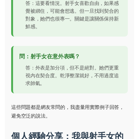
答：這要看情況。射手女喜歡自由，如果感
覺被綁住，可能會想逃。但一旦找到契合的
對象，她們也很專一。關鍵是讓關係保持新
鮮感。
問：射手女在意外表嗎？
答：外表是加分項，但不是絕對。她們更重
視內在契合度。乾淨整潔就好，不用過度追
求帥氣。
這些問題都是網友常問的，我盡量用實際例子回答，
避免空泛的說法。
個人經驗分享：我與射手女的