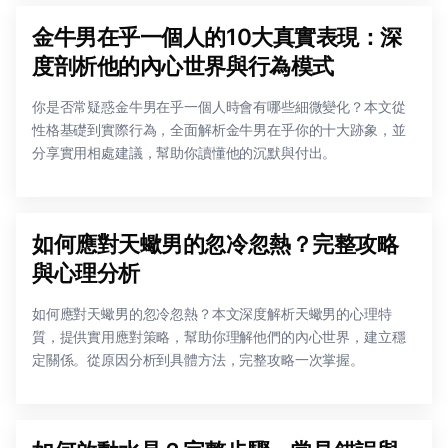
金牛男在乎一個人的10大真實表現：深
度剖析他的內心世界與行為模式
你是否常疑惑金牛男在乎一個人時會有哪些細微變化？本文從
性格基礎到實際行為，全面解析金牛男在乎你的十大跡象，並
分享實用相處建議，幫助你讀懂他的沉默與付出。
如何應對天蠍男的忽冷忽熱？完整攻略
與心理分析
如何應對天蠍男的忽冷忽熱？本文深度解析天蠍男的心理特
質，提供實用應對策略，幫助你理解他們的內心世界，建立穩
定關係。從原因分析到具體方法，完整攻略一次掌握。