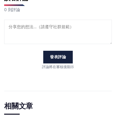
0 則評論
發表評論
評論將在審核後顯示
相關文章