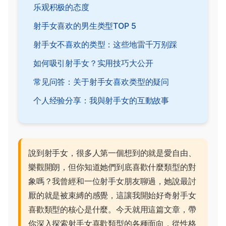
乐观积极的态度
射手女喜欢的男生类型TOP 5
射手女不喜欢的类型：这些地雷千万别踩
如何吸引射手女？实用技巧大公开
常见问答：关于射手女喜欢类型的疑问
个人经验分享：我與射手女的互動故事
說到射手女，很多人第一個想到的就是愛自由、
樂觀開朗，但你知道她們到底喜歡什麼類型的對
象嗎？我曾經和一位射手女朋友聊過，她說最討
厭的就是被束縛的感覺，這讓我開始好奇射手女
喜歡類型的核心是什麼。今天就用這篇文章，帶
你深入探索射手女喜歡類型的各種面向，從性格