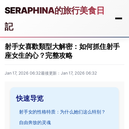
SERAPHINA的旅行美食日
記
射手女喜歡類型大解密：如何抓住射手
座女生的心？完整攻略
Jan 17, 2026 06:32
最後更新：Jan 17, 2026 06:32
快速导览
射手女的性格特质：为什么她们这么特别？
自由奔放的灵魂