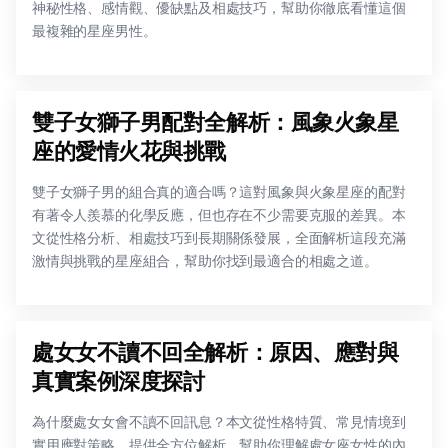
神秘性格、感情觀、優缺點及相處技巧，幫助你徹底看懂這個
最複雜的星座男性。
雙子女獅子男配對全解析：風象火象星
座的愛情火花與挑戰
雙子女獅子男的組合真的適合嗎？這對風象與火象星座的配對
有著令人羨慕的化學反應，但也存在不少需要克服的差異。本
文從性格分析、相處技巧到長期關係發展，全面解析這段充滿
激情與挑戰的星座組合，幫助你找到最適合的相處之道。
處女女不讀不回全解析：原因、應對與
真實案例深度探討
為什麼處女女會不讀不回訊息？本文從性格特質、常見情境到
實用應對策略，提供全方位解析，幫助你理解處女座女性的內