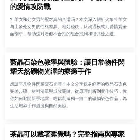
的愛情攻防戰
牡羊女和处女男的配对真的合适吗？本文深入解析火象牡羊女
与土象处女男的性格差异、相处秘诀，从沟通模式到爱情观全
面剖析，帮助这对看似不合拍的组合找到和谐共处之道。
藍晶石染色教學與體驗：讓日常物件閃
耀天然礦物光澤的療癒手作
想讓平凡物件閃耀寶石光澤？本文分享親身經歷的藍晶石染色
完整步驟、材料清單與成敗關鍵。從原理剖析到實作技巧，教
你如何避開新手地雷，輕鬆創造獨一無二的礦物染色作品，為
生活增添手作溫度與自然美感。
茶晶可以戴著睡覺嗎？完整指南與專家