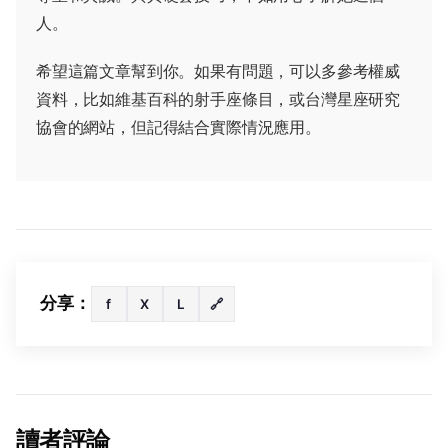
人。
希望這篇文章幫到你。如果有問題，可以多參考權威
資料，比如維基百科的射手座條目，或台灣星座研究
協會的網站，但記得結合實際情況應用。
分享：
f
X
L
🔗
讀者評論