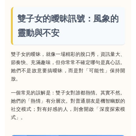
雙子女的曖昧訊號：風象的
靈動與不安
雙子女的曖昧，就像一場精彩的脫口秀，資訊量大、
節奏快、充滿趣味，但你常常不確定哪句是真心話。
她們不是故意要搞曖昧，而是對「可能性」保持開
放。
一個常見的誤解是：雙子女對誰都熱情。其實不然。
她們的「熱情」有分層次。對普通朋友是機智幽默的
社交模式；對有好感的人，則會開啟「深度探索模
式」。