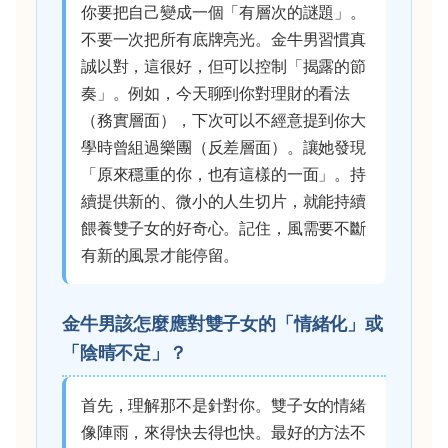
你要把自己變成一個「有層次的謎題」。
不要一次把所有底牌亮光。金牛男習慣真
誠以對，這很好，但可以控制「揭露的節
奏」。例如，今天聊到你對理財的看法
（務實層面），下次可以不經意提到你大
學時曾組過樂團（反差層面）。讓她發現
「原來穩重的你，也有這樣的一面」。持
續提供新的、微小的人生切片，就能持續
餵養雙子女的好奇心。記住，風需要不斷
有新的風景才能停留。
金牛男該怎麼應對雙子女的「情緒化」或
「陰晴不定」？
首先，理解那不是針對你。雙子女的情緒
像陣雨，來得快去得也快。最好的方法不