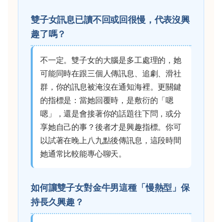
雙子女訊息已讀不回或回很慢，代表沒興
趣了嗎？
不一定。雙子女的大腦是多工處理的，她
可能同時在跟三個人傳訊息、追劇、滑社
群，你的訊息被淹沒在通知海裡。更關鍵
的指標是：當她回覆時，是敷衍的「嗯
嗯」，還是會接著你的話題往下問，或分
享她自己的事？後者才是興趣指標。你可
以試著在晚上八九點後傳訊息，這段時間
她通常比較能專心聊天。
如何讓雙子女對金牛男這種「慢熱型」保
持長久興趣？