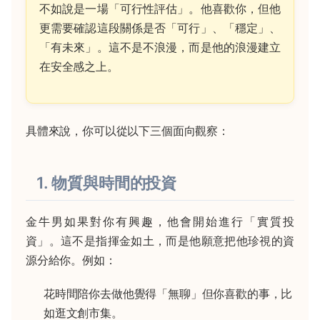
不如說是一場「可行性評估」。他喜歡你，但他
更需要確認這段關係是否「可行」、「穩定」、
「有未來」。這不是不浪漫，而是他的浪漫建立
在安全感之上。
具體來說，你可以從以下三個面向觀察：
1. 物質與時間的投資
金牛男如果對你有興趣，他會開始進行「實質投
資」。這不是指揮金如土，而是他願意把他珍視的資
源分給你。例如：
花時間陪你去做他覺得「無聊」但你喜歡的事，比
如逛文創市集。