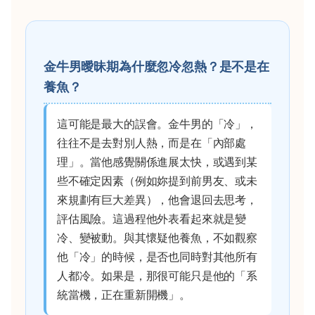
金牛男曖昧期為什麼忽冷忽熱？是不是在
養魚？
這可能是最大的誤會。金牛男的「冷」，
往往不是去對別人熱，而是在「內部處
理」。當他感覺關係進展太快，或遇到某
些不確定因素（例如妳提到前男友、或未
來規劃有巨大差異），他會退回去思考，
評估風險。這過程他外表看起來就是變
冷、變被動。與其懷疑他養魚，不如觀察
他「冷」的時候，是否也同時對其他所有
人都冷。如果是，那很可能只是他的「系
統當機，正在重新開機」。