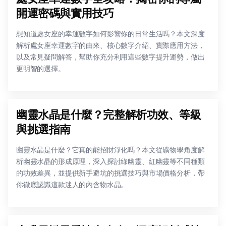
開運密碼與實用技巧
想知道處女座的幸運數字如何影響你的日常生活嗎？本文深度
解析處女座幸運數字的由來、核心數字介紹、實際應用方法，
以及常見疑問解答，幫助你充分利用這些數字提升運勢，做出
更明智的選擇。
幽靈水晶是什麼？完整解析功效、等級
與挑選指南
幽靈水晶是什麼？它真的能招財淨化嗎？本文從礦物學角度解
析幽靈水晶的形成原理，深入探討綠幽靈、紅幽靈等不同種類
的功效差異，並提供新手避坑的挑選技巧與市場價格分析，帶
你徹底認識這款迷人的內含物水晶。