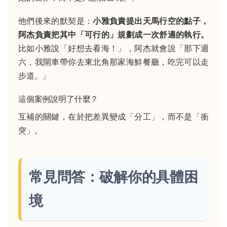
他們後來的默契是：
小雅負責提出天馬行空的點子，
阿杰負責把其中「可行的」規劃成一次舒適的執行。
比如小雅說「好想去看海！」，阿杰就會說「那下週
六，我開車帶你去東北角那家海鮮餐廳，吃完可以走
步道。」
這個案例說明了什麼？
互補的關鍵，在於把差異變成「分工」，而不是「衝
突」。
常見問答：破解你的具體困
境