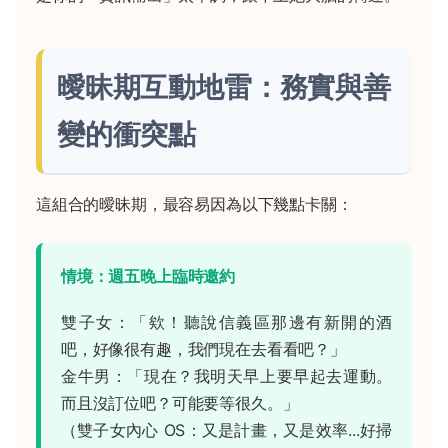
曖昧期互動地雷：務實與善
變的衝突點
這組合的曖昧期，最容易因為以下幾點卡關：
情境：週五晚上臨時邀約
雙子女：「欸！聽說信義區那邊有新開的酒
吧，好像很有趣，我們現在去看看吧？」
金牛男：「現在？我明天早上要早起去運動。
而且沒訂位吧？可能要等很久。」
（雙子女內心 OS：又是計畫，又是效率...好掃