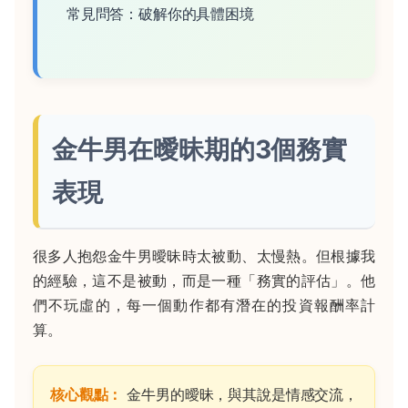
常見問答：破解你的具體困境
金牛男在曖昧期的3個務實
表現
很多人抱怨金牛男曖昧時太被動、太慢熱。但根據我
的經驗，這不是被動，而是一種「務實的評估」。他
們不玩虛的，每一個動作都有潛在的投資報酬率計
算。
核心觀點：
金牛男的曖昧，與其說是情感交流，