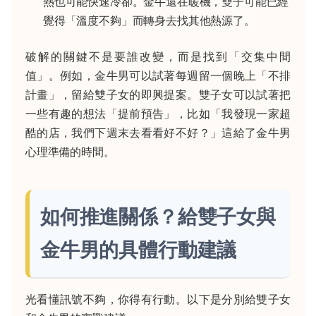
熱也可能快速冷卻。金牛還在暖機，雙子可能已經
覺得「溫度不夠」而轉身去找其他熱源了。
破解的關鍵不是要誰改變，而是找到「交集中間
值」。例如，金牛男可以試著每週留一個晚上「不排
計畫」，留給雙子女的即興提案。雙子女可以試著把
一些有趣的想法「提前預告」，比如「我發現一家超
酷的店，我們下週末去看看好不好？」這給了金牛男
心理準備的時間。
如何推進關係？給雙子女與
金牛男的具體行動建議
光看懂訊號不夠，你得有行動。以下是分別給雙子女