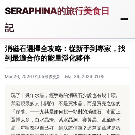
SERAPHINA的旅行美食日
記
消磁石選擇全攻略：從新手到專家，找
到最適合你的能量淨化夥伴
Mar 26, 2026 01:05
最後更新：Mar 26, 2026 01:05
玩了十幾年水晶，經手過的消磁石少說也有幾十顆。
我發現最多人卡關的，不是買水晶，而是買完之後的
「保養」——尤其是如何挑一顆對的消磁石。市面上
選擇太多，白水晶簇、紫水晶洞、賽黃晶、甚至碎水
晶，每種都說自己好，到底該信誰？這篇文章就是我