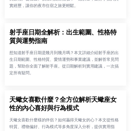
實經歷，讓你的夜市住宿之旅更輕鬆。
射手座日期全解析：出生範圍、性格特
質與運勢指南
想知道射手座日期是幾月到幾月嗎？本文詳細介紹射手座的出
生日期範圍、性格特質、愛情運勢和事業建議，並解答常見問
題，幫助你全面了解射手座。從日期解析到實用建議，一次搞
定所有疑問。
天蠍女喜歡什麼？全方位解析天蠍座女
性的內心喜好與行為模式
天蠍女喜歡什麼樣的伴侶？如何贏得天蠍女的心？本文從性格
特質、禮物偏好、行為模式等多角度深入分析，提供實用指