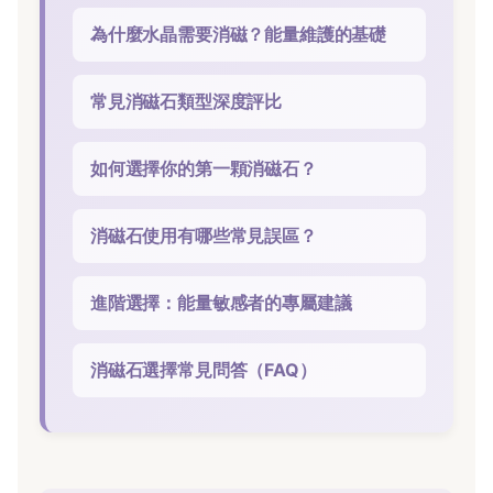
為什麼水晶需要消磁？能量維護的基礎
常見消磁石類型深度評比
如何選擇你的第一顆消磁石？
消磁石使用有哪些常見誤區？
進階選擇：能量敏感者的專屬建議
消磁石選擇常見問答（FAQ）