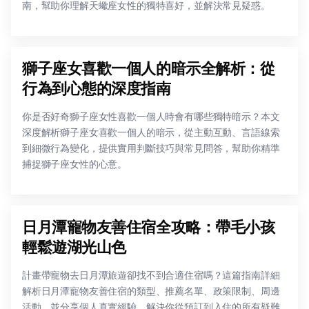
南，幫助你理解天蠍座女性的獨特喜好，並解決常見疑惑。
獅子座女喜歡一個人的暗示全解析：從
行為到心態的深度指南
你是否好奇獅子座女性喜歡一個人時會有哪些獨特暗示？本文
深度解析獅子座女喜歡一個人的暗示，從主動互動、言語線索
到細微行為變化，提供實用判斷技巧與常見問答，幫助你精準
捕捉獅子座女性的心意。
日月潭寵物友善住宿全攻略：帶毛小孩
輕鬆遊湖光山色
計畫帶寵物去日月潭旅遊卻找不到合適住宿嗎？這篇指南詳細
解析日月潭寵物友善住宿的類型、推薦名單、政策限制、周邊
活動，並分享個人真實經驗，解決你從預訂到入住的所有疑難