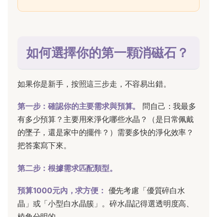
如何選擇你的第一顆消磁石？
如果你是新手，按照這三步走，不容易出錯。
第一步：確認你的主要需求與預算。
問自己：我最多
有多少預算？主要用來淨化哪些水晶？（是日常佩戴
的墜子，還是家中的擺件？）需要多快的淨化效率？
把答案寫下來。
第二步：根據需求匹配類型。
預算1000元內，求方便：
優先考慮「優質碎白水
晶」或「小型白水晶簇」。碎水晶記得選透明度高、
棱角分明的。