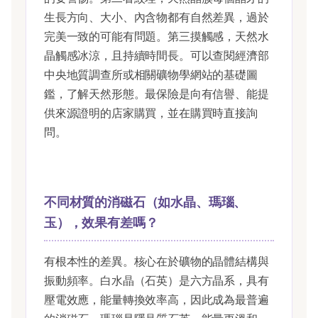
生長方向、大小、內含物都有自然差異，過於
完美一致的可能有問題。第三摸觸感，天然水
晶觸感冰涼，且持續時間長。可以查閱經濟部
中央地質調查所或相關礦物學網站的基礎圖
鑑，了解天然形態。最保險是向有信譽、能提
供來源證明的店家購買，並在購買時直接詢
問。
不同材質的消磁石（如水晶、瑪瑙、
玉），效果有差嗎？
有根本性的差異。核心在於礦物的晶體結構與
振動頻率。白水晶（石英）是六方晶系，具有
壓電效應，能量轉換效率高，因此成為最普遍