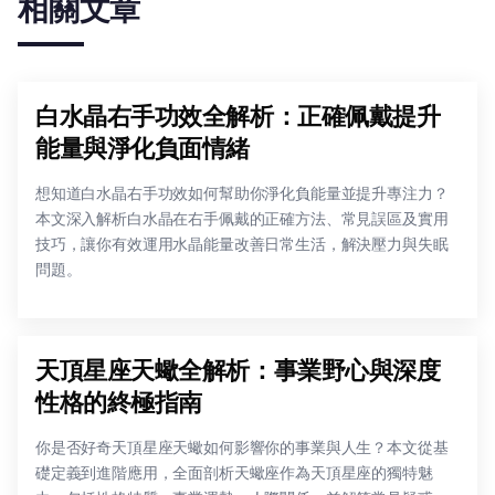
相關文章
白水晶右手功效全解析：正確佩戴提升
能量與淨化負面情緒
想知道白水晶右手功效如何幫助你淨化負能量並提升專注力？
本文深入解析白水晶在右手佩戴的正確方法、常見誤區及實用
技巧，讓你有效運用水晶能量改善日常生活，解決壓力與失眠
問題。
天頂星座天蠍全解析：事業野心與深度
性格的終極指南
你是否好奇天頂星座天蠍如何影響你的事業與人生？本文從基
礎定義到進階應用，全面剖析天蠍座作為天頂星座的獨特魅