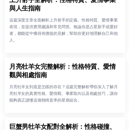
與人生指南
這篇深度文章全面解析上升射手的定義、性格特質、愛情事業
表現，並提供實用建議和常見問答。無論你是占星新手或愛好
者，都能從中獲得有價值的見解，幫助你更好地理解自己和他
人。
月亮牡羊女完整解析：性格特質、愛情
觀與相處指南
月亮牡羊女到底是怎樣的存在？這篇完整解析帶你深入了解月
亮牡羊女的真實性格、愛情觀、事業取向以及相處技巧，讓你
能夠真正讀懂這個熱情直率的星座組合。
巨蟹男牡羊女配對全解析：性格碰撞、