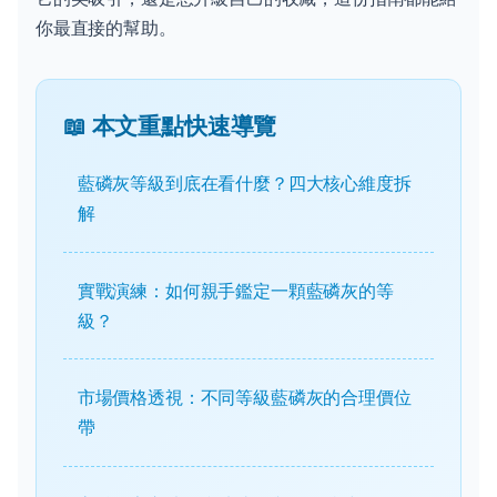
你最直接的幫助。
📖 本文重點快速導覽
藍磷灰等級到底在看什麼？四大核心維度拆
解
實戰演練：如何親手鑑定一顆藍磷灰的等
級？
市場價格透視：不同等級藍磷灰的合理價位
帶