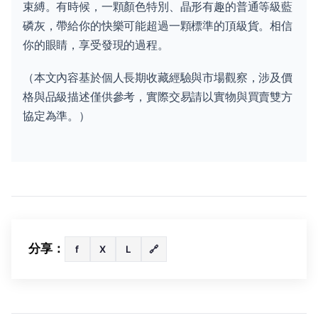
束縛。有時候，一顆顏色特別、晶形有趣的普通等級藍
磷灰，帶給你的快樂可能超過一顆標準的頂級貨。相信
你的眼睛，享受發現的過程。
（本文內容基於個人長期收藏經驗與市場觀察，涉及價
格與品級描述僅供參考，實際交易請以實物與買賣雙方
協定為準。）
分享：
f
X
L
🔗