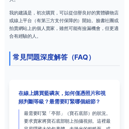
我的建議是，初次購買，可以從信譽良好的實體礦物店
或線上平台（有第三方支付保障的）開始。臉書社團或
拍賣網站上的個人賣家，雖然可能有撿漏機會，但更適
合有經驗的人。
常見問題深度解答（FAQ）
在線上購買藍磷灰，如何僅憑照片和視
頻判斷等級？最需要盯緊哪個細節？
最需要盯緊「亭部」（寶石底部）的狀況。
要求賣家將寶石底部朝上拍攝視頻。這裡最
容易隱藏大的包裹體、未拋光的粗糙面，或