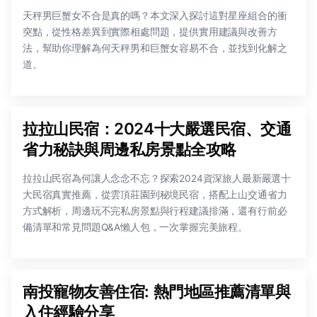
天秤男巨蟹女不合是真的嗎？本文深入探討這對星座組合的衝
突點，從性格差異到實際相處問題，提供實用建議與改善方
法，幫助你理解為何天秤男和巨蟹女容易不合，並找到化解之
道。
拉拉山民宿：2024十大嚴選民宿、交通
省力秘訣與周邊私房景點全攻略
拉拉山民宿為何讓人念念不忘？探索2024資深旅人最新嚴選十
大民宿真實推薦，從雲頂莊園到秘境民宿，搭配上山交通省力
方式解析，周邊玩不完私房景點與行程建議排滿，還有行前必
備清單和常見問題Q&A懶人包，一次掌握完美旅程。
南投寵物友善住宿: 熱門地區推薦清單與
入住經驗分享