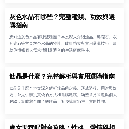
灰色水晶有哪些？完整種類、功效與選
購指南
想知道灰色水晶有哪些種類？本文深入介紹煙晶、黑曜石、灰
月光石等常見灰色水晶的特性、能量功效與實用選購技巧，幫
助你根據個人需求找到最適合的生活療癒夥伴。
鈦晶是什麼？完整解析與實用選購指南
鈦晶是什麼？本文深入解析鈦晶的定義、形成過程、用途與好
處，並提供辨別真偽的方法和選購建議。涵蓋常見問題與個人
經驗，幫助您全面了解鈦晶，避免購買陷阱，實用性強。
處女天秤配對全攻略：性格、愛情與相