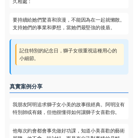
久相處：
要持續給她們驚喜和浪漫，不能因為在一起就懶散。
支持她們的事業和夢想，當她們最堅強的後盾。
記住特別的紀念日，獅子女很重視這種用心的
小細節。
真實案例分享
我朋友阿明追求獅子女小美的故事很經典。阿明沒有
特別帥或有錢，但他很懂得如何讓獅子女喜歡你。
他每次約會都會事先做好功課，知道小美喜歡的藝術