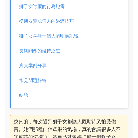
獅子女討厭的行為地雷
從朋友變成情人的過渡技巧
獅子女喜歡一個人的明顯訊號
長期關係的維持之道
真實案例分享
常見問題解答
結語
說真的，每次遇到獅子女都讓人既期待又怕受傷
害。她們那種自信耀眼的氣場，真的會讓很多人不
知道該如何接近。我自己就曾經追過一個獅子女，