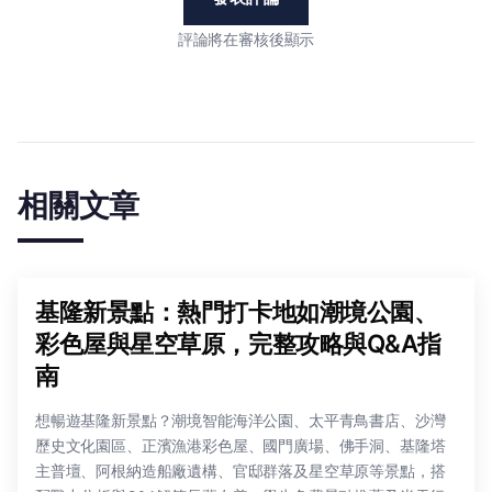
評論將在審核後顯示
相關文章
基隆新景點：熱門打卡地如潮境公園、
彩色屋與星空草原，完整攻略與Q&A指
南
想暢遊基隆新景點？潮境智能海洋公園、太平青鳥書店、沙灣
歷史文化園區、正濱漁港彩色屋、國門廣場、佛手洞、基隆塔
主普壇、阿根納造船廠遺構、官邸群落及星空草原等景點，搭