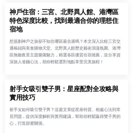
神戶住宿：三宮、北野異人館、港灣區
特色深度比較，找到最適合你的理想住
宿地
想規劃神戶之旅卻不知住哪區最合適嗎？本文深入比較三宮交
通樞紐與美食購物天堂、北野異人館歷史藝術浪漫氛圍、港灣
區無敵夜景主題樂園魅力，精選各區優質住宿推薦，並分享資
深旅人省錢心法，助你輕鬆選對地點享受完美旅程！
射手女吸引雙子男：星座配對全攻略與
實用技巧
射手女如何吸引雙子男？這篇文章從星座特質、相處心法到常
見問題，提供深度解析與實用建議，幫助你輕鬆贏得雙子男的
心，打造甜蜜關係。