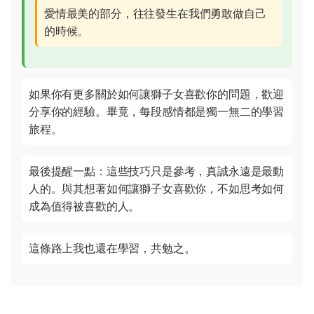
愛情最美的部分，往往發生在我們勇敢做自己
的時候。
如果你有更多關於如何讓獅子女喜歡你的問題，歡迎
分享你的經驗。畢竟，每段感情都是獨一無二的學習
旅程。
最後提醒一點：這些技巧只是參考，真誠永遠是最動
人的。與其想著如何讓獅子女喜歡你，不如思考如何
成為值得被喜歡的人。
這條路上我也還在學習，共勉之。