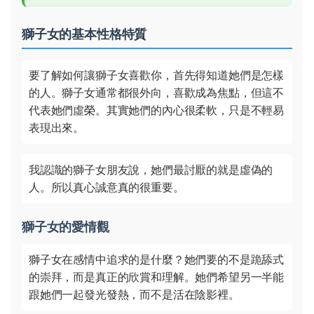
獅子女的基本性格特質
要了解如何讓獅子女喜歡你，首先得知道她們是怎樣
的人。獅子女通常都很外向，喜歡成為焦點，但這不
代表她們虛榮。其實她們的內心很柔軟，只是不輕易
表現出來。
我認識的獅子女朋友說，她們最討厭的就是虛偽的
人。所以真心誠意真的很重要。
獅子女的愛情觀
獅子女在感情中追求的是什麼？她們要的不是跪舔式
的崇拜，而是真正的欣賞和理解。她們希望另一半能
跟她們一起發光發熱，而不是活在陰影裡。