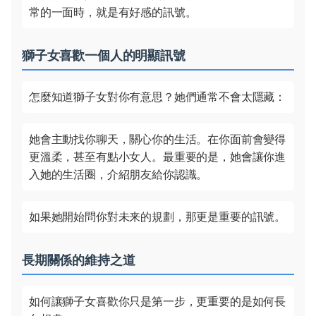
常的一面時，就是有好感的訊號。
獅子女喜歡一個人的明顯訊號
怎麼知道獅子女對你有意思？她們通常不會太隱藏：
她會主動找你聊天，關心你的生活。在你面前會變得
更溫柔，甚至有點小女人。最重要的是，她會讓你進
入她的生活圈，介紹朋友給你認識。
如果她開始問你對未来的規劃，那更是重要的訊號。
長期關係的維持之道
如何讓獅子女喜歡你只是第一步，更重要的是如何長