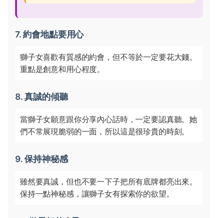
7. 約會地點要用心
獅子女喜歡有質感的約會，但不等於一定要花大錢。
重點是創意和用心程度。
8. 真誠的傾聽
當獅子女願意跟你分享內心話時，一定要認真聽。她
們不常展現脆弱的一面，所以這是很珍貴的時刻。
9. 保持神秘感
雖然要真誠，但也不要一下子把所有底牌都亮出來。
保持一點神秘感，讓獅子女有探索你的欲望。