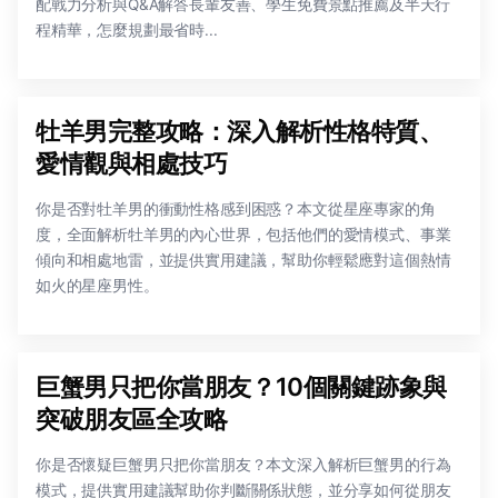
配戰力分析與Q&A解答長輩友善、學生免費景點推薦及半天行
程精華，怎麼規劃最省時...
牡羊男完整攻略：深入解析性格特質、
愛情觀與相處技巧
你是否對牡羊男的衝動性格感到困惑？本文從星座專家的角
度，全面解析牡羊男的內心世界，包括他們的愛情模式、事業
傾向和相處地雷，並提供實用建議，幫助你輕鬆應對這個熱情
如火的星座男性。
巨蟹男只把你當朋友？10個關鍵跡象與
突破朋友區全攻略
你是否懷疑巨蟹男只把你當朋友？本文深入解析巨蟹男的行為
模式，提供實用建議幫助你判斷關係狀態，並分享如何從朋友