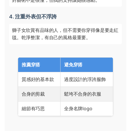
4. 注重外表但不浮誇
獅子女欣賞有品味的人，但不需要你穿得像是要走紅
毯。乾淨整潔，有自己的風格最重要。
推薦穿搭
避免穿搭
質感好的基本款
過度設計的浮誇服飾
合身的剪裁
鬆垮不合身的衣服
細節有巧思
全身名牌logo