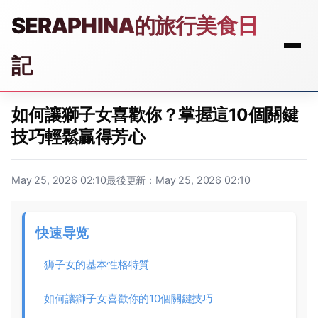
SERAPHINA的旅行美食日
記
如何讓獅子女喜歡你？掌握這10個關鍵
技巧輕鬆贏得芳心
May 25, 2026 02:10
最後更新：May 25, 2026 02:10
快速导览
狮子女的基本性格特質
如何讓獅子女喜歡你的10個關鍵技巧