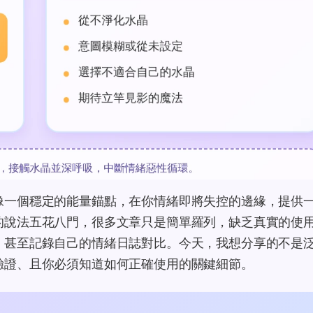
像一個穩定的能量錨點，在你情緒即將失控的邊緣，提供
的說法五花八門，很多文章只是簡單羅列，缺乏真實的使
，甚至記錄自己的情緒日誌對比。今天，我想分享的不是
驗證、且你必須知道如何正確使用的關鍵細節。