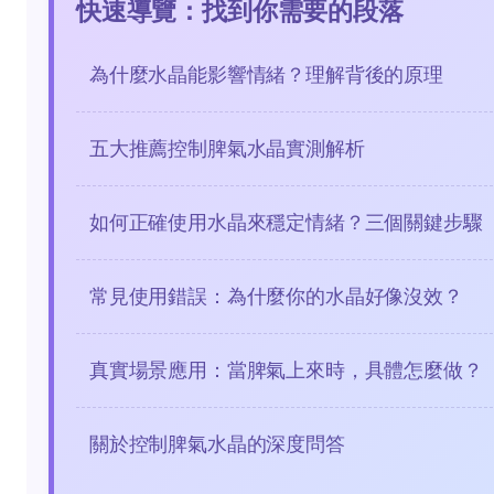
快速導覽：找到你需要的段落
為什麼水晶能影響情緒？理解背後的原理
五大推薦控制脾氣水晶實測解析
如何正確使用水晶來穩定情緒？三個關鍵步驟
常見使用錯誤：為什麼你的水晶好像沒效？
真實場景應用：當脾氣上來時，具體怎麼做？
關於控制脾氣水晶的深度問答