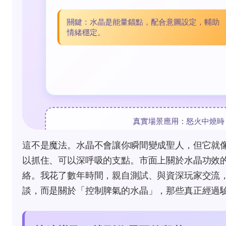
這不是魔法。水晶不會讓你瞬間變成聖人，但它就
以抓住、可以深呼吸的支點。市面上關於水晶功效
絡。我花了數年時間，親自測試、與資深玩家交流
談，而是關於「控制脾氣的水晶」，那些真正經過