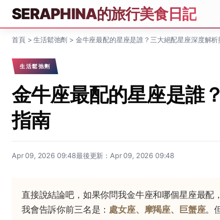
SERAPHINA的旅行美食日記
首頁
>
生活鬆弛劑
>
金牛座最配的星座是誰？三大絕配星座深度解析
生活鬆弛劑
金牛座最配的星座是誰
指南
Apr 09, 2026 09:48
最後更新：Apr 09, 2026 09:48
直接說結論吧，如果你問我金牛座和哪個星座最配
我會告訴你前三名是：
處女座、摩羯座、巨蟹座
。