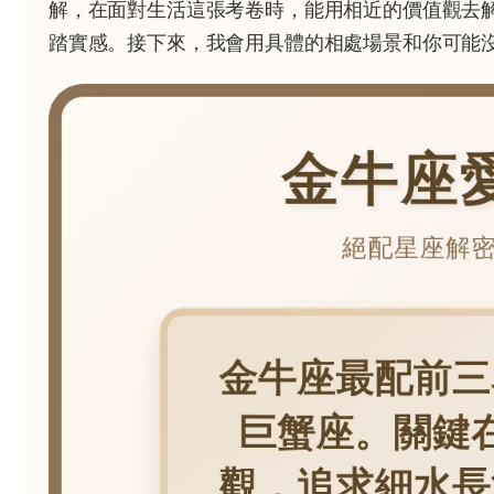
解，在面對生活這張考卷時，能用相近的價值觀去
踏實感。接下來，我會用具體的相處場景和你可能