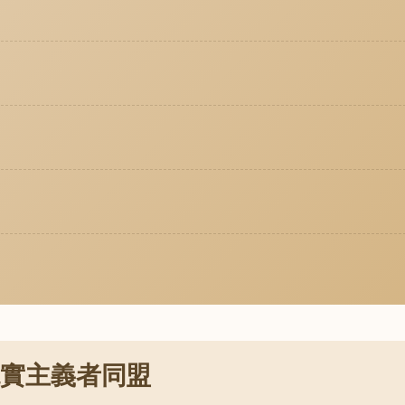
現實主義者同盟