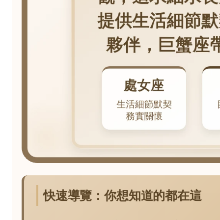
快速導覽：你想知道的都在這