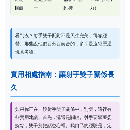
相處
一
維持
力）
看到沒？射手雙子配對不是天生完美，得靠經
營。那些說他們百分百契合的，多半是沒經歷過
現實考驗。
實用相處指南：讓射手雙子關係長
久
如果你正在一段射手雙子關係中，別慌，這裡有
些實用建議。首先，溝通是關鍵。射手要學著委
婉點，雙子別把話憋心裡。我自己的經驗是，定