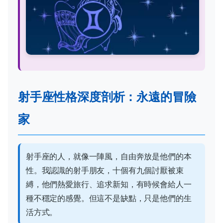
射手座性格深度剖析：永遠的冒險
家
射手座的人，就像一陣風，自由奔放是他們的本
性。我認識的射手朋友，十個有九個討厭被束
縛，他們熱愛旅行、追求新知，有時候會給人一
種不穩定的感覺。但這不是缺點，只是他們的生
活方式。