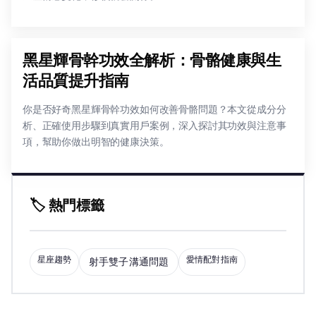
黑星輝骨幹功效全解析：骨骼健康與生
活品質提升指南
你是否好奇黑星輝骨幹功效如何改善骨骼問題？本文從成分分
析、正確使用步驟到真實用戶案例，深入探討其功效與注意事
項，幫助你做出明智的健康決策。
🏷️ 熱門標籤
星座趨勢
愛情配對指南
射手雙子溝通問題