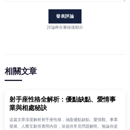
發表評論
評論將在審核後顯示
相關文章
射手座性格全解析：優點缺點、愛情事
業與相處秘訣
這篇文章深度解析射手座性格，涵蓋優點缺點、愛情觀、事業
發展、人際互動等實用內容，並提供常見問題解答。無論你是