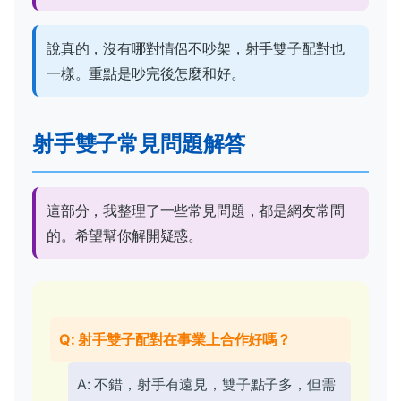
說真的，沒有哪對情侶不吵架，射手雙子配對也
一樣。重點是吵完後怎麼和好。
射手雙子常見問題解答
這部分，我整理了一些常見問題，都是網友常問
的。希望幫你解開疑惑。
Q: 射手雙子配對在事業上合作好嗎？
A: 不錯，射手有遠見，雙子點子多，但需