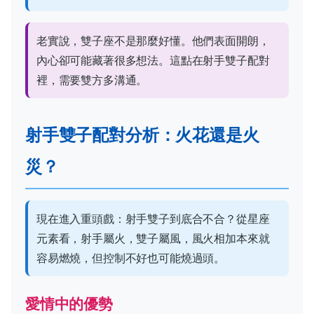
老實說，雙子座不是那麼好懂。他們表面開朗，
內心卻可能藏著很多想法。這點在射手雙子配對
裡，需要雙方多溝通。
射手雙子配對分析：火花還是火
災？
現在進入重頭戲：射手雙子到底合不合？從星座
元素看，射手屬火，雙子屬風，風火相加本來就
容易燃燒，但控制不好也可能燒過頭。
愛情中的優勢