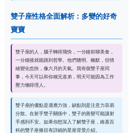
雙子座性格全面解析：多變的好奇
寶寶
雙子座的人，腦子轉得飛快，一分鐘前聊美食，
一分鐘後就能跳到哲學。他們聰明、幽默，但情
緒變化也快，像六月的天氣。我有個雙子座同
事，今天可以和你稱兄道弟，明天可能因為工作
壓力懶得理人。
雙子座的優點是適應力強，缺點則是注意力容易
分散。在射手雙子關係中，雙子的善變可能讓射
手感到不安。如果你想深入了解雙子座，
維基百
科的雙子座條目
有詳細的星座背景介紹。