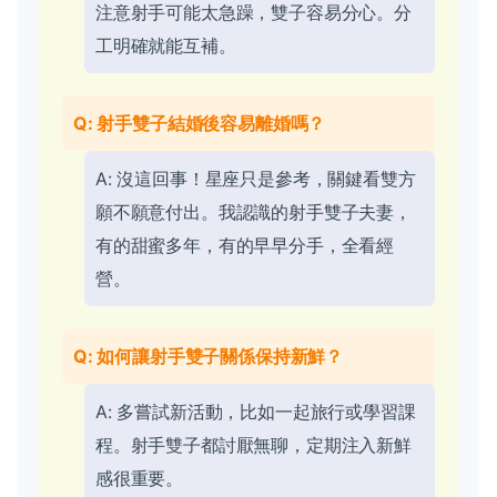
注意射手可能太急躁，雙子容易分心。分
工明確就能互補。
Q: 射手雙子結婚後容易離婚嗎？
A: 沒這回事！星座只是參考，關鍵看雙方
願不願意付出。我認識的射手雙子夫妻，
有的甜蜜多年，有的早早分手，全看經
營。
Q: 如何讓射手雙子關係保持新鮮？
A: 多嘗試新活動，比如一起旅行或學習課
程。射手雙子都討厭無聊，定期注入新鮮
感很重要。