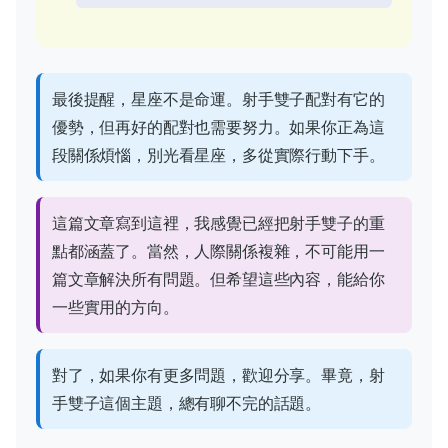
最後提醒，星座不是命運。射手雙子配對有它的
優勢，但再好的配對也需要努力。如果你正為這
段關係煩惱，別光看星座，多從實際行動下手。
這篇文章寫到這裡，我感覺已經把射手雙子的重
點都涵蓋了。當然，人際關係複雜，不可能用一
篇文章解決所有問題。但希望這些內容，能給你
一些實用的方向。
對了，如果你有更多問題，歡迎分享。畢竟，射
手雙子這個主題，總有聊不完的話題。