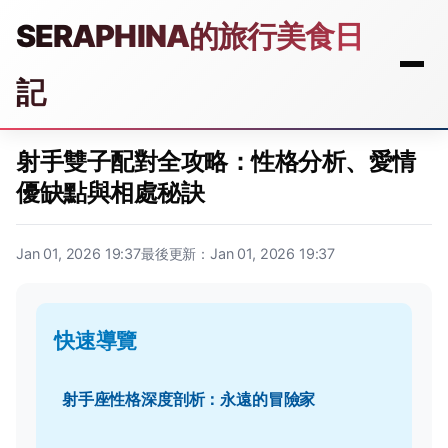
SERAPHINA的旅行美食日
記
射手雙子配對全攻略：性格分析、愛情
優缺點與相處秘訣
Jan 01, 2026 19:37
最後更新：Jan 01, 2026 19:37
快速導覽
射手座性格深度剖析：永遠的冒險家