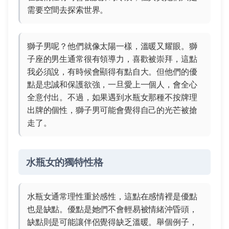
需要空間去探索世界。
獅子男呢？他們就像太陽一樣，溫暖又耀眼。獅
子座的男生通常很有領導力，喜歡被崇拜，這點
我必須說，有時候會顯得有點自大。但他們的優
點是忠誠和保護欲強，一旦愛上一個人，會全心
全意付出。不過，如果遇到水瓶女那種不按牌理
出牌的個性，獅子男可能會覺得自己的光芒被搶
走了。
水瓶女的獨特性格
水瓶女通常理性重於感性，這點在感情裡是優點
也是缺點。優點是她們不會輕易被情緒沖昏頭，
缺點則是可能讓伴侶覺得缺乏溫暖。舉個例子，