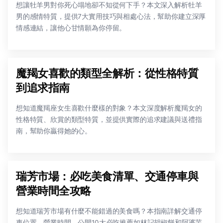
想讓牡羊男對你死心塌地卻不知從何下手？本文深入解析牡羊
男的感情特質，提供7大實用技巧與相處心法，幫助你建立深厚
情感連結，讓他心甘情願為你停留。
魔羯女喜歡的類型全解析：從性格特質
到追求指南
想知道魔羯座女生喜歡什麼樣的對象？本文深度解析魔羯女的
性格特質、欣賞的類型特質，並提供實際的追求建議與送禮指
南，幫助你贏得她的心。
瑞芳市場：必吃美食清單、交通停車與
營業時間全攻略
想知道瑞芳市場有什麼不能錯過的美食嗎？本指南詳解交通停
車位置、營業時間，公開10大必吃推薦如林記胡椒餅和阿婆芋