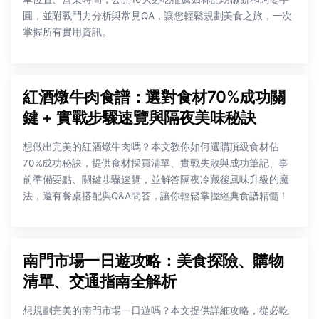
圓，並附戰鬥力分析與常見QA，讓您輕鬆規劃美食之旅，一次
掌握所有實用資訊。
紅酒燉牛肉食譜：選對食材70%成功關
鍵 + 實戰步驟速覽與隔夜美味秘訣
想做出完美的紅酒燉牛肉嗎？本文教你如何選購頂級食材佔
70%成功秘訣，提供食材採買清單、實戰失敗與成功筆記、事
前準備要點、關鍵步驟速覽，並解答隔夜冷藏後風味升級的魔
法，還有餐桌搭配與Q&A問答，讓你輕鬆掌握經典食譜精髓！
南門市場一日遊攻略：美食探險、購物
清單、交通指南全解析
想規劃完美的南門市場一日遊嗎？本文提供詳細攻略，從必吃