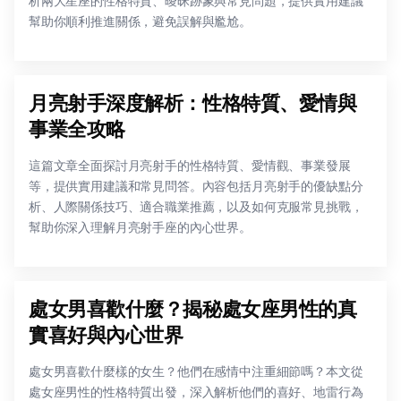
析兩大星座的性格特質、曖昧跡象與常見問題，提供實用建議
幫助你順利推進關係，避免誤解與尷尬。
月亮射手深度解析：性格特質、愛情與
事業全攻略
這篇文章全面探討月亮射手的性格特質、愛情觀、事業發展
等，提供實用建議和常見問答。內容包括月亮射手的優缺點分
析、人際關係技巧、適合職業推薦，以及如何克服常見挑戰，
幫助你深入理解月亮射手座的內心世界。
處女男喜歡什麼？揭秘處女座男性的真
實喜好與內心世界
處女男喜歡什麼樣的女生？他們在感情中注重細節嗎？本文從
處女座男性的性格特質出發，深入解析他們的喜好、地雷行為