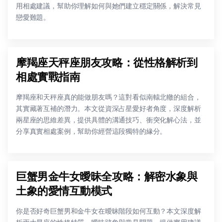
用相處建議，幫助你理解如何與她們建立穩定關係，解決常見
戀愛難題。
摩羯座天秤座朋友攻略：從性格解析到
相處實戰指南
摩羯座和天秤座真的能做朋友嗎？這對看似南轅北轍的組合，
其實藏著互補的潛力。本文從資深占星愛好者角度，深度解析
兩星座的思維差異，提供具體的溝通技巧、衝突化解心法，並
分享真實相處案例，幫助你經營這段獨特的緣分。
巨蟹男金牛女曖昧全攻略：解密水象與
土象的愛情互動模式
你是否好奇巨蟹男和金牛女在曖昧階段如何互動？本文深度解