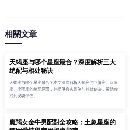
相關文章
天蝎座与哪个星座最合？深度解析三大
绝配与相处秘诀
天蝎座与哪个星座最合？本文深度解析天蝎座与巨蟹座、双鱼
座、摩羯座的绝配原因，并提供真实案例与相处秘诀，帮助你
找到灵魂伴侣。
魔羯女金牛男配對全攻略：土象星座的