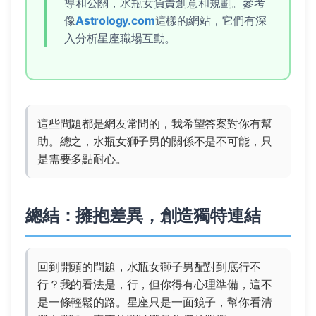
導和公關，水瓶女負責創意和規劃。參考
像
Astrology.com
這樣的網站，它們有深
入分析星座職場互動。
這些問題都是網友常問的，我希望答案對你有幫
助。總之，水瓶女獅子男的關係不是不可能，只
是需要多點耐心。
總結：擁抱差異，創造獨特連結
回到開頭的問題，水瓶女獅子男配對到底行不
行？我的看法是，行，但你得有心理準備，這不
是一條輕鬆的路。星座只是一面鏡子，幫你看清