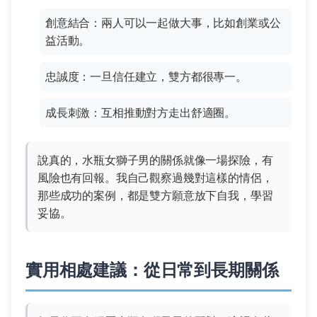
創意結合：兩人可以一起做大事，比如創業或公
益活動。
忠誠度：一旦信任建立，雙方都很專一。
成長刺激：互相推動對方走出舒適圈。
說真的，水瓶女獅子男的關係就像一場探險，有
風險也有回報。我自己觀察過幾對這樣的情侶，
那些成功的案例，都是雙方願意放下自我，學習
妥協。
實用相處建議：從日常到長期關係