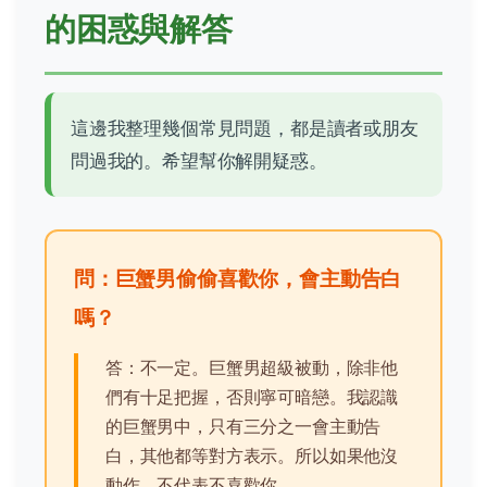
的困惑與解答
這邊我整理幾個常見問題，都是讀者或朋友
問過我的。希望幫你解開疑惑。
問：巨蟹男偷偷喜歡你，會主動告白
嗎？
答：不一定。巨蟹男超級被動，除非他
們有十足把握，否則寧可暗戀。我認識
的巨蟹男中，只有三分之一會主動告
白，其他都等對方表示。所以如果他沒
動作，不代表不喜歡你。