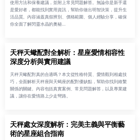
使用方法和保養建議，並附上常見問題解答。無論你是新手還
是愛好者，都能找到實用資訊，幫助你做出明智決策，提升生
活品質。內容涵蓋真假辨別、價格範圍、個人經驗分享，確保
你全面了解閃靈水晶的奧秘...
天秤天蠍配對全解析：星座愛情相容性
深度分析與實用建議
天秤天蠍配對真的合適嗎？本文從性格特質、愛情觀到相處技
巧，全面解析天秤座與天蝎座的配對優缺點，幫助你找到維繫
關係的關鍵。內容包括真實案例、常見問題解答，以及專業建
議，讓你在愛情路上少走彎路。
天秤處女深度解析：完美主義與平衡藝
術的星座組合指南