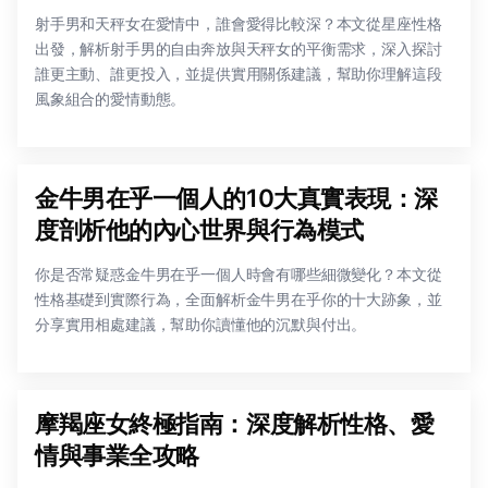
射手男和天秤女在愛情中，誰會愛得比較深？本文從星座性格
出發，解析射手男的自由奔放與天秤女的平衡需求，深入探討
誰更主動、誰更投入，並提供實用關係建議，幫助你理解這段
風象組合的愛情動態。
金牛男在乎一個人的10大真實表現：深
度剖析他的內心世界與行為模式
你是否常疑惑金牛男在乎一個人時會有哪些細微變化？本文從
性格基礎到實際行為，全面解析金牛男在乎你的十大跡象，並
分享實用相處建議，幫助你讀懂他的沉默與付出。
摩羯座女終極指南：深度解析性格、愛
情與事業全攻略