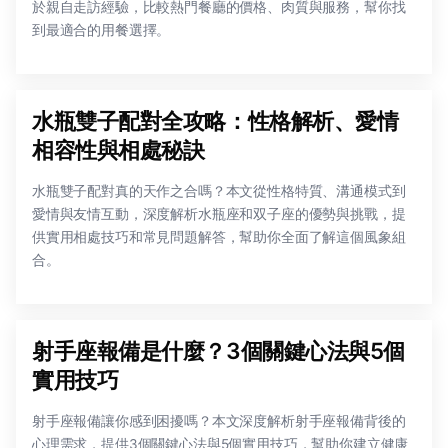
於親自走訪經驗，比較熱門餐廳的價格、肉質與服務，幫你找
到最適合的用餐選擇。
水瓶雙子配對全攻略：性格解析、愛情
相容性與相處秘訣
水瓶雙子配對真的天作之合嗎？本文從性格特質、溝通模式到
愛情與友情互動，深度解析水瓶座和双子座的優勢與挑戰，提
供實用相處技巧和常見問題解答，幫助你全面了解這個風象組
合。
射手座報備是什麼？3個關鍵心法與5個
實用技巧
射手座報備讓你感到困擾嗎？本文深度解析射手座報備背後的
心理需求，提供3個關鍵心法與5個實用技巧，幫助你建立健康