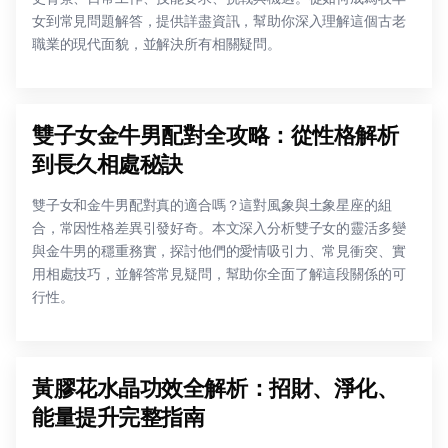
女到常見問題解答，提供詳盡資訊，幫助你深入理解這個古老
職業的現代面貌，並解決所有相關疑問。
雙子女金牛男配對全攻略：從性格解析
到長久相處秘訣
雙子女和金牛男配對真的適合嗎？這對風象與土象星座的組
合，常因性格差異引發好奇。本文深入分析雙子女的靈活多變
與金牛男的穩重務實，探討他們的愛情吸引力、常見衝突、實
用相處技巧，並解答常見疑問，幫助你全面了解這段關係的可
行性。
黃膠花水晶功效全解析：招財、淨化、
能量提升完整指南