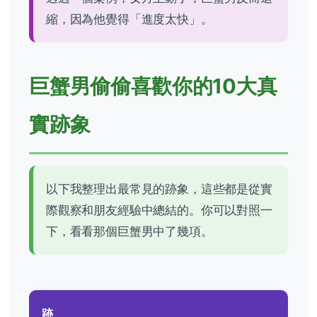
縮，因為他覺得「進度太快」。
巨蟹男偷偷喜歡你的10大真
實跡象
以下我整理出最常見的跡象，這些都是從實
際觀察和朋友經驗中總結的。你可以對照一
下，看看那個巨蟹男中了幾項。
跡