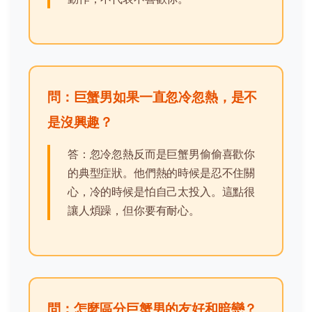
問：巨蟹男如果一直忽冷忽熱，是不
是沒興趣？
答：忽冷忽熱反而是巨蟹男偷偷喜歡你
的典型症狀。他們熱的時候是忍不住關
心，冷的時候是怕自己太投入。這點很
讓人煩躁，但你要有耐心。
問：怎麼區分巨蟹男的友好和暗戀？