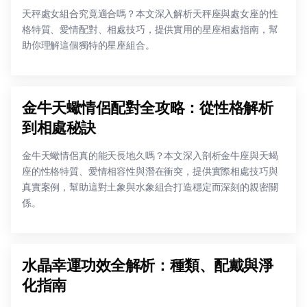
天秤處女組合究竟適合嗎？本文深入解析天秤座與處女座的性
格特質、愛情配對、相處技巧，提供實用的星座相處指南，幫
助你理解這個獨特的星座組合。
金牛天蠍情侶配對全攻略：從性格解析
到相處秘訣
金牛天蠍情侶真的能天長地久嗎？本文深入剖析金牛座與天蝎
座的性格特質、愛情相容性與潛在衝突，提供實際相處技巧與
真實案例，幫助這對土象與水象組合打造穩定而深刻的親密關
係。
水晶幸運功效全解析：種類、配戴與淨
化指南