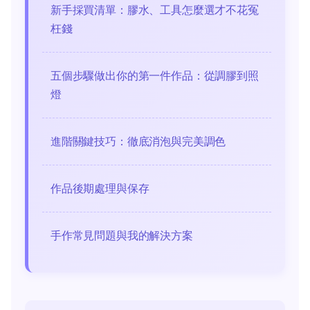
新手採買清單：膠水、工具怎麼選才不花冤
枉錢
五個步驟做出你的第一件作品：從調膠到照
燈
進階關鍵技巧：徹底消泡與完美調色
作品後期處理與保存
手作常見問題與我的解決方案