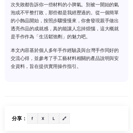
次失敗都告訴你一些材料的小脾氣。別被一開始的氣
泡或不平整打敗，那些都是我經歷過的。從一個簡單
的小飾品開始，按照步驟慢慢來，你會發現親手做出
透亮作品的成就感，真的能讓人忘掉煩惱，這大概就
是手作作為「生活鬆弛劑」的魅力吧。
本文內容基於個人多年手作經驗及與台灣手作同好的
交流心得，並參考了手工藝材料相關的產品說明與安
全資料，旨在提供實用操作指引。
分享：
f
X
L
🔗