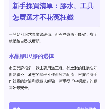
新手採買清單：膠水、工具
怎麼選才不花冤枉錢
一開始別追求專業級設備。但有些東西不能省，省了
就是給自己找麻煩。
水晶膠UV膠的選擇
市面品牌很多，我主要用過三種。黏土狀的延展性好
但乾得慢，液態的流平性佳但容易亂流。根據台灣手
作社團的討論和我個人經驗，新手從「中稠度」的膠
開始最安全。