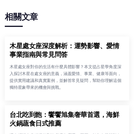
相關文章
木星處女座深度解析：運勢影響、愛情
事業指南與常見問答
木星處女座對你的生活有什麼具體影響？本文從占星學角度深
入探討木星在處女座的意義，涵蓋愛情、事業、健康等面向，
提供實用建議和真實案例，並解答常見疑問，幫助你理解這個
獨特星象帶來的機會與挑戰。
台北吃到飽：饗饗旭集奢華首選，海鮮
火鍋蔬食日式推薦