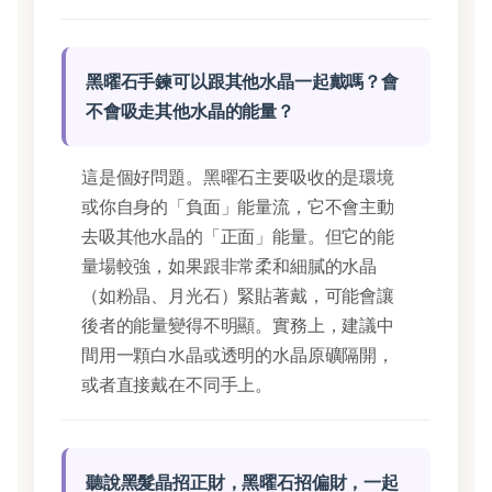
黑曜石手鍊可以跟其他水晶一起戴嗎？會
不會吸走其他水晶的能量？
這是個好問題。黑曜石主要吸收的是環境
或你自身的「負面」能量流，它不會主動
去吸其他水晶的「正面」能量。但它的能
量場較強，如果跟非常柔和細膩的水晶
（如粉晶、月光石）緊貼著戴，可能會讓
後者的能量變得不明顯。實務上，建議中
間用一顆白水晶或透明的水晶原礦隔開，
或者直接戴在不同手上。
聽說黑髮晶招正財，黑曜石招偏財，一起