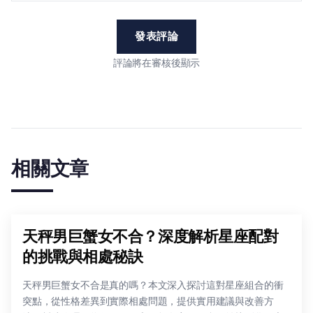
發表評論
評論將在審核後顯示
相關文章
天秤男巨蟹女不合？深度解析星座配對
的挑戰與相處秘訣
天秤男巨蟹女不合是真的嗎？本文深入探討這對星座組合的衝
突點，從性格差異到實際相處問題，提供實用建議與改善方