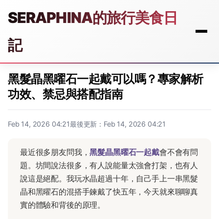
SERAPHINA的旅行美食日
記
黑髮晶黑曜石一起戴可以嗎？專家解析
功效、禁忌與搭配指南
Feb 14, 2026 04:21
最後更新：Feb 14, 2026 04:21
最近很多朋友問我，
黑髮晶黑曜石一起戴
會不會有問
題。坊間說法很多，有人說能量太強會打架，也有人
說這是絕配。我玩水晶超過十年，自己手上一串黑髮
晶和黑曜石的混搭手鍊戴了快五年，今天就來聊聊真
實的體驗和背後的原理。