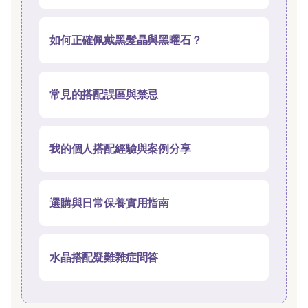
如何正確佩戴黑髮晶與黑曜石？
常見的搭配誤區與禁忌
我的個人搭配經驗與案例分享
選購與日常保養實用指南
水晶搭配疑難雜症問答