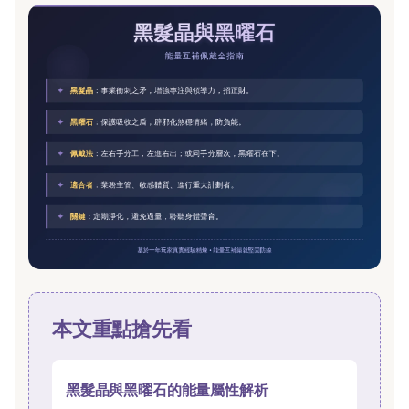
本文重點搶先看
黑髮晶與黑曜石的能量屬性解析