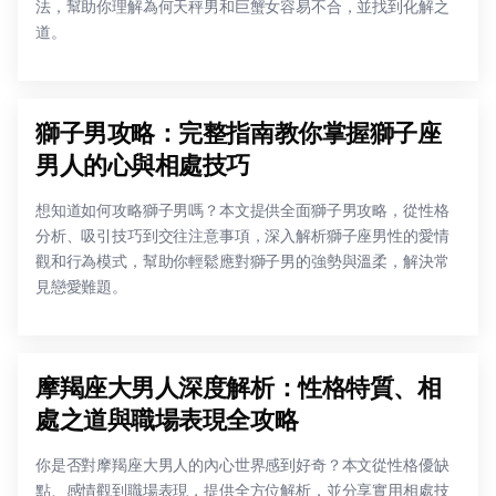
法，幫助你理解為何天秤男和巨蟹女容易不合，並找到化解之
道。
獅子男攻略：完整指南教你掌握獅子座
男人的心與相處技巧
想知道如何攻略獅子男嗎？本文提供全面獅子男攻略，從性格
分析、吸引技巧到交往注意事項，深入解析獅子座男性的愛情
觀和行為模式，幫助你輕鬆應對獅子男的強勢與溫柔，解決常
見戀愛難題。
摩羯座大男人深度解析：性格特質、相
處之道與職場表現全攻略
你是否對摩羯座大男人的內心世界感到好奇？本文從性格優缺
點、感情觀到職場表現，提供全方位解析，並分享實用相處技