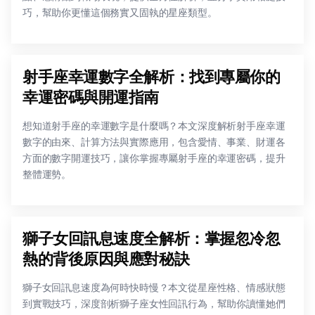
巧，幫助你更懂這個務實又固執的星座類型。
射手座幸運數字全解析：找到專屬你的
幸運密碼與開運指南
想知道射手座的幸運數字是什麼嗎？本文深度解析射手座幸運
數字的由來、計算方法與實際應用，包含愛情、事業、財運各
方面的數字開運技巧，讓你掌握專屬射手座的幸運密碼，提升
整體運勢。
獅子女回訊息速度全解析：掌握忽冷忽
熱的背後原因與應對秘訣
獅子女回訊息速度為何時快時慢？本文從星座性格、情感狀態
到實戰技巧，深度剖析獅子座女性回訊行為，幫助你讀懂她們