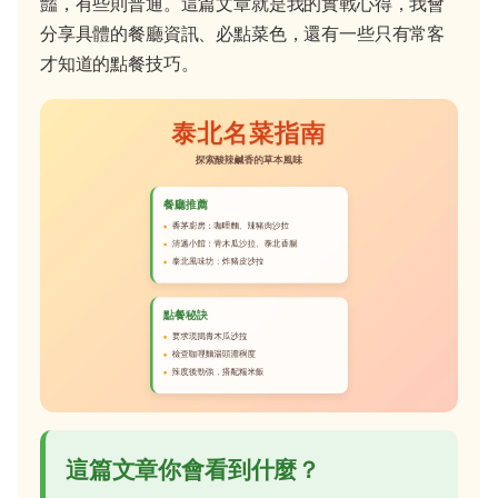
豔，有些則普通。這篇文章就是我的實戰心得，我會
分享具體的餐廳資訊、必點菜色，還有一些只有常客
才知道的點餐技巧。
這篇文章你會看到什麼？