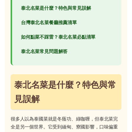
泰北名菜是什麼？特色與常見誤解
台灣泰北名菜餐廳推薦清單
如何點菜不踩雷？泰北名菜必點清單
泰北名菜常見問題解答
泰北名菜是什麼？特色與常
見誤解
很多人以為泰國菜就是冬蔭功、綠咖喱，但泰北菜完
全是另一個世界。它受到緬甸、寮國影響，口味偏重