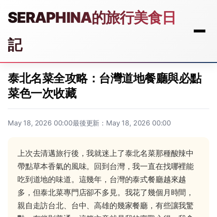
SERAPHINA的旅行美食日
記
泰北名菜全攻略：台灣道地餐廳與必點
菜色一次收藏
May 18, 2026 00:00
最後更新：May 18, 2026 00:00
上次去清邁旅行後，我就迷上了泰北名菜那種酸辣中
帶點草本香氣的風味。回到台灣，我一直在找哪裡能
吃到道地的味道。這幾年，台灣的泰式餐廳越來越
多，但泰北菜專門店卻不多見。我花了幾個月時間，
親自走訪台北、台中、高雄的幾家餐廳，有些讓我驚