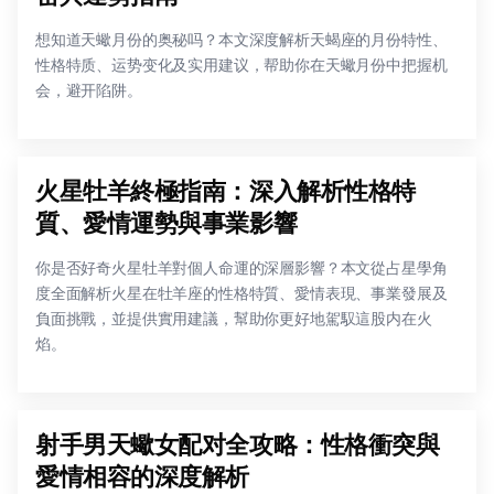
想知道天蠍月份的奥秘吗？本文深度解析天蝎座的月份特性、
性格特质、运势变化及实用建议，帮助你在天蠍月份中把握机
会，避开陷阱。
火星牡羊終極指南：深入解析性格特
質、愛情運勢與事業影響
你是否好奇火星牡羊對個人命運的深層影響？本文從占星學角
度全面解析火星在牡羊座的性格特質、愛情表現、事業發展及
負面挑戰，並提供實用建議，幫助你更好地駕馭這股内在火
焰。
射手男天蠍女配对全攻略：性格衝突與
愛情相容的深度解析