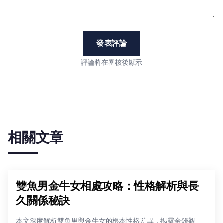
發表評論
評論將在審核後顯示
相關文章
雙魚男金牛女相處攻略：性格解析與長
久關係秘訣
本文深度解析雙魚男與金牛女的根本性格差異，揭露金錢觀、