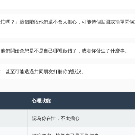
：
在忙嗎？」這個階段他們還不會太擔心，可能傳個貼圖或簡單問候
，他們開始會想是不是自己哪裡做錯了，或者你發生了什麼事。
你，甚至可能透過共同朋友打聽你的狀況。
心理狀態
認為你在忙，不太擔心