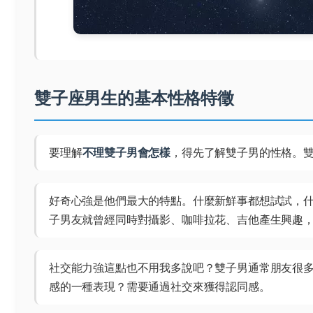
雙子座男生的基本性格特徵
要理解
不理雙子男會怎樣
，得先了解雙子男的性格。
好奇心強是他們最大的特點。什麼新鮮事都想試試，
子男友就曾經同時對攝影、咖啡拉花、吉他產生興趣
社交能力強這點也不用我多說吧？雙子男通常朋友很
感的一種表現？需要通過社交來獲得認同感。