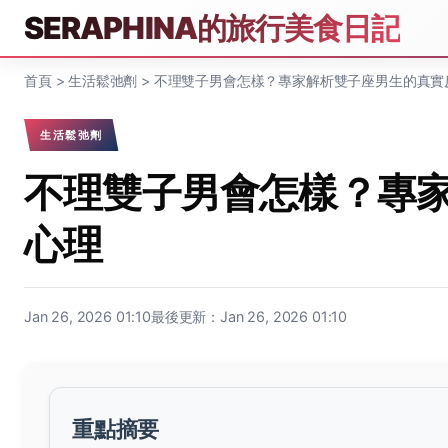
SERAPHINA的旅行美食日記
首頁
>
生活鬆弛劑
>
不理雙子男會怎樣？專家解析雙子座男生的真實
生活鬆弛劑
不理雙子男會怎樣？專
心理
Jan 26, 2026 01:10
最後更新：Jan 26, 2026 01:10
重點摘要