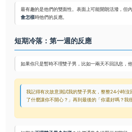
最有趣的是他們的雙面性。表面上可能開朗活潑，但
會怎樣
時他們的反應。
短期冷落：第一週的反應
如果你只是暫時不理雙子男，比如一兩天不回訊息，
我記得有次故意測試我的雙子男友，整整24小時沒
了什麼讓你不開心？」再到最後的「你還好嗎？我