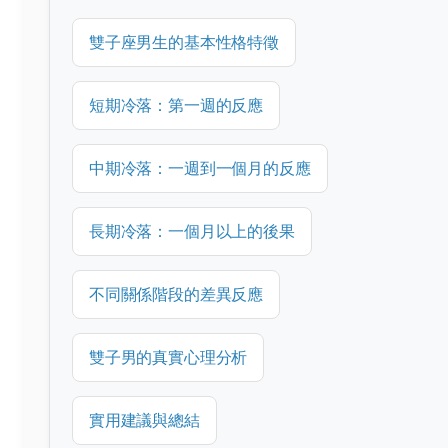
雙子座男生的基本性格特徵
短期冷落：第一週的反應
中期冷落：一週到一個月的反應
長期冷落：一個月以上的後果
不同關係階段的差異反應
雙子男的真實心理分析
實用建議與總結