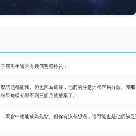
雙子座男生通常有幾個明顯特質：
什麼話題都能聊。但也因為這樣，他們的注意力很容易分散。我那
，結果每樣都學不到三個月就放棄了。
多，聚會中總能成為焦點。但你有沒有想過，這可能也是他們缺乏