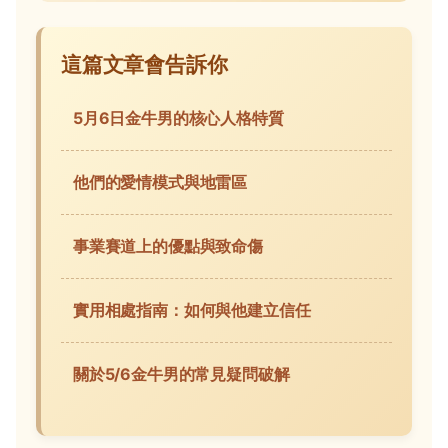
這篇文章會告訴你
5月6日金牛男的核心人格特質
他們的愛情模式與地雷區
事業賽道上的優點與致命傷
實用相處指南：如何與他建立信任
關於5/6金牛男的常見疑問破解