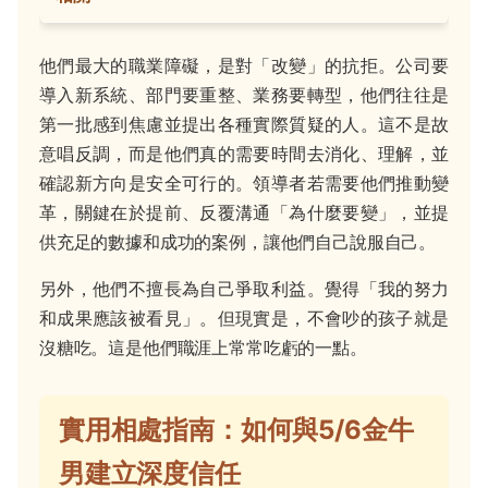
他們最大的職業障礙，是對「改變」的抗拒。公司要
導入新系統、部門要重整、業務要轉型，他們往往是
第一批感到焦慮並提出各種實際質疑的人。這不是故
意唱反調，而是他們真的需要時間去消化、理解，並
確認新方向是安全可行的。領導者若需要他們推動變
革，關鍵在於提前、反覆溝通「為什麼要變」，並提
供充足的數據和成功的案例，讓他們自己說服自己。
另外，他們不擅長為自己爭取利益。覺得「我的努力
和成果應該被看見」。但現實是，不會吵的孩子就是
沒糖吃。這是他們職涯上常常吃虧的一點。
實用相處指南：如何與5/6金牛
男建立深度信任