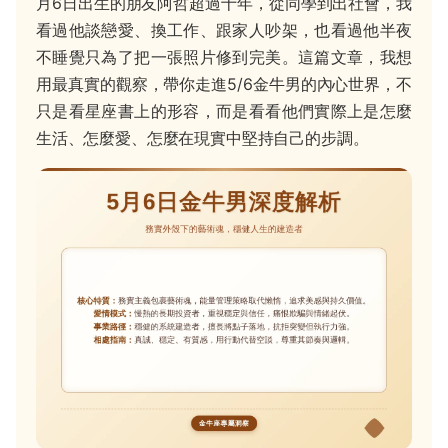
月6日出生的朋友阿哲超過十年，從同學到出社會，我
看過他談戀愛、換工作、跟家人吵架，也看過他半夜
不睡覺只為了把一張照片修到完美。這篇文章，我想
用最真實的觀察，帶你走進5/6金牛男的內心世界，不
只是看星座書上的形容，而是看看他們實際上是怎麼
生活、怎麼愛、怎麼在現實中堅持自己的步調。