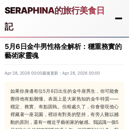
SERAPHINA的旅行美食日
記
5月6日金牛男性格全解析：穩重務實的
藝術家靈魂
Apr 28, 2026 00:00
最後更新：Apr 28, 2026 00:00
如果你身邊有位5月6日出生的金牛座男生，你可能會
覺得他有點難懂。表面上是大家熟知的金牛特質——
穩定、務實、有點固執。但相處久了，你會發現他心
裡藏著一座花園，裡頭有對美的堅持，有旁人難以撼
動的原則，還有一種近乎藝術家的敏感。我認識一個5