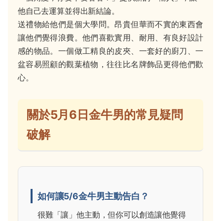
他自己去運算並得出新結論。
送禮物給他們是個大學問。昂貴但華而不實的東西會
讓他們覺得浪費。他們喜歡實用、耐用、有良好設計
感的物品。一個做工精良的皮夾、一套好的廚刀、一
盆容易照顧的觀葉植物，往往比名牌飾品更得他們歡
心。
關於5月6日金牛男的常見疑問
破解
如何讓5/6金牛男主動告白？
很難「讓」他主動，但你可以創造讓他覺得