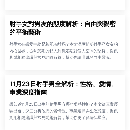
射手女對男友的態度解析：自由與親密
的平衡藝術
射手女在戀愛中總是若即若離嗎？本文深度解析射手座女友的
內心世界，從熱戀期的黏人到穩定期對個人空間的堅持，提供
具體相處建議與常見誤區解答，幫助你讀懂她的自由靈魂。
11月23日射手男全解析：性格、愛情、
事業深度指南
想知道11月23日出生的射手男有哪些獨特性格？本文從真實經
驗出發，深度分析他們的愛情觀、事業選擇與生活態度，提供
實用相處建議與常見問題解答，幫助你更了解這個星座。