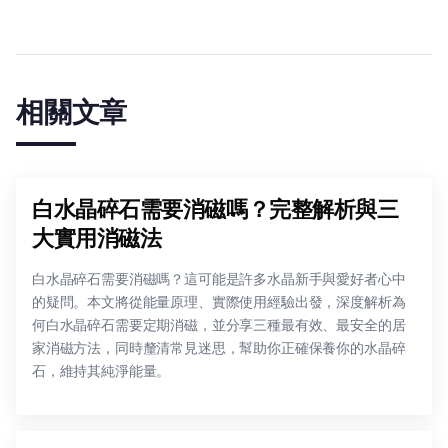
相關文章
白水晶碎石需要消磁嗎？完整解析與三
大實用消磁法
白水晶碎石需要消磁嗎？這可能是許多水晶新手與愛好者心中
的疑問。本文將從能量原理、實際使用經驗出發，深度解析為
何白水晶碎石需要定期消磁，並分享三種最有效、最安全的居
家消磁方法，同時釐清常見迷思，幫助你正確保養你的水晶碎
石，維持其純淨能量。