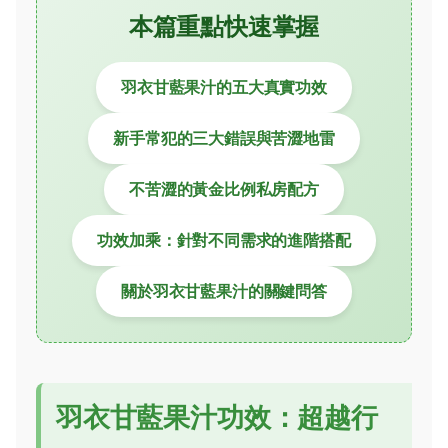
本篇重點快速掌握
羽衣甘藍果汁的五大真實功效
新手常犯的三大錯誤與苦澀地雷
不苦澀的黃金比例私房配方
功效加乘：針對不同需求的進階搭配
關於羽衣甘藍果汁的關鍵問答
羽衣甘藍果汁功效：超越行