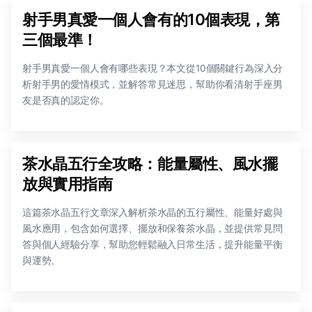
射手男真愛一個人會有的10個表現，第
三個最準！
射手男真愛一個人會有哪些表現？本文從10個關鍵行為深入分
析射手男的愛情模式，並解答常見迷思，幫助你看清射手座男
友是否真的認定你。
茶水晶五行全攻略：能量屬性、風水擺
放與實用指南
這篇茶水晶五行文章深入解析茶水晶的五行屬性、能量好處與
風水應用，包含如何選擇、擺放和保養茶水晶，並提供常見問
答與個人經驗分享，幫助您輕鬆融入日常生活，提升能量平衡
與運勢。