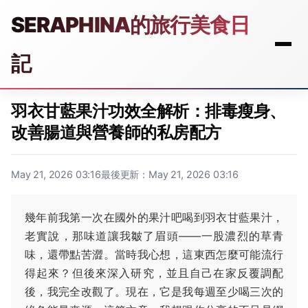
SERAPHINA的旅行美食日
記
羽衣甘藍果汁功效全解析：排毒瘦身、
改善腸道與營養師的私房配方
May 21, 2026 03:16
最後更新：May 21, 2026 03:16
幾年前我第一次在國外的果汁吧喝到羽衣甘藍果汁，
老實說，那味道讓我皺了眉頭——一股濃烈的草青
味，還帶點苦澀。當時我心想，這東西怎麼可能流行
得起來？但後來深入研究，並且自己在家反覆調配
後，我完全改觀了。現在，它是我每週至少喝三次的