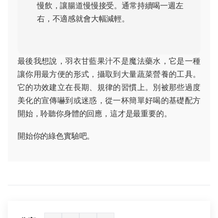
慢飲，讓腸道慢慢接受。通常持續喝一週左
右，不適感就會大幅減輕。
最後我想說，羽衣甘藍果汁不是魔法藥水，它是一種
讓你用最方便的形式，攝取到大量蔬菜營養的工具。
它的功效建立在長期、規律的習慣上。別被那些過度
美化的宣傳嚇到或迷惑，從一杯簡單好喝的基礎配方
開始，聆聽你身體的回應，這才是最重要的。
開始你的綠色實驗吧。