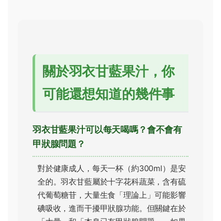
關於羽衣甘藍果汁，你
可能還想知道的幾件事
羽衣甘藍果汁可以每天喝嗎？會不會有
甲狀腺問題？
對於健康成人，每天一杯（約300ml）是安
全的。羽衣甘藍屬於十字花科蔬菜，含有硫
代葡萄糖苷，大量生食「理論上」可能影響
碘吸收，進而干擾甲狀腺功能。但關鍵在於