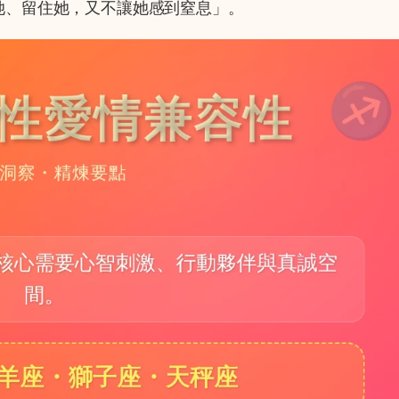
她、留住她，又不讓她感到窒息」。