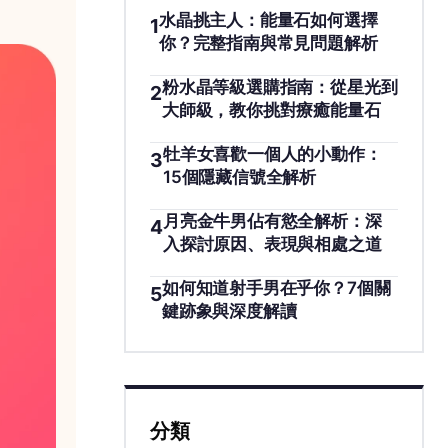
水晶挑主人：能量石如何選擇
1
你？完整指南與常見問題解析
粉水晶等級選購指南：從星光到
2
大師級，教你挑對療癒能量石
牡羊女喜歡一個人的小動作：
3
15個隱藏信號全解析
月亮金牛男佔有慾全解析：深
4
入探討原因、表現與相處之道
如何知道射手男在乎你？7個關
5
鍵跡象與深度解讀
分類