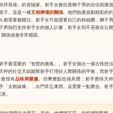
崇拜英雄」的冒險家。射手女會欣賞獅子男的自信與擔
面子。這是一種
互相捧場的關係
。他們熱愛規劃精彩的
人都需要被關注。射手女可能需要自己的粉絲圈，獅子
子男熱烈支持射手女的個人計畫，射手女則不吝嗇在公
，關係就會非常穩固。
射手最需要的「智慧的微風」。射手女抛出一個古怪想
天秤的社交天賦能幫射手打理好人際關係的平衡，而射
活會很有
品味與樂趣
。但摩擦點也很具體：射手覺得天
手「太粗線條」，出門常忘東西。這需要一點磨合。射
完美。