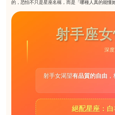
的，恐怕不只是星座名稱，而是「哪種人真的能懂