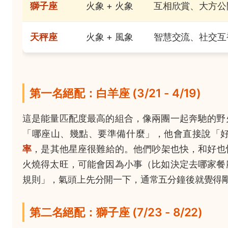
獅子座
火象 + 火象
互相欣賞、大方公
天秤座
火象 + 風象
智慧交流、社交互
第一名絕配：白羊座 (3/21 - 4/19)
這是能量匹配度最高的組合，像兩團一起奔馳的野
「哪座山、幾點、要準備什麼」，他會直接說「
率
，是其他星座很難給的。他們吵架也快，和好也
火燒得太旺，可能會因為小事（比如決定去哪家餐
規則」，氣頭上先分開一下，通常五分鐘後就覺得
第二名絕配：獅子座 (7/23 - 8/22)