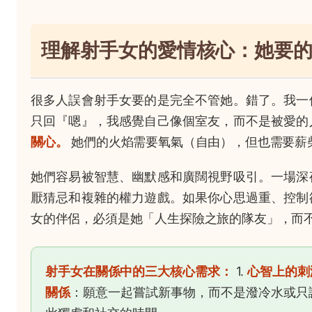
理解射手女的愛情核心：她要
很多人誤會射手女要的是完全不管她。錯了。我一
只回『嗯』，我感覺自己像個室友，而不是被愛的
關心。
她們的火焰需要氧氣（自由），但也需要薪
她們容易被智慧、幽默感和廣闊視野吸引。一場深
厭猜忌和複雜的權力遊戲。如果你心思過重、控制
女的伴侶，必須是她「人生探險之旅的隊友」，而
射手女在關係中的三大核心需求：
1.
心智上的刺
關係
：願意一起嘗試新事物，而不是潑冷水或只