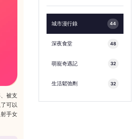
城市漫行錄
44
深夜食堂
48
萌寵奇遇記
32
生活鬆弛劑
32
解、被支
累了可以
入射手女