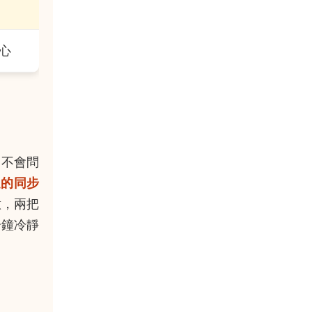
心
男不會問
走的同步
意，兩把
分鐘冷靜