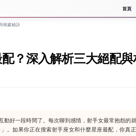
首頁
與相處秘訣
最配？深入解析三大絕配與
互動好一段時間了。每次聊到感情，射手女最常抱怨的
多」。如果你正在搜索射手座女和什麼星座最配，你真