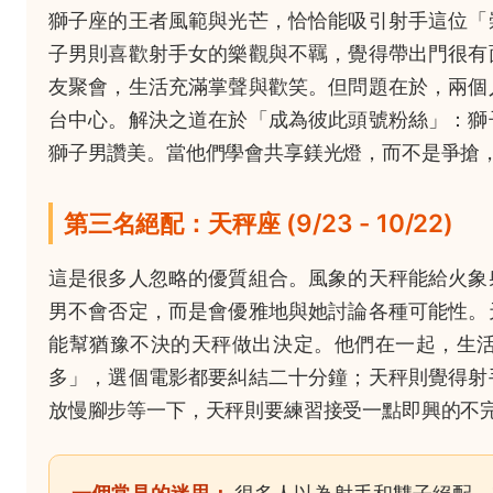
獅子座的王者風範與光芒，恰恰能吸引射手這位「
子男則喜歡射手女的樂觀與不羈，覺得帶出門很有
友聚會，生活充滿掌聲與歡笑。但問題在於，兩個
台中心。解決之道在於「成為彼此頭號粉絲」：獅
獅子男讚美。當他們學會共享鎂光燈，而不是爭搶
第三名絕配：天秤座 (9/23 - 10/22)
這是很多人忽略的優質組合。風象的天秤能給火象
男不會否定，而是會優雅地與她討論各種可能性。
能幫猶豫不決的天秤做出決定。他們在一起，生
多」，選個電影都要糾結二十分鐘；天秤則覺得射
放慢腳步等一下，天秤則要練習接受一點即興的不