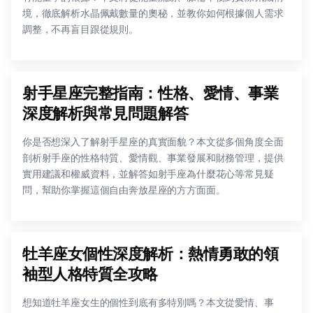
境，徹底解析水晶佩戴數量的奧秘，並教你如何根據個人需求
調整，不再盲目跟從規則。
射手星座完整指南：性格、愛情、事業
深度解析與常見問題解答
你是否想深入了解射手星座的真實面貌？本文從多個角度全面
剖析射手座的性格特質、愛情觀、事業發展和財務管理，提供
實用建議和權威資料，並解答如射手座為什麼花心等常見疑
問，幫助你掌握這個自由奔放星座的方方面面。
牡羊座女個性深度解析：熱情勇敢的領
袖型人格特質全攻略
想知道牡羊座女生的個性到底有多特別嗎？本文從愛情、事