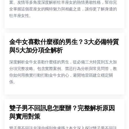
業、友情等多角度深度解析牡羊座女的熱情勇敢性格，幫你完
全掌握這個星座女的獨特魅力與相處之道，讓你更了解身邊的
牡羊座女性。
金牛女喜歡什麼樣的男生？3大必備特質
與5大加分項全解析
深度解析金牛女喜歡什麼樣的男生，從必備三大特質到五大加
分項完整攻略。包含實際案例、禁忌行為分析與常見問答，教
你如何用務實行動打動金牛女的心，避開地雷區建立穩定關
係。
雙子男不回訊息怎麼辦？完整解析原因
與實用對策
雙子男不回訊息讓你感到焦慮嗎？本文深入探討雙子男不回訊