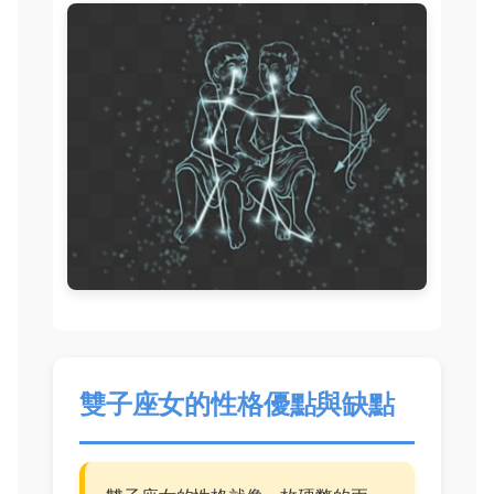
雙子座女的性格優點與缺點