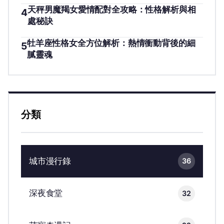
天秤男魔羯女愛情配對全攻略：性格解析與相
4
處秘訣
牡羊座性格女全方位解析：熱情衝動背後的細
5
膩靈魂
分類
城市漫行錄
36
深夜食堂
32