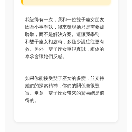
我記得有一次，我和一位雙子座女朋友
因為小事爭執，後來發現她只是需要被
聆聽，而不是解決方案。這讓我學到，
和雙子座女相處時，多聽少說往往更有
效。另外，雙子座女重視真誠，虛偽的
奉承會讓她們反感。
如果你能接受雙子座女的多變，並支持
她們的探索精神，你們的關係會很豐
富。畢竟，雙子座女帶來的驚喜總是值
得的。