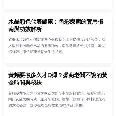
水晶顏色代表健康：色彩療癒的實用指
南與功效解析
好奇水晶顏色如何影響身心健康嗎？本文從個人經驗出發，深
入探討不同顏色水晶的療癒功效，提供選擇與使用指南，幫助
你有效利用色彩能量改善生活品質。
黃麵要煮多久才Q彈？攤商老闆不說的黃
金時間與秘訣
黃麵要煮多久才不會太軟或太硬？本文親自實驗，揭曉攤商老
闆的黃金煮麵時間，並分享乾麵、湯麵、炒麵等不同料理方式
的煮法秘訣，讓你在家也能煮出Q彈好吃的黃麵。