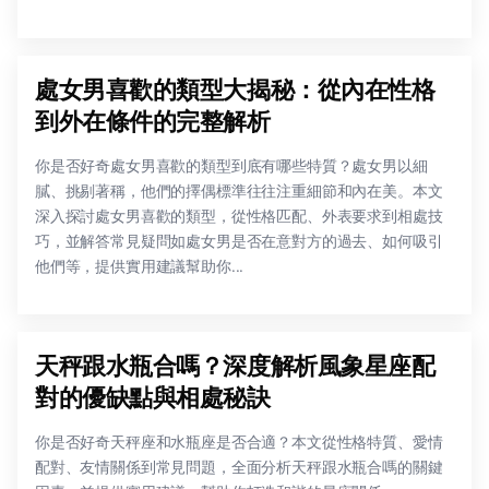
處女男喜歡的類型大揭秘：從內在性格
到外在條件的完整解析
你是否好奇處女男喜歡的類型到底有哪些特質？處女男以細
膩、挑剔著稱，他們的擇偶標準往往注重細節和內在美。本文
深入探討處女男喜歡的類型，從性格匹配、外表要求到相處技
巧，並解答常見疑問如處女男是否在意對方的過去、如何吸引
他們等，提供實用建議幫助你...
天秤跟水瓶合嗎？深度解析風象星座配
對的優缺點與相處秘訣
你是否好奇天秤座和水瓶座是否合適？本文從性格特質、愛情
配對、友情關係到常見問題，全面分析天秤跟水瓶合嗎的關鍵