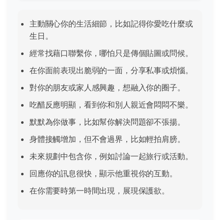
主動關心你的生活細節，比如記得你愛吃什麼或
生日。
經常找藉口聯繫你，哪怕只是傳個貼圖或問候。
在你面前表現出脆弱的一面，分享私事或煩惱。
對你的朋友或家人感興趣，想融入你的圈子。
吃醋反應明顯，看到你和別人親近會悶悶不樂。
默默為你做事，比如幫你解決問題卻不張揚。
身體接觸增加，但不會過界，比如輕拍肩膀。
未來規劃中包含你，例如討論一起旅行或活動。
回應你的訊息很快，顯示他重視你的互動。
在你需要時第一時間出現，展現保護欲。