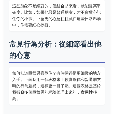
這些跡象不是絕對的，但結合起來看，就能提高準
確度。比如，如果他只是普通朋友，才不會費心記
住你的小事。巨蟹男的心意往往藏在這些日常舉動
中，你需要細心挖掘。
常見行為分析：從細節看出他
的心意
如何知道巨蟹男喜歡你？有時候得從更細微的地方
入手。下面我用一個表格來比較喜歡你和普通朋友
時的行為差異，這樣更一目了然。這個表格是基於
我觀察多個巨蟹男的經驗整理出來的，實用性很
高。