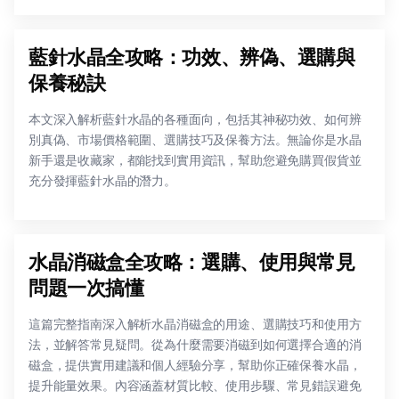
藍針水晶全攻略：功效、辨偽、選購與
保養秘訣
本文深入解析藍針水晶的各種面向，包括其神秘功效、如何辨
別真偽、市場價格範圍、選購技巧及保養方法。無論你是水晶
新手還是收藏家，都能找到實用資訊，幫助您避免購買假貨並
充分發揮藍針水晶的潛力。
水晶消磁盒全攻略：選購、使用與常見
問題一次搞懂
這篇完整指南深入解析水晶消磁盒的用途、選購技巧和使用方
法，並解答常見疑問。從為什麼需要消磁到如何選擇合適的消
磁盒，提供實用建議和個人經驗分享，幫助你正確保養水晶，
提升能量效果。內容涵蓋材質比較、使用步驟、常見錯誤避免