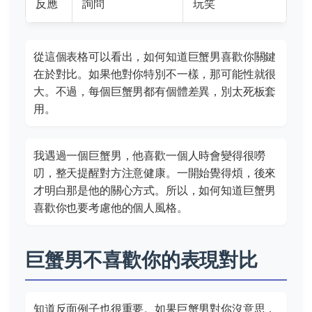
反應
詢問
玩笑
從這個表格可以看出，如何知道巨蟹男喜歡你關鍵
在於對比。如果他對你特別不一樣，那可能性就很
大。不過，每個巨蟹男都有個體差異，別太死板套
用。
我遇過一個巨蟹男，他喜歡一個人時會變得很嘮
叨，整天提醒對方注意健康。一開始覺得煩，後來
才明白那是他的關心方式。所以，如何知道巨蟹男
喜歡你也要考慮他的個人風格。
巨蟹男不喜歡你的表現對比
知道反面例子也很重要。如果巨蟹男對你沒意思，