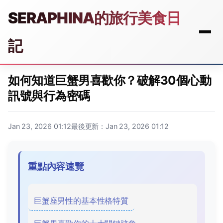
SERAPHINA的旅行美食日
記
如何知道巨蟹男喜歡你？破解30個心動
訊號與行為密碼
Jan 23, 2026 01:12
最後更新：Jan 23, 2026 01:12
重點內容速覽
巨蟹座男性的基本性格特質