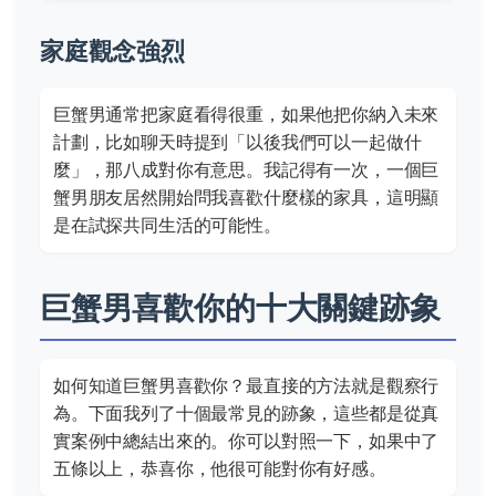
家庭觀念強烈
巨蟹男通常把家庭看得很重，如果他把你納入未來
計劃，比如聊天時提到「以後我們可以一起做什
麼」，那八成對你有意思。我記得有一次，一個巨
蟹男朋友居然開始問我喜歡什麼樣的家具，這明顯
是在試探共同生活的可能性。
巨蟹男喜歡你的十大關鍵跡象
如何知道巨蟹男喜歡你？最直接的方法就是觀察行
為。下面我列了十個最常見的跡象，這些都是從真
實案例中總結出來的。你可以對照一下，如果中了
五條以上，恭喜你，他很可能對你有好感。