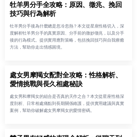
牡羊男分手全攻略：原因、徵兆、挽回
技巧與行為解析
牡羊男分手後為什麼總是忽冷忽熱？本文從星座性格切入，深
度解析牡羊男分手的真實原因、分手前的微妙徵兆，以及分手
後的行為模式。提供實用應對策略，包括挽回技巧與自我療癒
方法，幫助你走出情感困境。
處女男摩羯女配對全攻略：性格解析、
愛情挑戰與長久相處秘訣
處女男和摩羯女的組合是否真的天作之合？本文從星座性格深
度剖析、日常相處痛點到長期關係維護，提供實用建議與真實
案例，幫助你破解處女男摩羯女的愛情密碼。