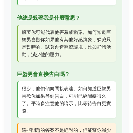
他總是躲著我是什麼意思？
躲著你可能代表他害羞或猶豫。如何知道巨
蟹男喜歡你如果他有其他好感跡象，躲藏只
是暫時的。試著創造輕鬆環境，比如群體活
動，減少他的壓力。
巨蟹男會直接告白嗎？
很少，他們傾向間接表達。如何知道巨蟹男
喜歡你如果等到告白，可能已經醞釀很久
了。平時多注意他的暗示，比等待告白更實
際。
這些問題的答案不是絕對的，但能幫你減少