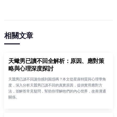
相關文章
天蠍男已讀不回全解析：原因、應對策
略與心理深度探討
天蠶男已讀不回讓你感到困惑嗎？本文從星座特質與心理學角
度，深入分析天蠶男已讀不回的真實原因，提供實用應對方
法，並解答常見疑問，幫助你理解他們的內心世界，改善溝通
關係。