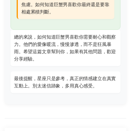
焦慮。如何知道巨蟹男喜歡你最終還是要靠
相處累積判斷。
總的來說，如何知道巨蟹男喜歡你需要耐心和觀察
力。他們的愛像暖流，慢慢滲透，而不是狂風暴
雨。希望這篇文章幫到你，如果有其他問題，歡迎
分享經驗。
最後提醒，星座只是參考，真正的情感建立在真實
互動上。別太迷信跡象，多用真心感受。