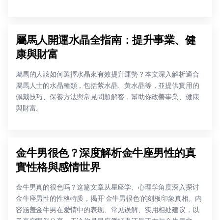
屬馬人開運水晶全指南：提升事業、健
康與財富
屬馬的人該如何選擇水晶來有效提升運勢？本文深入解析適合
屬馬人士的水晶種類，包括紫水晶、黃水晶等，並提供實用的
佩戴技巧、保養方法與常見問題解答，幫助你改善事業、健康
與財富。
金牛男很色？深度解析金牛座男性的真
實性格與感情世界
金牛男真的很色吗？这篇文章从星座学、心理学角度深入探讨
金牛座男性的性格特质，揭开‘金牛男很色’的刻板印象真相。内
容涵盖金牛男在爱情中的表现、常见误解、实用相处建议，以