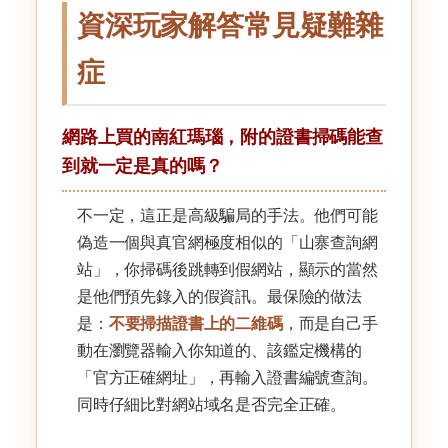
資深玩家解答常見疑難雜
症
網路上買的南紅瑪瑙，附的證書掃碼能查
到就一定是真的嗎？
不一定，這正是高級騙局的手法。他們可能
偽造一個與真官網極度相似的「山寨查詢網
站」，你掃碼後跳轉到假網站，顯示的當然
是他們預先錄入的假資訊。最保險的做法
是：
不要掃描證書上的二維碼
，而是自己手
動在瀏覽器輸入你知道的、該鑑定機構的
「官方正確網址」，再輸入證書編號查詢。
同時仔細比對網站域名是否完全正確。