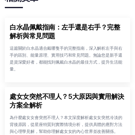
白水晶佩戴指南：左手還是右手？完整
解析與常見問題
這篇關於白水晶適合戴哪隻手的完整指南，深入解析左手與右
手的區別、能量原理、實用技巧和常見問題。無論您是新手還
是資深愛好者，都能找到佩戴白水晶的最佳方式，提升生活能
量。
處女女突然不理人？5大原因與實用解決
方案全解析
為什麼處女女會突然不理人？本文深度解析處女女突然冷淡的
背後原因，從星座特質到實際情境分析，提供具體的應對方法
與心理學見解，幫助你理解處女女的內心世界並改善關係。