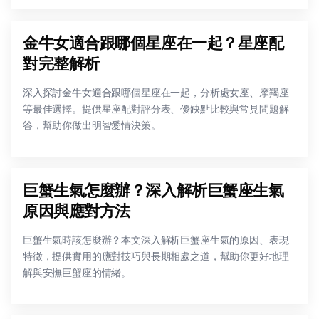
金牛女適合跟哪個星座在一起？星座配
對完整解析
深入探討金牛女適合跟哪個星座在一起，分析處女座、摩羯座
等最佳選擇。提供星座配對評分表、優缺點比較與常見問題解
答，幫助你做出明智愛情決策。
巨蟹生氣怎麼辦？深入解析巨蟹座生氣
原因與應對方法
巨蟹生氣時該怎麼辦？本文深入解析巨蟹座生氣的原因、表現
特徵，提供實用的應對技巧與長期相處之道，幫助你更好地理
解與安撫巨蟹座的情緒。