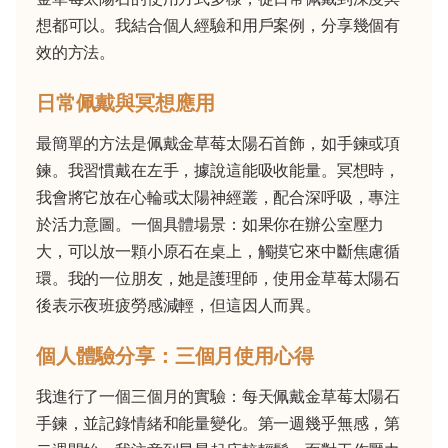
想都可以。我結合個人經驗和用戶案例，分享幾個有
效的方法。
日常佩戴與冥想應用
最簡單的方法是佩戴金草莓太陽石首飾，如手鍊或項
鍊。我習慣戴在左手，據說這能吸收能量。冥想時，
我會將它放在心輪或太陽神經叢，配合深呼吸，專注
於活力意圖。一個具體場景：如果你在辦公室壓力
大，可以放一顆小原石在桌上，觸摸它來中斷焦慮循
環。我的一位朋友，她是護理師，使用金草莓太陽石
後表示夜班疲勞感減輕，但這因人而異。
個人體驗分享：三個月使用心得
我進行了一個三個月的實驗：每天佩戴金草莓太陽石
手鍊，並記錄情緒和能量變化。第一週幾乎無感，第