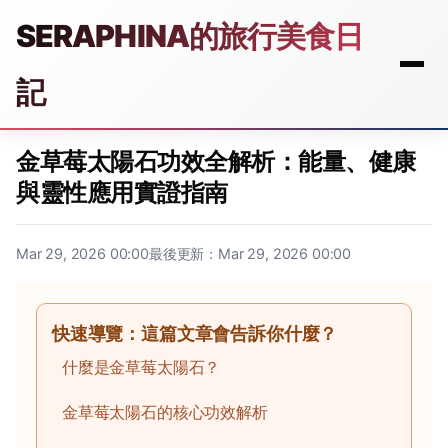
SERAPHINA的旅行美食日
記
金草莓太陽石功效全解析：能量、健康
與靈性應用實證指南
Mar 29, 2026 00:00
最後更新：Mar 29, 2026 00:00
快速導覽：這篇文章會告訴你什麼？
什麼是金草莓太陽石？
金草莓太陽石的核心功效解析