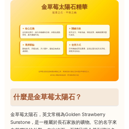
什麼是金草莓太陽石？
金草莓太陽石，英文常稱為Golden Strawberry
Sunstone，是一種屬於長石家族的礦物。它的名字來