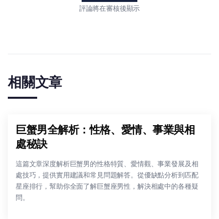
評論將在審核後顯示
相關文章
巨蟹男全解析：性格、愛情、事業與相
處秘訣
這篇文章深度解析巨蟹男的性格特質、愛情觀、事業發展及相
處技巧，提供實用建議和常見問題解答。從優缺點分析到匹配
星座排行，幫助你全面了解巨蟹座男性，解決相處中的各種疑
問。