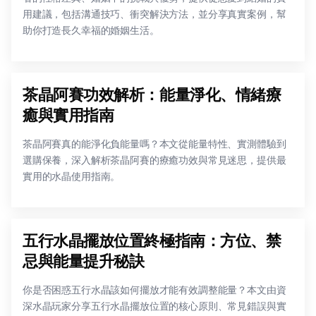
用建議，包括溝通技巧、衝突解決方法，並分享真實案例，幫
助你打造長久幸福的婚姻生活。
茶晶阿賽功效解析：能量淨化、情緒療
癒與實用指南
茶晶阿賽真的能淨化負能量嗎？本文從能量特性、實測體驗到
選購保養，深入解析茶晶阿賽的療癒功效與常見迷思，提供最
實用的水晶使用指南。
五行水晶擺放位置終極指南：方位、禁
忌與能量提升秘訣
你是否困惑五行水晶該如何擺放才能有效調整能量？本文由資
深水晶玩家分享五行水晶擺放位置的核心原則、常見錯誤與實