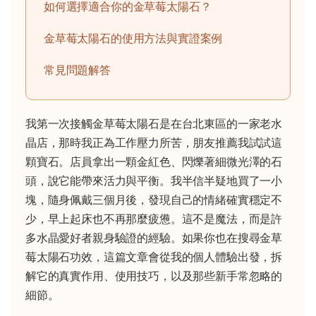
如何選擇適合你的金草莓太陽石？
金草莓太陽石的使用方法與實證案例
常見問題解答
我第一次接觸金草莓太陽石是在台北東區的一家老水
晶店，那時我正為工作壓力所苦，朋友推薦我試試這
顆寶石。店員拿出一顆金紅色、閃爍著細微光澤的石
頭，說它能帶來活力與平衡。我半信半疑地買了一小
塊，隨身佩戴三個月後，發現自己的情緒確實穩定不
少，早上起床也不再那麼疲憊。這不是魔法，而是許
多水晶愛好者親身驗證的經驗。如果你也在搜尋金草
莓太陽石功效，這篇文章會從我的個人體驗出發，拆
解它的真實作用、使用技巧，以及那些新手常忽略的
細節。