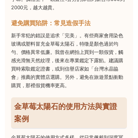
2000元，越大越貴。
避免購買陷阱：常見造假手法
新手常犯的錯誤是追求「完美」。有些商家會用染色
玻璃或塑料冒充金草莓太陽石，特徵是顏色過於均
勻、價格異常低廉。我曾在網拍上買到一顆假貨，觸
感光滑無天然紋理，後來在專業鑑定下露餡。建議購
買時索取鑑定證書，或到信譽店家如「台灣水晶協
會」推薦的實體店選購。另外，避免在旅遊景點衝動
購買，那裡假貨機率更高。
金草莓太陽石的使用方法與實證
案例
金草莓太陽石的使用方式多樣，從日常佩戴到深度冥