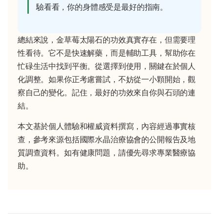
驗看看，你的身體感受是最好的指南。
總結來說，金草莓太陽石的功效真實存在，但需要理
性看待。它不是快速解藥，而是輔助工具，幫助你在
忙碌生活中找到平衡。從選擇到使用，關鍵在於個人
化調整。如果你正考慮嘗試，不妨從一小顆開始，觀
察自己的變化。記住，最好的功效來自你與石頭的連
結。
本文基於個人體驗和權威資料撰寫，內容經過事實核
查，參考來源包括國際水晶治療協會的公開報告及地
質調查資料。如有健康問題，請優先尋求專業醫療協
助。