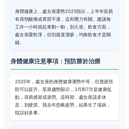
身體健康上，處女座運勢2025指出，上半年容易
有肩頸酸痛或胃部不適，這和壓力有關。建議每
工作一小時就起來動一動，別久坐。飲食方面，
處女座愛乾淨，但別過度潔癖，均衡飲食才是關
鍵。
身體健康注意事項：預防勝於治療
2025年，處女座的身體健康運勢中等，但透過預
防可以提升。星座趨勢顯示，3月和7月是健康低
點，容易感冒或過勞。這時期，處女座該多休
息，別硬撐。我去年忽略疲勞，結果生了場病，
耽誤好多事。