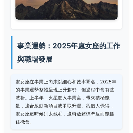
事業運勢：2025年處女座的工作
與職場發展
處女座在事業上向来以細心和效率聞名，2025年
的事業運勢整體呈現上升趨勢，但過程中會有些
波折。上半年，火星進入事業宮，帶來積極能
量，適合啟動新項目或爭取升遷。我個人覺得，
處女座這時候別太龜毛，適時放鬆標準反而能抓
住機會。