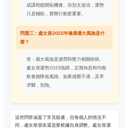
或課程能開拓機會。但別太迷信，運勢
只是輔助，實際行動更重要。
問題三：處女座2025年健康最大風險是什
麼？
答：最大風險是過勞和壓力相關疾病。
處女座運勢2025強調，定期休息和均衡
飲食能降低風險。如果感覺不適，及早
求醫，別拖。
這些問答涵蓋了常見疑慮，但每個人的情況不
同，處女座朋友還是要根據自身調整。處女座運