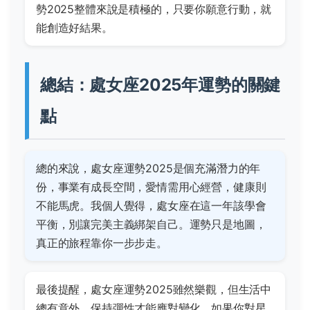
勢2025整體來說是積極的，只要你願意行動，就
能創造好結果。
總結：處女座2025年運勢的關鍵
點
總的來說，處女座運勢2025是個充滿潛力的年
份，事業有成長空間，愛情需用心經營，健康則
不能馬虎。我個人覺得，處女座在這一年該學會
平衡，別讓完美主義綁架自己。運勢只是地圖，
真正的旅程靠你一步步走。
最後提醒，處女座運勢2025雖然樂觀，但生活中
總有意外，保持彈性才能應對變化。如果你對星