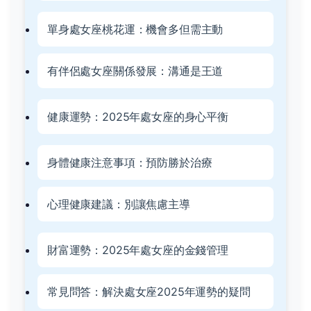
單身處女座桃花運：機會多但需主動
有伴侶處女座關係發展：溝通是王道
健康運勢：2025年處女座的身心平衡
身體健康注意事項：預防勝於治療
心理健康建議：別讓焦慮主導
財富運勢：2025年處女座的金錢管理
常見問答：解決處女座2025年運勢的疑問