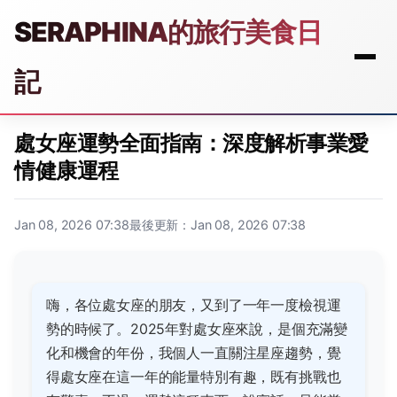
SERAPHINA的旅行美食日
記
處女座運勢全面指南：深度解析事業愛
情健康運程
Jan 08, 2026 07:38
最後更新：Jan 08, 2026 07:38
嗨，各位處女座的朋友，又到了一年一度檢視運
勢的時候了。2025年對處女座來說，是個充滿變
化和機會的年份，我個人一直關注星座趨勢，覺
得處女座在這一年的能量特別有趣，既有挑戰也