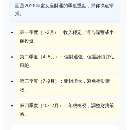
面是2025年處女座財運的季度重點，幫你快速掌
握。
第一季度（1-3月）：收入穩定，適合儲蓄或小
額投資。
第二季度（4-6月）：偏財運強，但需謹慎評估
風險。
第三季度（7-9月）：開銷增大，避免衝動購
物。
第四季度（10-12月）：年終檢視，調整財務策
略。