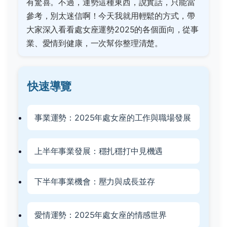
有驚喜。不過，運勢這種東西，說實話，只能當
參考，別太迷信啊！今天我就用輕鬆的方式，帶
大家深入看看處女座運勢2025的各個面向，從事
業、愛情到健康，一次幫你整理清楚。
快速導覽
事業運勢：2025年處女座的工作與職場發展
上半年事業發展：穩扎穩打中見機遇
下半年事業機會：壓力與成長並存
愛情運勢：2025年處女座的情感世界