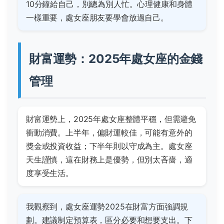
10分鐘給自己，別總為別人忙。心理健康和身體
一樣重要，處女座朋友要學會放過自己。
財富運勢：2025年處女座的金錢
管理
財富運勢上，2025年處女座整體平穩，但需避免
衝動消費。上半年，偏財運較佳，可能有意外的
獎金或投資收益；下半年則以守成為主。處女座
天生謹慎，這在財務上是優勢，但別太吝嗇，適
度享受生活。
我觀察到，處女座運勢2025在財富方面強調規
劃。建議制定預算表，區分必要和想要支出。下