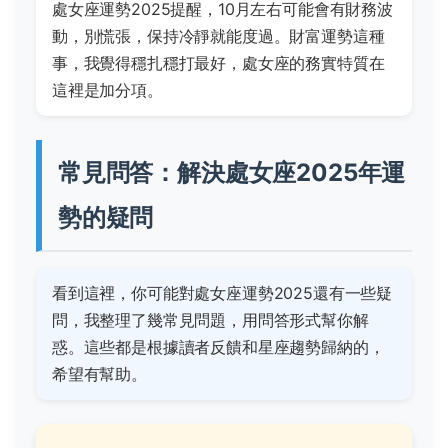
處女座運勢2025提醒，10月左右可能會有財務波
動，別慌張，保持冷靜就能度過。財富運勢這種
事，我覺得穩扎穩打最好，處女座的務實特質在
這裡是加分項。
常見問答：解決處女座2025年運
勢的疑問
看到這裡，你可能對處女座運勢2025還有一些疑
問，我整理了幾常見問題，用問答形式幫你解
惑。這些都是根據讀者反饋和星座趨勢歸納的，
希望有幫助。