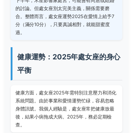
下半年，木星影響家庭宮，可能會有同居或結婚
的討論。但處女座別太完美主義，關係需要磨
合。整體而言，處女座運勢2025在愛情上給予7
分（滿分10分），只要真誠相對，就能甜蜜度
過。
健康運勢：2025年處女座的身心
平衡
健康方面，處女座2025年需特別注意壓力和消化
系統問題。由於事業和愛情運勢忙碌，容易忽略
身體訊號。我個人經驗是，處女座常把健康放最
後，結果小病拖成大病。2025年，務必定期檢
查。