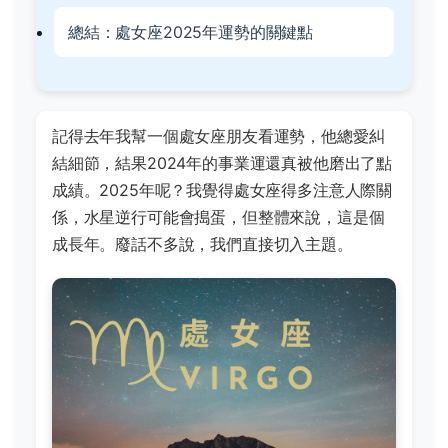
總結：處女座2025年運勢的關鍵點
記得去年我幫一個處女座朋友看運勢，他總愛糾
結細節，結果2024年的事業運還真被他磨出了點
成績。2025年呢？我覺得處女座得多注意人際關
係，水星逆行可能會搗蛋，但整體來說，這是個
成長年。廢話不多說，我們直接切入主題。