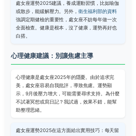
處女座運勢2025建議，養成運動習慣，比如瑜伽
或散步，能緩解壓力。另外，
衛生福利部的資料
強調定期健檢的重要性，處女座不妨每年做一次
全面檢查。健康是根本，沒了健康，運勢再好也
白搭。
心理健康建議：別讓焦慮主導
心理健康是處女座2025年的隱憂。由於追求完
美，處女座容易自我批評，導致焦慮。運勢顯
示，9月後壓力增大，可能需要尋求支持。為什麼
不試著冥想或寫日記？我試過，效果不錯，能幫
助整理思緒。
處女座運勢2025在這方面給出實用技巧：每天留