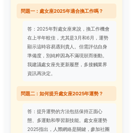
問題一：處女座2025年適合換工作嗎？
答：2025年對處女座來說，換工作機會
在上半年較佳，尤其是3月和6月，運勢
顯示這時容易遇到貴人。但需評估自身
準備度，別純粹因為不滿現狀而衝動。
我建議處女座先更新履歷，多接觸業界
資訊再決定。
問題二：如何提升處女座2025年運勢？
答：提升運勢的方法包括保持正面心
態、多運動和學習新技能。處女座運勢
2025指出，人際網絡是關鍵，參加社團