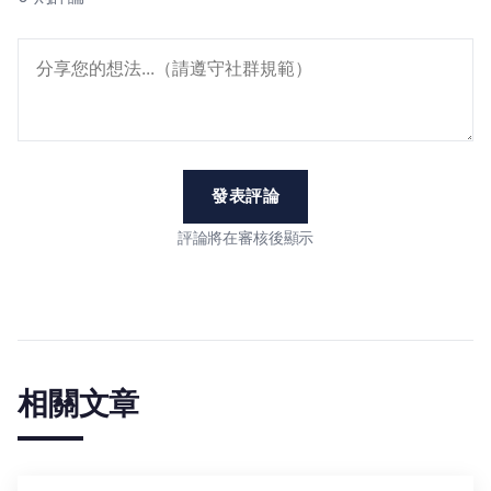
發表評論
評論將在審核後顯示
相關文章