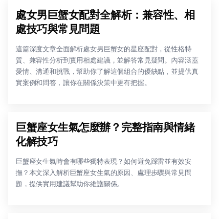
處女男巨蟹女配對全解析：兼容性、相
處技巧與常見問題
這篇深度文章全面解析處女男巨蟹女的星座配對，從性格特
質、兼容性分析到實用相處建議，並解答常見疑問。內容涵蓋
愛情、溝通和挑戰，幫助你了解這個組合的優缺點，並提供真
實案例和問答，讓你在關係決策中更有把握。
巨蟹座女生氣怎麼辦？完整指南與情緒
化解技巧
巨蟹座女生氣時會有哪些獨特表現？如何避免踩雷並有效安
撫？本文深入解析巨蟹座女生氣的原因、處理步驟與常見問
題，提供實用建議幫助你維護關係。