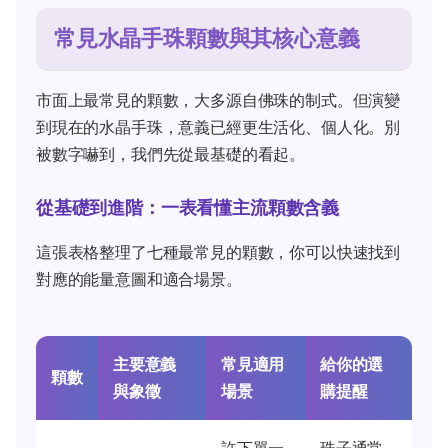
常見水晶手珠顆數與其核心意義
市面上最常見的顆數，大多源自佛珠的制式。但演變
到現在的水晶手珠，意義已經更生活化、個人化。別
被數字嚇到，我們先從最基礎的看起。
從基礎到進階：一表看懂主流顆數含義
這張表格整理了七種最常見的顆數，你可以快速找到
對應的能量意圖和適合場景。
主要意義
常見適用
給你的選
顆數
與象徵
場景
購提醒