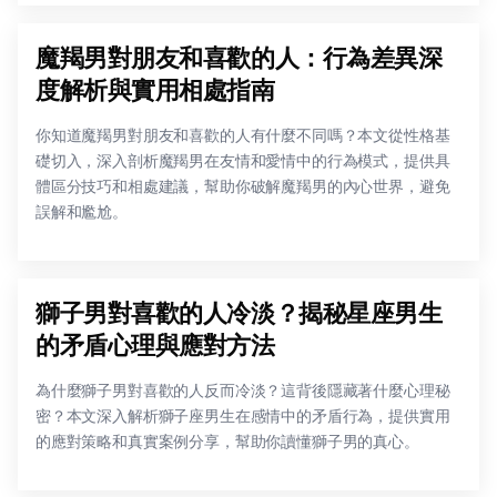
魔羯男對朋友和喜歡的人：行為差異深
度解析與實用相處指南
你知道魔羯男對朋友和喜歡的人有什麼不同嗎？本文從性格基
礎切入，深入剖析魔羯男在友情和愛情中的行為模式，提供具
體區分技巧和相處建議，幫助你破解魔羯男的內心世界，避免
誤解和尷尬。
獅子男對喜歡的人冷淡？揭秘星座男生
的矛盾心理與應對方法
為什麼獅子男對喜歡的人反而冷淡？這背後隱藏著什麼心理秘
密？本文深入解析獅子座男生在感情中的矛盾行為，提供實用
的應對策略和真實案例分享，幫助你讀懂獅子男的真心。