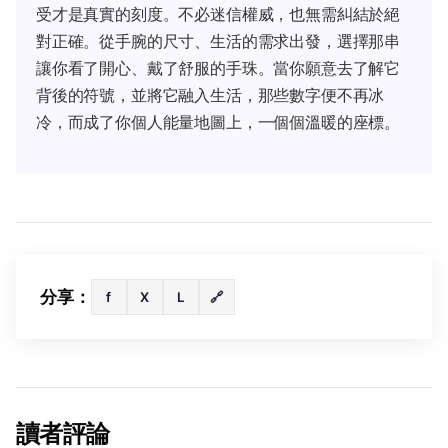
受才是真實的刻度。不必迷信權威，也無需糾結於絕
對正確。從手腕的尺寸、生活的需求出發，選擇那串
讓你看了開心、戴了舒服的手珠。當你願意去了解它
背後的符號，並將它融入生活，那些數字便不再冰
冷，而成了你個人能量地圖上，一個個溫暖的座標。
分享：
f
X
L
🔗
讀者評論