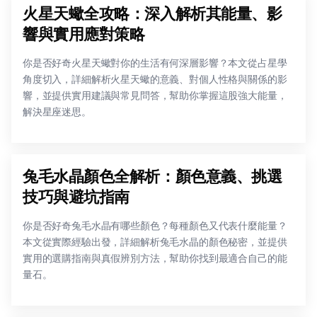
火星天蠍全攻略：深入解析其能量、影
響與實用應對策略
你是否好奇火星天蠍對你的生活有何深層影響？本文從占星學
角度切入，詳細解析火星天蠍的意義、對個人性格與關係的影
響，並提供實用建議與常見問答，幫助你掌握這股強大能量，
解決星座迷思。
兔毛水晶顏色全解析：顏色意義、挑選
技巧與避坑指南
你是否好奇兔毛水晶有哪些顏色？每種顏色又代表什麼能量？
本文從實際經驗出發，詳細解析兔毛水晶的顏色秘密，並提供
實用的選購指南與真假辨別方法，幫助你找到最適合自己的能
量石。