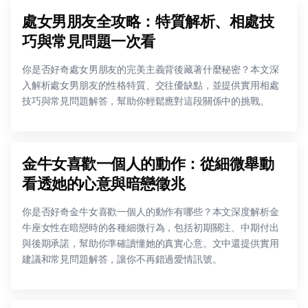
處女男朋友全攻略：特質解析、相處技
巧與常見問題一次看
你是否好奇處女男朋友的完美主義背後藏著什麼秘密？本文深
入解析處女男朋友的性格特質、交往優缺點，並提供實用相處
技巧與常見問題解答，幫助你輕鬆應對這段關係中的挑戰。
金牛女喜歡一個人的動作：從細微舉動
看透她的心意與暗戀徵兆
你是否好奇金牛女喜歡一個人的動作有哪些？本文深度解析金
牛座女性在暗戀時的各種細微行為，包括初期關注、中期付出
與後期承諾，幫助你準確讀懂她的真實心意。文中還提供實用
建議和常見問題解答，讓你不再錯過愛情訊號。