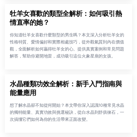
牡羊女喜歡的類型全解析：如何吸引熱
情直率的她？
你知道牡羊女喜歡什麼類型的男生嗎？本文深入分析牡羊女的
性格特質、愛情偏好和實際相處技巧，從外觀氣質到內在價值
觀，全面解析如何贏得牡羊女的心。提供真實案例和常見問題
解答，幫助你避開地雷，成功吸引這位火象星座的女孩。
水晶種類功效全解析：新手入門指南與
能量應用
想了解水晶卻不知從何開始？本文帶你深入認識10種常見水晶
的獨特能量、真實功效與挑選秘訣，從白水晶到舒俱徠石，一
次搞懂它們如何為你的生活帶來正面改變。