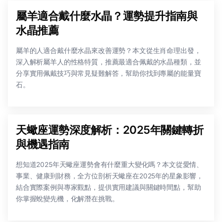
屬羊適合戴什麼水晶？運勢提升指南與
水晶推薦
屬羊的人適合戴什麼水晶來改善運勢？本文從生肖命理出發，
深入解析屬羊人的性格特質，推薦最適合佩戴的水晶種類，並
分享實用佩戴技巧與常見疑難解答，幫助你找到專屬的能量寶
石。
天蠍座運勢深度解析：2025年關鍵轉折
與機遇指南
想知道2025年天蠍座運勢會有什麼重大變化嗎？本文從愛情、
事業、健康到財務，全方位剖析天蠍座在2025年的星象影響，
結合實際案例與專家觀點，提供實用建議與關鍵時間點，幫助
你掌握蛻變先機，化解潛在挑戰。