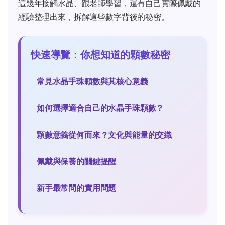
這幾年接觸水晶、跟老師學習，還有自己實際佩戴的
經驗整理出來，拆解這些數字背後的秘密。
快速導覽：你想知道的顆數秘密
常見水晶手珠顆數與其核心意義
如何選擇適合自己的水晶手珠顆數？
顆數意義從何而來？文化與能量的交織
佩戴與保養的關鍵提醒
新手最常問的實用問題