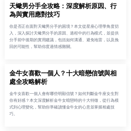
天蠍男分手全攻略：深度解析原因、行
為與實用應對技巧
你是否正在面對天蠍男分手的困境？本文從星座心理學角度切
入，深入探討天蠍男分手的原因、過程中的行為模式，並提供
分手前中後期的實用建議，包括如何溝通、避免地雷，以及挽
回的可能性，幫助你度過情感難關。
金牛女喜歡一個人？十大暗戀信號與相
處全攻略解析
金牛女喜歡一個人會有哪些明顯信號？如何判斷金牛座女生對
你有好感？本文深度解析金牛女暗戀時的十大特徵，從行為模
式到心理變化，幫助你準確讀懂金牛女的心意並掌握相處技
巧。