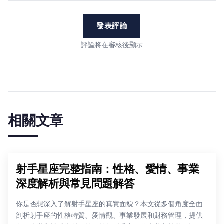
發表評論
評論將在審核後顯示
相關文章
射手星座完整指南：性格、愛情、事業
深度解析與常見問題解答
你是否想深入了解射手星座的真實面貌？本文從多個角度全面
剖析射手座的性格特質、愛情觀、事業發展和財務管理，提供