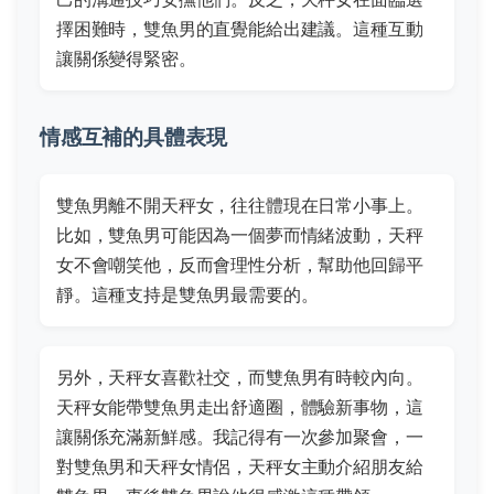
擇困難時，雙魚男的直覺能給出建議。這種互動
讓關係變得緊密。
情感互補的具體表現
雙魚男離不開天秤女，往往體現在日常小事上。
比如，雙魚男可能因為一個夢而情緒波動，天秤
女不會嘲笑他，反而會理性分析，幫助他回歸平
靜。這種支持是雙魚男最需要的。
另外，天秤女喜歡社交，而雙魚男有時較內向。
天秤女能帶雙魚男走出舒適圈，體驗新事物，這
讓關係充滿新鮮感。我記得有一次參加聚會，一
對雙魚男和天秤女情侶，天秤女主動介紹朋友給