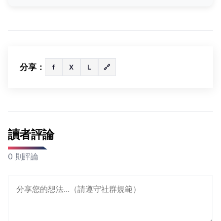
分享：
f
X
L
🔗
讀者評論
0 則評論