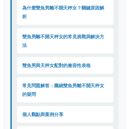
為什麼雙魚男離不開天秤女？關鍵原因解
析
雙魚男離不開天秤女的常見挑戰與解決方
法
雙魚男與天秤女配對的兼容性表格
常見問題解答：圍繞雙魚男離不開天秤女
的疑問
個人觀點與案例分享