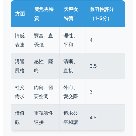
雙魚男特
天秤女
兼容性評分
方面
質
特質
（1-5分）
情感
豐富、直
理性、
4
表達
覺強
平和
溝通
感性、隱
清晰、
3.5
風格
晦
直接
社交
內向、需
外向、
3
需求
要空間
愛交際
價值
重視靈性
追求公
4.5
觀
連接
平和諧