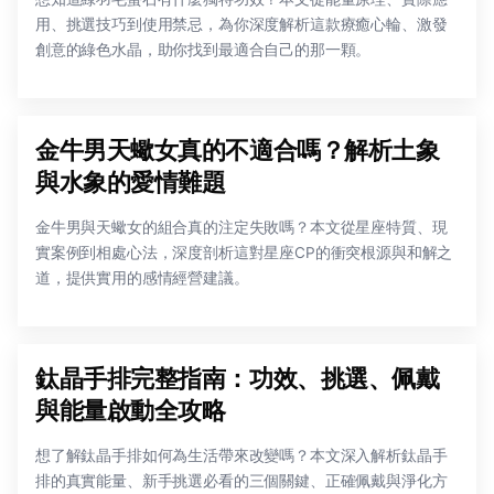
用、挑選技巧到使用禁忌，為你深度解析這款療癒心輪、激發
創意的綠色水晶，助你找到最適合自己的那一顆。
金牛男天蠍女真的不適合嗎？解析土象
與水象的愛情難題
金牛男與天蠍女的組合真的注定失敗嗎？本文從星座特質、現
實案例到相處心法，深度剖析這對星座CP的衝突根源與和解之
道，提供實用的感情經營建議。
鈦晶手排完整指南：功效、挑選、佩戴
與能量啟動全攻略
想了解鈦晶手排如何為生活帶來改變嗎？本文深入解析鈦晶手
排的真實能量、新手挑選必看的三個關鍵、正確佩戴與淨化方