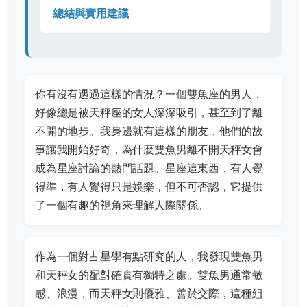
總結與實用建議
你有沒有遇過這樣的情況？一個雙魚座的男人，
好像總是被天秤座的女人深深吸引，甚至到了離
不開的地步。我身邊就有這樣的朋友，他們的故
事讓我開始好奇，為什麼雙魚男離不開天秤女會
成為星座討論的熱門話題。星座這東西，有人覺
得準，有人覺得只是娛樂，但不可否認，它提供
了一個有趣的視角來理解人際關係。
作為一個對占星學有點研究的人，我發現雙魚男
和天秤女的配對確實有獨特之處。雙魚男通常敏
感、浪漫，而天秤女則優雅、善於交際，這種組