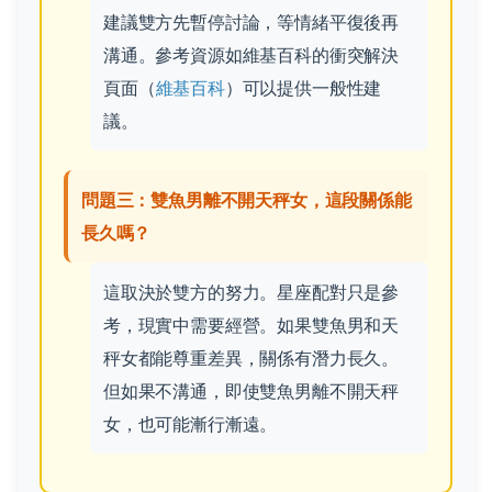
建議雙方先暫停討論，等情緒平復後再
溝通。參考資源如維基百科的衝突解決
頁面（
維基百科
）可以提供一般性建
議。
問題三：雙魚男離不開天秤女，這段關係能
長久嗎？
這取決於雙方的努力。星座配對只是參
考，現實中需要經營。如果雙魚男和天
秤女都能尊重差異，關係有潛力長久。
但如果不溝通，即使雙魚男離不開天秤
女，也可能漸行漸遠。