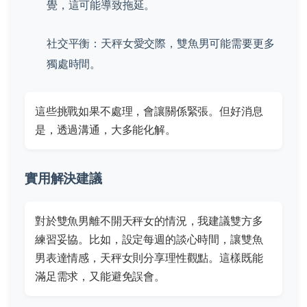
覺，這可能導致拖延。
社交平衡：天秤女愛交際，雙魚男可能需要更多
獨處時間。
這些挑戰如果不處理，會讓關係緊張。但好消息
是，透過溝通，大多能化解。
實用解決建議
對於雙魚男離不開天秤女的情況，我建議雙方多
練習妥協。比如，設定每週的談心時間，讓雙魚
男表達情感，天秤女則分享理性觀點。這樣既能
滿足需求，又能避免誤會。