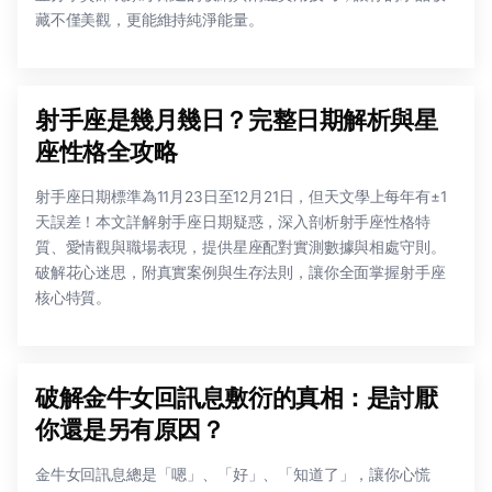
藏不僅美觀，更能維持純淨能量。
射手座是幾月幾日？完整日期解析與星
座性格全攻略
射手座日期標準為11月23日至12月21日，但天文學上每年有±1
天誤差！本文詳解射手座日期疑惑，深入剖析射手座性格特
質、愛情觀與職場表現，提供星座配對實測數據與相處守則。
破解花心迷思，附真實案例與生存法則，讓你全面掌握射手座
核心特質。
破解金牛女回訊息敷衍的真相：是討厭
你還是另有原因？
金牛女回訊息總是「嗯」、「好」、「知道了」，讓你心慌