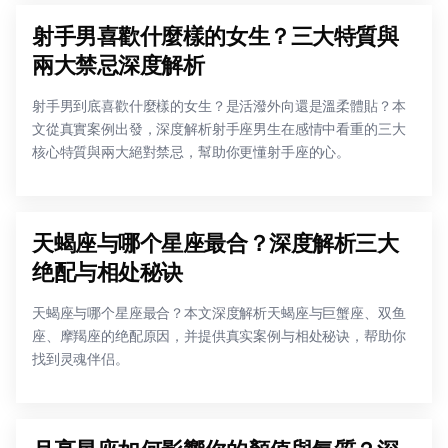
射手男喜歡什麼樣的女生？三大特質與
兩大禁忌深度解析
射手男到底喜歡什麼樣的女生？是活潑外向還是溫柔體貼？本
文從真實案例出發，深度解析射手座男生在感情中看重的三大
核心特質與兩大絕對禁忌，幫助你更懂射手座的心。
天蝎座与哪个星座最合？深度解析三大
绝配与相处秘诀
天蝎座与哪个星座最合？本文深度解析天蝎座与巨蟹座、双鱼
座、摩羯座的绝配原因，并提供真实案例与相处秘诀，帮助你
找到灵魂伴侣。