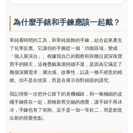
為什麼手錶和手鍊應該一起戴？
單純看時間的工具，和單純裝飾的手鍊，結合起來產生
了化學反應。它讓你的手腕從一個「功能區域」變成
「個人展演台」。根據我自己的觀察和與幾位資深珠寶
買手的聊天，這種疊戴風潮持續不退，是因為它滿足了
幾個深層需求：層次感、故事性，以及一種不經意的精
緻。你不是在炫富，而是在展示你對細節的講究。
我記得第一次把外公留下的老機械錶，和一條極細的皮
繩手鍊搭在一起，那種新舊交融的感覺，讓手錶不再冰
冷，手鍊也有了依附。這不是一加一等於二，而是創造
出新的視覺焦點。