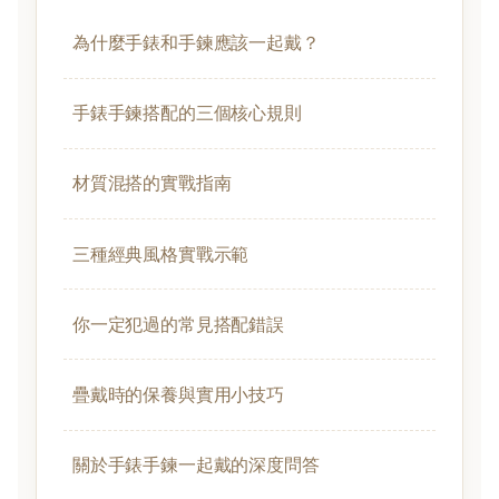
為什麼手錶和手鍊應該一起戴？
手錶手鍊搭配的三個核心規則
材質混搭的實戰指南
三種經典風格實戰示範
你一定犯過的常見搭配錯誤
疊戴時的保養與實用小技巧
關於手錶手鍊一起戴的深度問答