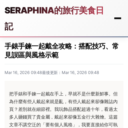
SERAPHINA的旅行美食日
記
手錶手鍊一起戴全攻略：搭配技巧、常
見誤區與風格示範
Mar 16, 2026 09:48
最後更新：Mar 16, 2026 09:48
把手錶和手鍊一起戴在手上，早就不是什麼新鮮事。但
為什麼有些人戴起來就是亂，有些人戴起來卻像雜誌內
頁？差別就在細節裡。我玩飾品搭配超過十年，看過太
多人砸錢買了貴金屬，戴起來卻像五金行大雜燴。這篇
文章不講空泛的「要有個人風格」，我要直接給你可執