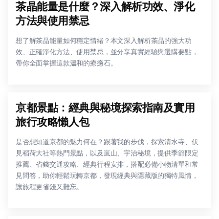
茶晶能量是什麼？深入解析功效、淨化
方法與使用禁忌
想了解茶晶能量如何穩定情緒？本文深入解析茶晶的強大功
效、正確淨化方法、使用禁忌，並分享真實經驗與選購要點，
帶你全面掌握這款溫和的療癒石。
京都景點：經典與秘境探索指南及實用
旅行攻略懶人包
是否想知道京都的魅力何在？跟著我的步伐，探索清水寺、伏
見稻荷大社等熱門景點，以及嵐山、宇治秘境，提供季節限定
推薦、省錢交通攻略、經典行程安排，搭配必備小物清單和常
見問答，助你輕鬆玩轉京都，發現經典與隱藏版的獨特風情，
讓旅程更省錢又難忘。