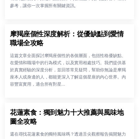
參考，讓你一次掌握所有關鍵資訊。
摩羯座個性深度解析：從優缺點到愛情
職場全攻略
這篇文章全面探討摩羯座個性的各個層面，包括性格優缺點、
在愛情和職場中的行為模式，以及實用相處技巧。我們提供基
於真實經驗的深度分析，並回答常見疑問，幫助你無論是摩羯
座本人或身邊的人，都能更深入了解這個星座的內心世界。內
容豐富實用，適合所有對星...
花蓮素食：獨到魅力十大推薦與風味地
圖全攻略
還在尋找花蓮素食的獨特風味嗎？透過舌尖觀察報告揭開魅力