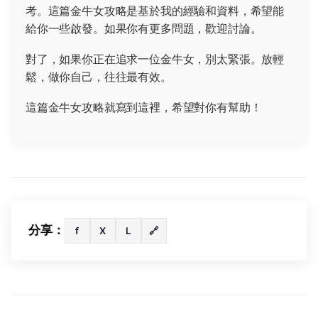
考。這篇金牛女攻略是基於我的經驗和資料，希望能
給你一些啟發。如果你有更多問題，歡迎討論。
對了，如果你正在追求一位金牛女，別太緊張。放輕
鬆，做你自己，往往最有效。
這篇金牛女攻略就寫到這裡，希望對你有幫助！
分享：
f
X
L
🔗