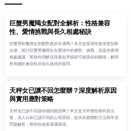
巨蟹男魔羯女配對全解析：性格兼容
性、愛情挑戰與長久相處秘訣
巨蟹男和魔羯女的配對真的合適嗎？本文從星座性格深度剖析
出發，探討巨蟹男魔羯女在愛情中的優勢、挑戰，並提供實用
相處建議，幫助你理解這段看似矛盾卻可能美好的關係，解答
所有關於兼容性與長久維持的疑問。
天秤女已讀不回怎麼辦？深度解析原因
與實用應對策略
天秤女已讀不回讓你感到困惑嗎？本文從天秤座性格特質出
發，深入分析已讀不回的心理原因，提供具體應對方法與常見
問題解答，幫助你改善溝通困境。