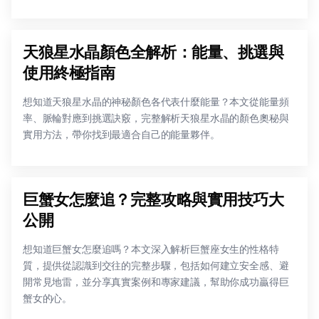
天狼星水晶顏色全解析：能量、挑選與
使用終極指南
想知道天狼星水晶的神秘顏色各代表什麼能量？本文從能量頻
率、脈輪對應到挑選訣竅，完整解析天狼星水晶的顏色奧秘與
實用方法，帶你找到最適合自己的能量夥伴。
巨蟹女怎麼追？完整攻略與實用技巧大
公開
想知道巨蟹女怎麼追嗎？本文深入解析巨蟹座女生的性格特
質，提供從認識到交往的完整步驟，包括如何建立安全感、避
開常見地雷，並分享真實案例和專家建議，幫助你成功贏得巨
蟹女的心。