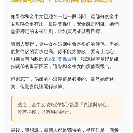
如果你和金牛女已經在一起一段時間，這部分的金牛
女攻略會更有用。長期關係中，安全感是關鍵。她們
需要穩定的未來計劃，比如買房或儲蓄目標。
我個人覺得，金牛女在婚姻中會是很好的伴侶，但她
們對伴侶的要求也高。你不能太懶散，要有上進心。
根據台灣內政部的
家庭關係資料
，穩定經濟基礎是維
持關係的重要因素，這點和金牛女的價值觀很合。
但別忘了，偶爾的小浪漫還是必要的。雖然她們務
實，但驚喜能讓關係保鮮。
總之，金牛女攻略的核心就是「真誠與耐心」。
沒有捷徑，只有用心經營。
最後，我想說，每個人都是獨特的，星座只是一個參