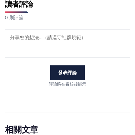
讀者評論
0 則評論
發表評論
評論將在審核後顯示
相關文章