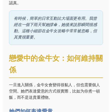
認真。
有時候，簡單的日常互動比大場面更有用。我曾
經在一個下雨天幫她撐傘，她後來說那瞬間很感
動。這種小細節在金牛女攻略中常常被忽略，但
其實很重要。
戀愛中的金牛女：如何維持關
係
一旦進入關係，金牛女會變得很黏人，但也需要個人
空間。她們表達愛意的方式很實際，比如为你煮一頓
飯，而不是送貴重禮物。
她們如何表達愛意