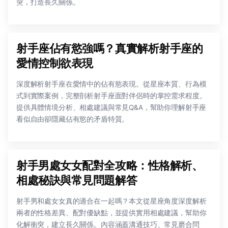
突，打造長久關係。
射手座佔有慾強嗎？真實解析射手座的
愛情控制欲表現
深度解析射手座在愛情中的佔有慾表現。從星座本質、行為模
式到實際案例，完整剖析射手座面對伴侶時的掌控需求程度。
提供具體情境分析、相處建議與常見Q&A，幫助你理解射手座
看似自由卻隱藏佔有慾的矛盾特質。
射手男處女女配對全攻略：性格解析、
相處秘訣與常見問題解答
射手男和處女女真的適合在一起嗎？本文從星座角度深度解析
兩者的性格差異、配對優缺點，並提供實用相處建議，幫助你
化解衝突，建立長久關係。內容涵蓋溝通技巧、常見磨合問