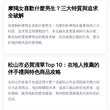
摩羯女喜歡什麼男生？三大特質與追求
全破解
深度解析摩羯女喜歡什麼男生！完整剖析摩羯女最重視的三大
特質、追求禁忌與實戰技巧。本文融合真實案例與行為分析，
教你如何通過摩羯女的嚴格考驗，包含她最討厭的行為、產生
好感的徵兆及約會策略。
松山市必買清單Top 10：在地人推薦的
伴手禮與特色商品攻略
去松山市旅遊不知道該買什麼？這篇松山市必買指南完整介紹
10大必買商品，包括柑橘類水果、溫泉工藝品和在地美食，提
供價格、購買地點和實用建議，幫你輕鬆選購最具代表性的紀
念品。