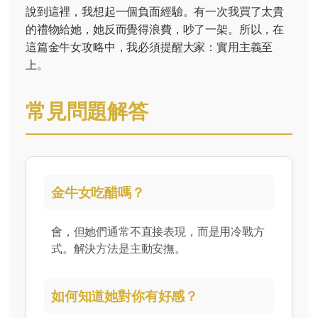
說到這裡，我想起一個負面經驗。有一次我買了太貴
的禮物給她，她反而覺得浪費，吵了一架。所以，在
這篇金牛女攻略中，我必須提醒大家：實用主義至
上。
常見問題解答
金牛女吃醋嗎？
會，但她們通常不直接表現，而是用冷戰方
式。解決方法是主動安撫。
如何知道她對你有好感？