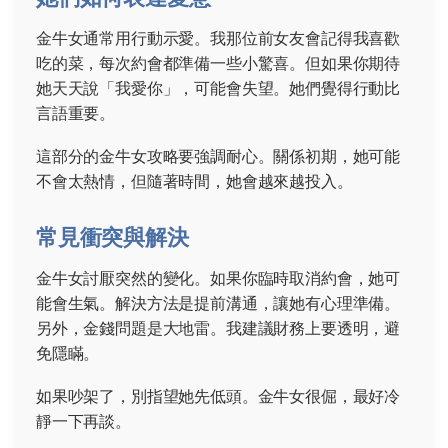
金牛女通常用行動示愛。我那位前女友會記得我喜歡
吃的菜，每次約會都準備一些小驚喜。但如果你期待
她天天說「我愛你」，可能會失望。她們覺得行動比
言語重要。
這部分的金牛女攻略要強調耐心。關係初期，她可能
不會太熱情，但隨著時間，她會越來越投入。
常見衝突與解決
金牛女討厭突然的變化。如果你臨時取消約會，她可
能會生氣。解決方法是提前溝通，讓她有心理準備。
另外，金錢問題是大地雷。我建議財務上要透明，避
免隱瞞。
如果吵架了，別指望她先低頭。金牛女很倔，最好冷
靜一下再談。