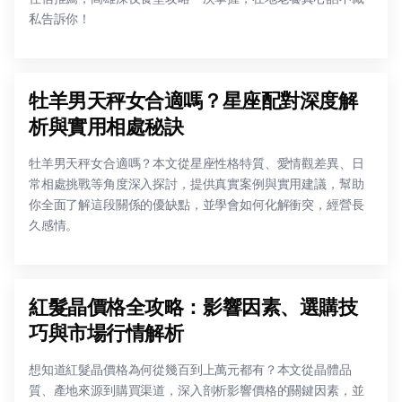
私告訴你！
牡羊男天秤女合適嗎？星座配對深度解
析與實用相處秘訣
牡羊男天秤女合適嗎？本文從星座性格特質、愛情觀差異、日
常相處挑戰等角度深入探討，提供真實案例與實用建議，幫助
你全面了解這段關係的優缺點，並學會如何化解衝突，經營長
久感情。
紅髮晶價格全攻略：影響因素、選購技
巧與市場行情解析
想知道紅髮晶價格為何從幾百到上萬元都有？本文從晶體品
質、產地來源到購買渠道，深入剖析影響價格的關鍵因素，並