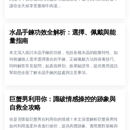
讓你全天候享受臺南牛肉湯...
水晶手鍊功效全解析：選擇、佩戴與能
量指南
本文深入探討水晶手鍊的功效，包括各種水晶的能量特性、如
何根據個人需求選擇適合的手鍊、正確佩戴方法與保養技巧。
同時解答常見疑問，如真假辨別、效果驗證等，提供實用資訊
幫助您全面了解水晶手鍊的益處與注意事項。
巨蟹男利用你：識破情感操控的跡象與
自救全攻略
你是否懷疑巨蟹男在利用你的情感？本文深度解析巨蟹座男性
如何利用溫柔外表進行操控，提供具體跡象、實用應對策略與