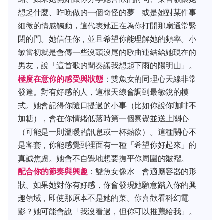
想起什麼、昨晚做的一個奇怪的夢，或是她對某件事
細微的情感觸動，這代表她正在為你打開那扇通常緊
閉的門。她信任你，並且希望你能理解她的頻率。小
敏當初就是會傳一些沒頭沒尾的歌曲連結給她現在的
男友，說「這首歌的間奏讓我想起下雨的陽明山」。
極度在意你的感受與狀態
：雙魚女的同理心天線非常
發達。對有好感的人，這根天線會調到最敏銳的模
式。她會記得你隨口提過的小事（比如你說你咖啡不
加糖），會在你情緒低落時第一個察覺並送上關心
（可能是一則溫暖的訊息或一杯熱飲）。這種關心不
是客套，你能感覺到裡面有一種「希望你好起來」的
真誠焦慮。她會不自覺地想要撫平你周圍的皺褶。
配合你的節奏與興趣
：雙魚女像水，會適應容器的形
狀。如果她對你有好感，你會發現她願意踏入你的興
趣領域，即使那原本不是她的菜。你喜歡看科幻電
影？她可能會說「我沒看過，但你可以推薦給我」。