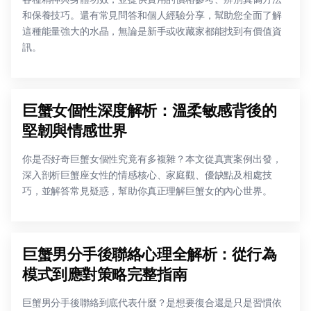
和保養技巧。還有常見問答和個人經驗分享，幫助您全面了解
這種能量強大的水晶，無論是新手或收藏家都能找到有價值資
訊。
巨蟹女個性深度解析：溫柔敏感背後的
堅韌與情感世界
你是否好奇巨蟹女個性究竟有多複雜？本文從真實案例出發，
深入剖析巨蟹座女性的情感核心、家庭觀、優缺點及相處技
巧，並解答常見疑惑，幫助你真正理解巨蟹女的內心世界。
巨蟹男分手後聯絡心理全解析：從行為
模式到應對策略完整指南
巨蟹男分手後聯絡到底代表什麼？是想要復合還是只是習慣依