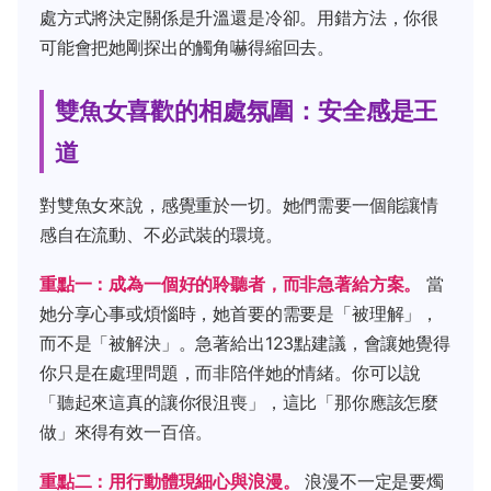
處方式將決定關係是升溫還是冷卻。用錯方法，你很
可能會把她剛探出的觸角嚇得縮回去。
雙魚女喜歡的相處氛圍：安全感是王
道
對雙魚女來說，感覺重於一切。她們需要一個能讓情
感自在流動、不必武裝的環境。
重點一：成為一個好的聆聽者，而非急著給方案。
當
她分享心事或煩惱時，她首要的需要是「被理解」，
而不是「被解決」。急著給出123點建議，會讓她覺得
你只是在處理問題，而非陪伴她的情緒。你可以說
「聽起來這真的讓你很沮喪」，這比「那你應該怎麼
做」來得有效一百倍。
重點二：用行動體現細心與浪漫。
浪漫不一定是要燭