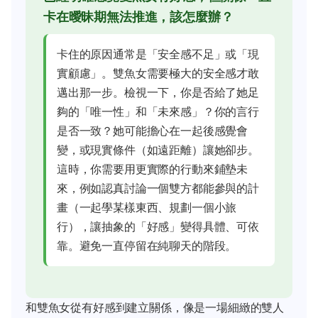
卡在曖昧期無法推進，該怎麼辦？
卡住的原因通常是「安全感不足」或「現
實顧慮」。雙魚女需要極大的安全感才敢
邁出那一步。檢視一下，你是否給了她足
夠的「唯一性」和「未來感」？你的言行
是否一致？她可能擔心在一起後感覺會
變，或現實條件（如遠距離）讓她卻步。
這時，你需要用更實際的行動來鋪墊未
來，例如認真討論一個雙方都能參與的計
畫（一起學某樣東西、規劃一個小旅
行），讓抽象的「好感」變得具體、可依
靠。避免一直停留在純聊天的階段。
和雙魚女從有好感到建立關係，像是一場細緻的雙人