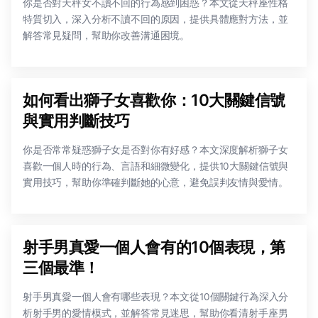
你是否對天秤女不讀不回的行為感到困惑？本文從天秤座性格
特質切入，深入分析不讀不回的原因，提供具體應對方法，並
解答常見疑問，幫助你改善溝通困境。
如何看出獅子女喜歡你：10大關鍵信號
與實用判斷技巧
你是否常常疑惑獅子女是否對你有好感？本文深度解析獅子女
喜歡一個人時的行為、言語和細微變化，提供10大關鍵信號與
實用技巧，幫助你準確判斷她的心意，避免誤判友情與愛情。
射手男真愛一個人會有的10個表現，第
三個最準！
射手男真愛一個人會有哪些表現？本文從10個關鍵行為深入分
析射手男的愛情模式，並解答常見迷思，幫助你看清射手座男