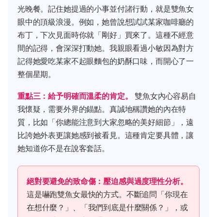
光晚餐。記住她提過的小事並付諸行動，就是雙魚女
眼中的頂級浪漫。例如，她曾說想試試某家咖啡廳的
布丁，下次見面時你就「剛好」買來了。這種不經意
間的記得，會深深打動她。我親眼看過小敏因為對方
記得她愛吃某家不起眼麵包的奶酥口味，而開心了一
整個星期。
重點三：給予明確而溫柔的肯定。
雙魚女內心容易自
我懷疑，需要外界的錨點。真誠地稱讚她的內在特
質，比如「你總能注意到大家忽略的美好細節」，遠
比誇她外表更讓她感到被看見。這種肯定要具體，讓
她知道你不是在說客套話。
絕對要避免的致命傷：壓迫感與過度理性分析。
這是嚇跑雙魚女最快的方式。不斷追問「你現在
在想什麼？」、「我們到底是什麼關係？」，或