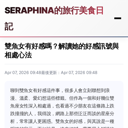
SERAPHINA的旅行美食日
記
雙魚女有好感嗎？解讀她的好感訊號與
相處心法
Apr 07, 2026 09:48
最後更新：Apr 07, 2026 09:48
聊到雙魚女有好感這件事，很多人會立刻聯想到浪
漫、溫柔、愛幻想這些標籤。但作為一個和好幾位雙
魚座女性深入相處過，也看過不少朋友在這條路上跌
跌撞撞的人，我得說，網路上那些泛泛而談的星座分
析，常常讓人更困惑。雙魚女的好感，與其說是一種