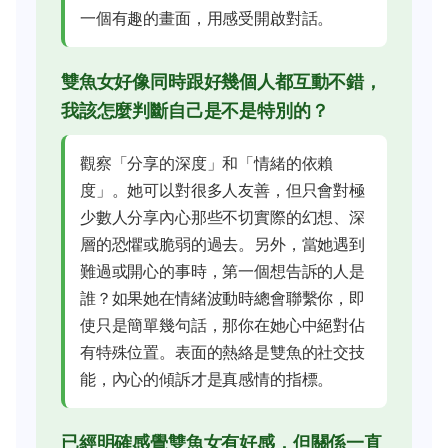
一個有趣的畫面，用感受開啟對話。
雙魚女好像同時跟好幾個人都互動不錯，
我該怎麼判斷自己是不是特別的？
觀察「分享的深度」和「情緒的依賴
度」。她可以對很多人友善，但只會對極
少數人分享內心那些不切實際的幻想、深
層的恐懼或脆弱的過去。另外，當她遇到
難過或開心的事時，第一個想告訴的人是
誰？如果她在情緒波動時總會聯繫你，即
使只是簡單幾句話，那你在她心中絕對佔
有特殊位置。表面的熱絡是雙魚的社交技
能，內心的傾訴才是真感情的指標。
已經明確感覺雙魚女有好感，但關係一直