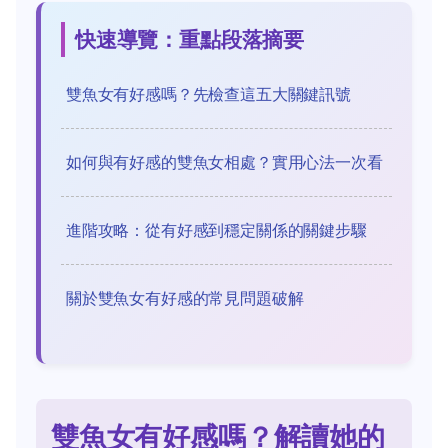
快速導覽：重點段落摘要
雙魚女有好感嗎？先檢查這五大關鍵訊號
如何與有好感的雙魚女相處？實用心法一次看
進階攻略：從有好感到穩定關係的關鍵步驟
關於雙魚女有好感的常見問題破解
雙魚女有好感嗎？解讀她的