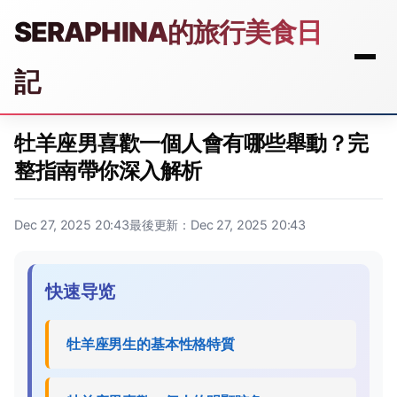
SERAPHINA的旅行美食日
記
牡羊座男喜歡一個人會有哪些舉動？完
整指南帶你深入解析
Dec 27, 2025 20:43
最後更新：Dec 27, 2025 20:43
快速导览
牡羊座男生的基本性格特質