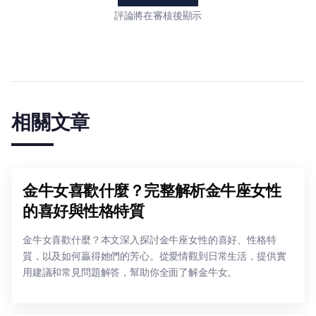
評論將在審核後顯示
相關文章
金牛女喜歡什麼？完整解析金牛座女性
的喜好與性格特質
金牛女喜歡什麼？本文深入探討金牛座女性的喜好、性格特
質，以及如何贏得她們的芳心。從愛情觀到日常生活，提供實
用建議和常見問題解答，幫助你全面了解金牛女。