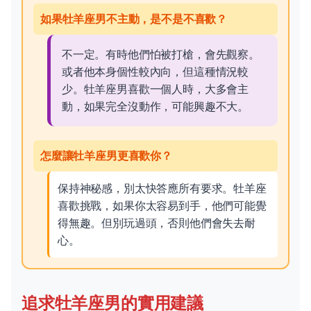
如果牡羊座男不主動，是不是不喜歡？
不一定。有時他們怕被打槍，會先觀察。
或者他本身個性較內向，但這種情況較
少。牡羊座男喜歡一個人時，大多會主
動，如果完全沒動作，可能興趣不大。
怎麼讓牡羊座男更喜歡你？
保持神秘感，別太快答應所有要求。牡羊座
喜歡挑戰，如果你太容易到手，他們可能覺
得無趣。但別玩過頭，否則他們會失去耐
心。
追求牡羊座男的實用建議