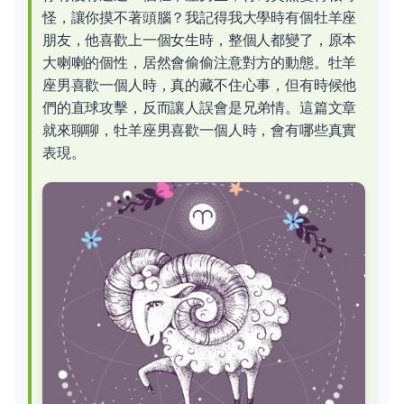
怪，讓你摸不著頭腦？我記得我大學時有個牡羊座
朋友，他喜歡上一個女生時，整個人都變了，原本
大喇喇的個性，居然會偷偷注意對方的動態。牡羊
座男喜歡一個人時，真的藏不住心事，但有時候他
們的直球攻擊，反而讓人誤會是兄弟情。這篇文章
就來聊聊，牡羊座男喜歡一個人時，會有哪些真實
表現。