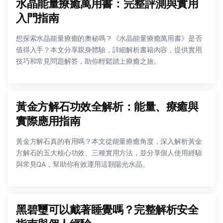
水晶能量療癒萬用書：完整評測與實用
入門指南
想探索水晶能量療癒的奧秘嗎？《水晶能量療癒萬用書》是否
值得入手？本文分享親身體驗，詳細解析書籍內容，提供實用
技巧和常見問題解答，助你輕鬆踏上療癒之旅。
黃金方解石功效全解析：能量、療癒與
實際應用指南
黃金方解石真的有用嗎？本文從能量療癒角度，深入解析黃金
方解石的五大核心功效、三種實用方法，並分享個人使用經驗
與常見QA，幫助你有效運用這顆陽光水晶。
黑碧璽可以戴著睡覺嗎？完整解析安全