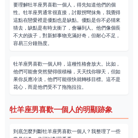
要理解牡羊座男喜歡一個人，得先知道他們的個
性。牡羊座男通常很直接，討厭拐彎抹角，我覺得
這點在戀愛裡是優點也是缺點。優點是你不必猜來
猜去，缺點是有時太衝了，會嚇到人。他們像個長
不大的孩子，對新鮮事物充滿好奇，但耐心不足，
容易三分鐘熱度。
牡羊座男喜歡一個人時，這種性格會放大。比如，
他們可能會突然變得很積極，天天找你聊天，但如
果你反應冷淡，他們可能很快就轉移目標。這不是
花心，而是他們受不了拖拖拉拉。
牡羊座男喜歡一個人的明顯跡象
到底怎麼判斷牡羊座男喜歡一個人？我整理了一些