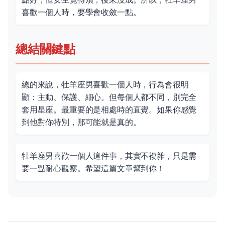
喜歡一個人時，要學會收斂一點。
總結關鍵點
總的來說，牡羊座男喜歡一個人時，行為會很明
顯：主動、保護、細心。但每個人都不同，別完全
套用星座。最重要的是相處時的直覺。如果你感覺
到他對你特別，那可能就是真的。
牡羊座男喜歡一個人這件事，其實不複雜，只是需
要一點耐心觀察。希望這篇文章幫到你！