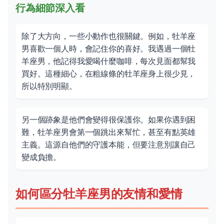
行為細節深入看
除了大方向，一些小動作也很關鍵。例如，牡羊座
男喜歡一個人時，會記住你的喜好。我遇過一個牡
羊座男，他記得我愛喝什麼咖啡，每次見面都幫我
買好。這種細心，在粗線條的牡羊座身上很少見，
所以特別明顯。
另一個跡象是他們會變得很保護你。如果你遇到困
難，牡羊座男會第一個跳出來幫忙，甚至有點英雄
主義。這源自他們的守護本能，但要注意別讓自己
變成負擔。
如何區分牡羊座男的友情和愛情