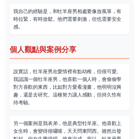
我自己的經驗是，和牡羊座男相處要像放風箏，有
時拉緊，有時放鬆。他們需要刺激，但也需要安全
感。
個人觀點與案例分享
說實話，牡羊座男在愛情裡有點幼稚，但很可愛。
我認識一個牡羊座男，他喜歡一個人時，會偷偷學
對方喜歡的東西，比如對方愛看漫畫，他明明沒興
趣，還是去研究。這種努力讓人感動，但持久性有
待考驗。
另一個案例是我表弟，他是典型牡羊座。他喜歡上
女生時，會變得很囉嗦，天天問東問西。雖然出發
點好，但女生覺得煩，後來沒成。所以，牡羊座男