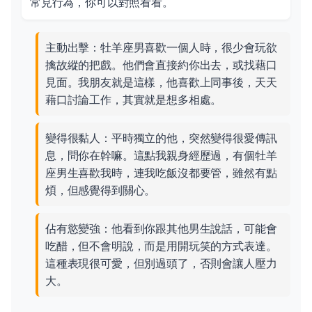
常見行為，你可以對照看看。
主動出擊：牡羊座男喜歡一個人時，很少會玩欲
擒故縱的把戲。他們會直接約你出去，或找藉口
見面。我朋友就是這樣，他喜歡上同事後，天天
藉口討論工作，其實就是想多相處。
變得很黏人：平時獨立的他，突然變得很愛傳訊
息，問你在幹嘛。這點我親身經歷過，有個牡羊
座男生喜歡我時，連我吃飯沒都要管，雖然有點
煩，但感覺得到關心。
佔有慾變強：他看到你跟其他男生說話，可能會
吃醋，但不會明說，而是用開玩笑的方式表達。
這種表現很可愛，但別過頭了，否則會讓人壓力
大。