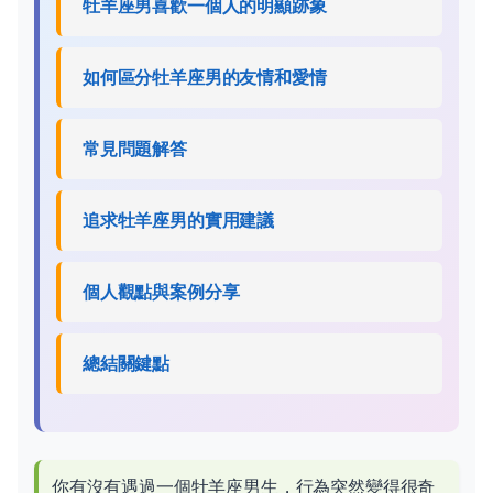
牡羊座男喜歡一個人的明顯跡象
如何區分牡羊座男的友情和愛情
常見問題解答
追求牡羊座男的實用建議
個人觀點與案例分享
總結關鍵點
你有沒有遇過一個牡羊座男生，行為突然變得很奇