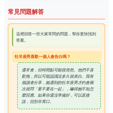
常見問題解答
這裡回答一些大家常問的問題，幫你更快找到
答案。
牡羊座男喜歡一個人會告白嗎？
通常會，但時間點可能很突然。他們不喜
歡拖，所以可能認識沒多久就表白。我有
個讀者分享，她遇到的牡羊座男才約會兩
次就問「要不要在一起」，嚇得她不知怎
麼回應。如果你還沒準備好，可以直接
說，但別吊胃口。