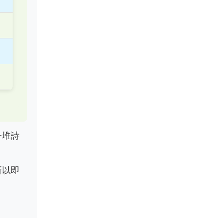
一堆詩
所以即