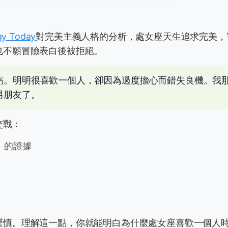
gy Today
對完美主義人格的分析，處女座天生追求完美，
也不願冒險表白後被拒絕。
虧。明明很喜歡一個人，卻因為過度擔心而錯失良機。我
男朋友了。
交戰：
」的證據
謹慎。理解這一點，你就能明白為什麼處女座喜歡一個人