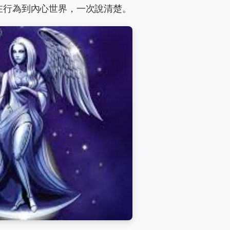
在行為到內心世界，一次說清楚。