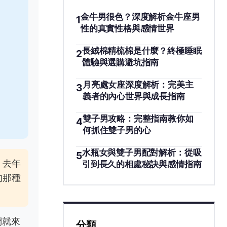
金牛男很色？深度解析金牛座男
1
性的真實性格與感情世界
長絨棉精梳棉是什麼？終極睡眠
2
體驗與選購避坑指南
月亮處女座深度解析：完美主
3
義者的內心世界與成長指南
雙子男攻略：完整指南教你如
4
何抓住雙子男的心
水瓶女與雙子男配對解析：從吸
5
，去年
引到長久的相處秘訣與感情指南
的那種
們就來
分類