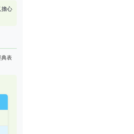
又擔心
經典表