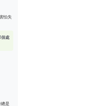
害怕失
那個處
時總是