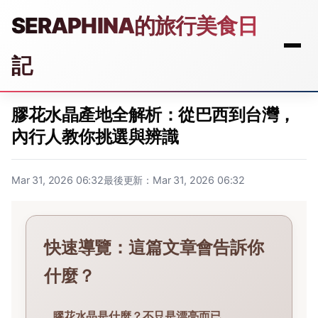
SERAPHINA的旅行美食日
記
膠花水晶產地全解析：從巴西到台灣，
內行人教你挑選與辨識
Mar 31, 2026 06:32
最後更新：Mar 31, 2026 06:32
快速導覽：這篇文章會告訴你
什麼？
膠花水晶是什麼？不只是漂亮而已