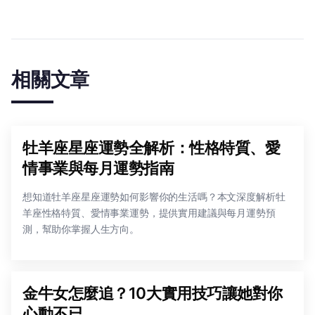
相關文章
牡羊座星座運勢全解析：性格特質、愛
情事業與每月運勢指南
想知道牡羊座星座運勢如何影響你的生活嗎？本文深度解析牡
羊座性格特質、愛情事業運勢，提供實用建議與每月運勢預
測，幫助你掌握人生方向。
金牛女怎麼追？10大實用技巧讓她對你
心動不已