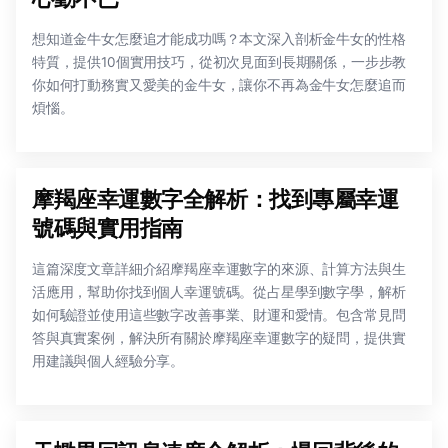
想知道金牛女怎麼追才能成功嗎？本文深入剖析金牛女的性格
特質，提供10個實用技巧，從初次見面到長期關係，一步步教
你如何打動務實又愛美的金牛女，讓你不再為金牛女怎麼追而
煩惱。
摩羯座幸運數字全解析：找到專屬幸運
號碼與實用指南
這篇深度文章詳細介紹摩羯座幸運數字的來源、計算方法與生
活應用，幫助你找到個人幸運號碼。從占星學到數字學，解析
如何驗證並使用這些數字改善事業、財運和愛情。包含常見問
答與真實案例，解決所有關於摩羯座幸運數字的疑問，提供實
用建議與個人經驗分享。