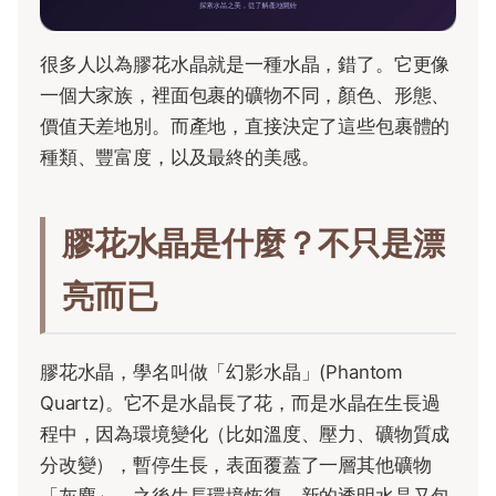
很多人以為膠花水晶就是一種水晶，錯了。它更像
一個大家族，裡面包裹的礦物不同，顏色、形態、
價值天差地別。而產地，直接決定了這些包裹體的
種類、豐富度，以及最終的美感。
膠花水晶是什麼？不只是漂
亮而已
膠花水晶，學名叫做「幻影水晶」(Phantom
Quartz)。它不是水晶長了花，而是水晶在生長過
程中，因為環境變化（比如溫度、壓力、礦物質成
分改變），暫停生長，表面覆蓋了一層其他礦物