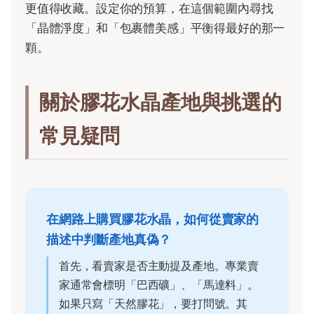
更值得收藏。設定你的預算，在這個範圍內尋找
「晶體淨度」和「包裹體美感」平衡得最好的那一
顆。
關於膠花水晶產地與挑選的
常見疑問
在網路上購買膠花水晶，如何從賣家的
描述中判斷產地真偽？
首先，看賣家是否主動提及產地。專業賣
家通常會標明「巴西礦」、「馬達料」。
如果只寫「天然膠花」，要打問號。其