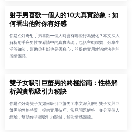
射手男喜歡一個人的10大真實跡象：如
何看出他對你有好感
你是否好奇射手男喜歡一個人時會有哪些行為變化？本文深入
解析射手座男性在感情中的真實表現，包括主動聯繫、分享生
活等細節，幫助你判斷他是否真心，並提供實用建議解決你的
感情困惑。
雙子女吸引巨蟹男的終極指南：性格解
析與實戰吸引力秘訣
你是否好奇雙子女如何吸引巨蟹男？本文深入解析雙子女與巨
蟹男的性格特質，提供實用技巧、常見問題解答，並分享個人
經驗，幫助你掌握吸引力關鍵，解決情感困擾。