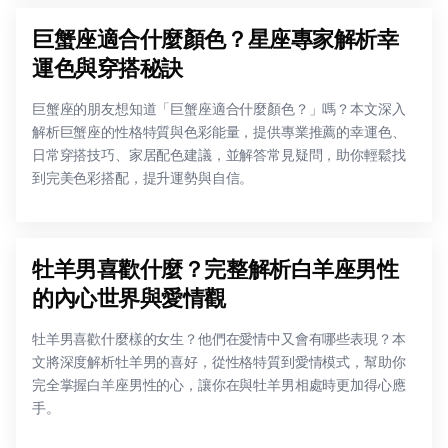
巨蟹座適合什麼顏色？星座專家解析幸
運色與穿搭秘訣
巨蟹座的朋友想知道「巨蟹座適合什麼顏色？」嗎？本文深入
解析巨蟹座的性格特質與色彩能量，提供專業推薦的幸運色、
日常穿搭技巧、家居配色建議，並解答常見疑問，助你輕鬆找
到完美色彩搭配，提升運勢與自信。
牡羊男喜歡什麼？完整解析白羊座男性
的內心世界與愛情觀
牡羊男喜歡什麼樣的女生？他們在愛情中又會有哪些表現？本
文將深度解析牡羊男的喜好，從性格特質到愛情模式，幫助你
完全掌握白羊座男性的心，讓你在與牡羊男相處時更加得心應
手。