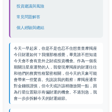
投資建議與風險
常見問題解答
個人經驗與總結
今天一早起床，你是不是也忍不住想查查摩羯座
今日財運如何？我懂那種感覺，畢竟誰不想知道
今天會不會有意外之財或投資機會。作為一個長
期關注星座運勢的人，我發現摩羯座的財運往往
和他們的務實性格緊密相關，但今天的天象可能
會帶來一些驚喜。先說說我的觀察：摩羯座通常
對金錢很謹慎，但今天或許該稍微放開一點，因
為行星位置顯示有偏財運的機會。不過別急，我
會一步步拆解今天的財運細節。