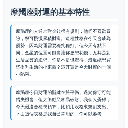
摩羯座財運的基本特性
摩羯座的人通常對金錢很有規劃，他們不喜歡冒
險，寧可慢慢累積財富。這種性格在今天會成為
優勢，因為財運需要穩扎穩打。但今天有點不
同，金星的位置可能會讓你更想花錢，尤其是對
生活品質的追求。你是不是也覺得，最近總想買
些提升生活的小東西？這其實是今天財運的一個
小陷阱。
摩羯座今日財運的關鍵在於平衡。過於保守可能
錯失機會，但太衝動又容易破財。我個人覺得，
今天最適合檢視預算，比如用表格來規劃支出。
下面這個表格是我自己常用的，你可以參考：