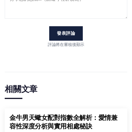
發表評論
評論將在審核後顯示
相關文章
金牛男天蠍女配對指數全解析：愛情兼
容性深度分析與實用相處秘訣