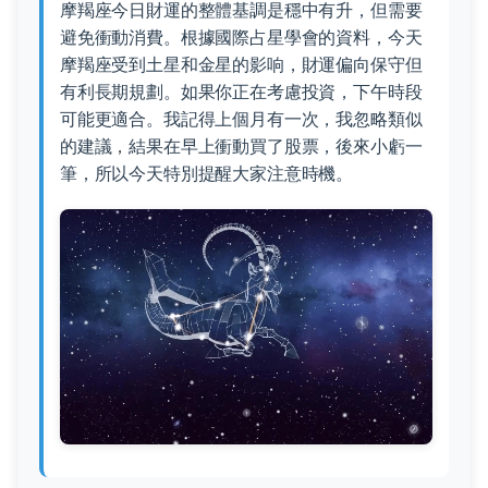
摩羯座今日財運的整體基調是穩中有升，但需要
避免衝動消費。根據國際占星學會的資料，今天
摩羯座受到土星和金星的影响，財運偏向保守但
有利長期規劃。如果你正在考慮投資，下午時段
可能更適合。我記得上個月有一次，我忽略類似
的建議，結果在早上衝動買了股票，後來小虧一
筆，所以今天特別提醒大家注意時機。