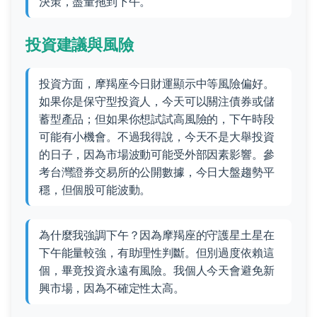
決策，盡量拖到下午。
投資建議與風險
投資方面，摩羯座今日財運顯示中等風險偏好。
如果你是保守型投資人，今天可以關注債券或儲
蓄型產品；但如果你想試試高風險的，下午時段
可能有小機會。不過我得說，今天不是大舉投資
的日子，因為市場波動可能受外部因素影響。參
考台灣證券交易所的公開數據，今日大盤趨勢平
穩，但個股可能波動。
為什麼我強調下午？因為摩羯座的守護星土星在
下午能量較強，有助理性判斷。但別過度依賴這
個，畢竟投資永遠有風險。我個人今天會避免新
興市場，因為不確定性太高。