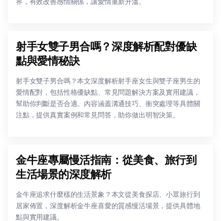
界，有效改善感情關係，讓愛情重新升溫。
射手女雙子男合嗎？深度解析配對優缺
點與愛情秘訣
射手女雙子男合嗎？本文深度解析射手座女生與雙子座男生的
愛情配對，包括性格優缺點、常見問題解決方案及實用建議，
幫助你判斷是否合適。內容涵蓋溝通技巧、衝突處理等具體關
注點，提供真實案例和常見問答，助你做出明智決策。
金牛座專屬慢活指南：從美食、旅行到
生活場景的深度解析
金牛座追求什麼樣的生活景象？本文從美食探店、小眾旅行到
居家佈置，深度解析金牛座喜愛的質感慢活場景，提供具體地
點與實用建議。