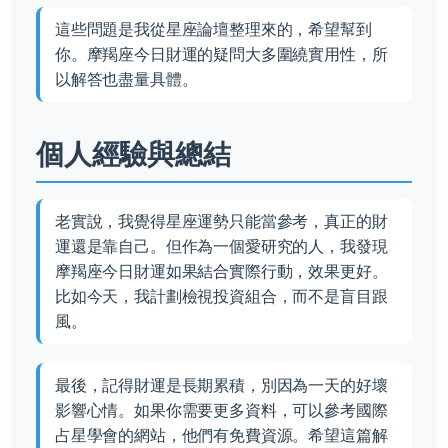
這些問題是我從星座論壇整理來的，希望幫到
你。摩羯座今日財運的疑問大多圍繞實用性，所
以解答也盡量具體。
個人經驗與總結
老實說，我覺得星座運勢只能當參考，真正的財
運還是靠自己。但作為一個愛研究的人，我發現
摩羯座今日財運如果結合實際行動，效果更好。
比如今天，我計劃檢視投資組合，而不是盲目跟
風。
最後，記得財運是長期累積，別因為一天的好壞
影響心情。如果你需要更多資料，可以參考國際
占星學會的網站，他們有免費資源。希望這篇解