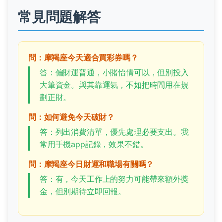
常見問題解答
問：摩羯座今天適合買彩券嗎？
答：偏財運普通，小賭怡情可以，但別投入
大筆資金。與其靠運氣，不如把時間用在規
劃正財。
問：如何避免今天破財？
答：列出消費清單，優先處理必要支出。我
常用手機app記錄，效果不錯。
問：摩羯座今日財運和職場有關嗎？
答：有，今天工作上的努力可能帶來額外獎
金，但別期待立即回報。