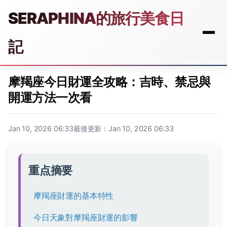
SERAPHINA的旅行美食日
記
摩羯座今日財運全攻略：吉時、禁忌與
開運方法一次看
Jan 10, 2026 06:33
最後更新：Jan 10, 2026 06:33
重点摘要
摩羯座財運的基本特性
今日天象對摩羯座財運的影響