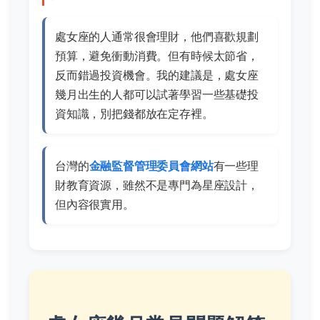
處女座的人通常很會理財，他們喜歡規劃
預算，避免衝動消費。但有時候太節省，
反而錯過投資機會。我的建議是，處女座
幾月出生的人都可以試著學習一些基礎投
資知識，別把錢都放在定存裡。
台灣的
金融監督管理委員會網站
有一些理
財教育資源，雖然不是專門為星座設計，
但內容很實用。