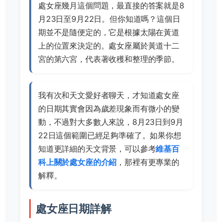
處女座幾月這個問題，最直接的答案就是8
月23日至9月22日。但你知道嗎？這個日
期並不是隨便定的，它是根據太陽在黃道
上的位置來決定的。處女座屬於黃道十二
宮的第六宮，代表著收穫和整理的季節。
我有次和天文愛好者聊天，才知道處女座
的日期其實會因為歲差現象而有微小的變
動，不過對大多數人來說，8月23日到9月
22日這個範圍已經足夠準確了。如果你想
知道更詳細的天文背景，可以參考
維基百
科上關於處女座的介紹
，那裡有更專業的
解釋。
處女座日期詳解