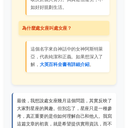
如好好規劃生活。
為什麼處女座叫處女座？
這個名字來自神話中的女神阿斯特萊
亞，代表純潔和正義。如果想深入了
解，
大英百科全書有詳細介紹
。
最後，我想說處女座幾月這個問題，其實反映了
大家對星座的興趣。但別忘了，星座只是一種參
考，真正重要的是你如何理解自己和他人。我寫
這篇文章的初衷，就是希望提供實用資訊，而不