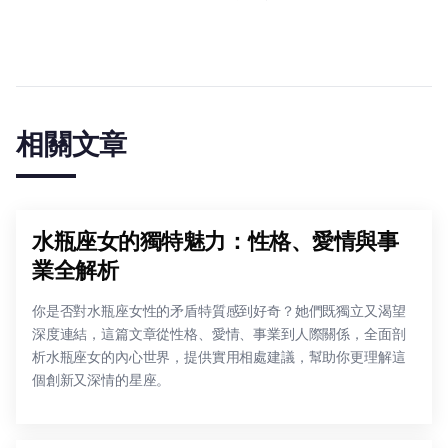
相關文章
水瓶座女的獨特魅力：性格、愛情與事
業全解析
你是否對水瓶座女性的矛盾特質感到好奇？她們既獨立又渴望
深度連結，這篇文章從性格、愛情、事業到人際關係，全面剖
析水瓶座女的內心世界，提供實用相處建議，幫助你更理解這
個創新又深情的星座。