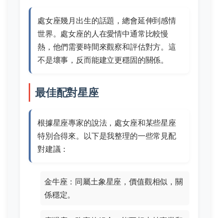
處女座幾月出生的話題，總會延伸到感情
世界。處女座的人在愛情中通常比較慢
熱，他們需要時間來觀察和評估對方。這
不是壞事，反而能建立更穩固的關係。
最佳配對星座
根據星座專家的說法，處女座和某些星座
特別合得來。以下是我整理的一些常見配
對建議：
金牛座：同屬土象星座，價值觀相似，關
係穩定。