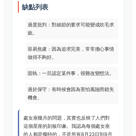
缺點列表
過度批判：對細節的要求可能變成吹毛求
疵。
容易焦慮：因為追求完美，常常擔心事情
做得不夠好。
固執：一旦認定某件事，很難改變想法。
過於保守：有時候會因為害怕風險而錯失
機會。
處女座幾月的問題，其實也反映了人們對
這個星座的刻板印象。我認為每個處女座
的人都是獨特的，不是所有8月23日到9月