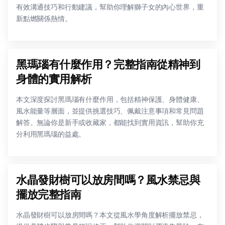
有效溝通技巧和行動建議，幫助你理解獅子女的內心世界，重
新點燃關係熱情。
黑瑪瑙有什麼作用？完整指南從精神到
身體的實用解析
本文深度探討黑瑪瑙有什麼作用，包括精神保護、身體健康、
風水能量等層面，並提供挑選技巧、佩戴注意事項和常見問題
解答。無論你是新手或收藏家，都能找到實用資訊，幫助你充
分利用黑瑪瑙的益處。
水晶發財樹可以放房間嗎？風水禁忌與
擺放完整指南
水晶發財樹可以放房間嗎？本文從風水學角度解析擺放禁忌，