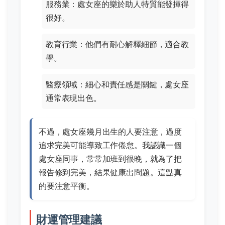
服務業：處女座的樂於助人特質能發揮得
很好。
教育行業：他們有耐心解釋細節，適合教
學。
醫療領域：細心和責任感是關鍵，處女座
通常表現出色。
不過，處女座幾月出生的人要注意，過度
追求完美可能導致工作倦怠。我認識一個
處女座同事，常常加班到很晚，就為了把
報告修到完美，結果健康出問題。這點真
的要注意平衡。
財運管理建議