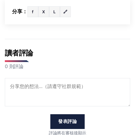
分享：
f
X
L
🔗
讀者評論
0 則評論
發表評論
評論將在審核後顯示