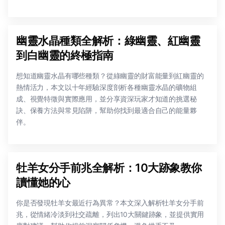
幽靈水晶種類全解析：綠幽靈、紅幽靈
到白幽靈的終極指南
想知道幽靈水晶有哪些種類？從綠幽靈的財富能量到紅幽靈的
熱情活力，本文以十年經驗深度剖析各種幽靈水晶的礦物組
成、視覺特徵與實際應用，並分享資深玩家才知道的挑選秘
訣、保養方法與常見陷阱，幫助你找到最適合自己的能量夥
伴。
牡羊女分手前兆全解析：10大跡象教你
讀懂她的心
你是否發現牡羊女最近行為異常？本文深入解析牡羊女分手前
兆，從情緒冷淡到社交疏離，列出10大關鍵跡象，並提供實用