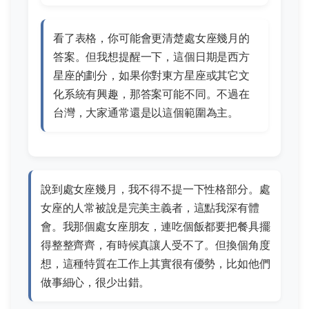
看了表格，你可能會更清楚處女座幾月的
答案。但我想提醒一下，這個日期是西方
星座的劃分，如果你對東方星座或其它文
化系統有興趣，那答案可能不同。不過在
台灣，大家通常還是以這個範圍為主。
說到處女座幾月，我不得不提一下性格部分。處
女座的人常被說是完美主義者，這點我深有體
會。我那個處女座朋友，連吃個飯都要把餐具擺
得整整齊齊，有時候真讓人受不了。但換個角度
想，這種特質在工作上其實很有優勢，比如他們
做事細心，很少出錯。