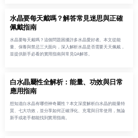
水晶要每天戴嗎？解答常見迷思與正確
佩戴指南
水晶要每天戴嗎？這個問題困擾許多水晶愛好者。本文從能
量、保養與禁忌三大面向，深入解析水晶是否需要天天佩戴，
並提供新手必看的實用指南與常見QA解答。
白水晶屬性全解析：能量、功效與日常
應用指南
想知道白水晶有哪些神奇屬性？本文深度解析白水晶的能量特
質、七大功效，並分享如何正確淨化、充電與日常使用，無論
新手或老手都能找到實用指南。