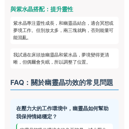
與紫水晶搭配：提升靈性
紫水晶專注靈性成長，和幽靈晶結合，適合冥想或
夢境工作。但別放太多，兩三塊就夠，否則能量可
能混亂。
我試過在床頭放幽靈晶和紫水晶，夢境變得更清
晰，但偶爾會失眠，所以調整了位置。
FAQ：關於幽靈晶功效的常見問題
在壓力大的工作環境中，幽靈晶如何幫助
我保持情緒穩定？