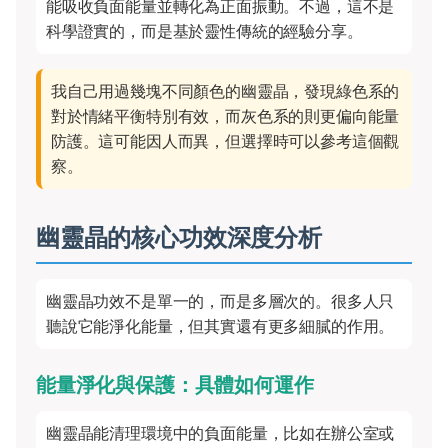
能吸收負面能量並轉化為正面振動。不過，這不是
科學證實的，而是基於靈性傳統的經驗分享。
我自己用過幾塊不同顏色的幽靈晶，發現綠色系的
對於情緒平衡特別有效，而灰色系的則更偏向能量
防護。這可能因人而異，但選擇時可以參考這個觀
察。
幽靈晶的核心功效深度分析
幽靈晶功效不是單一的，而是多層次的。很多人只
聽說它能淨化能量，但其實還有更多細膩的作用。
能量淨化與保護：具體如何運作
幽靈晶能清理環境中的負面能量，比如在辦公室或