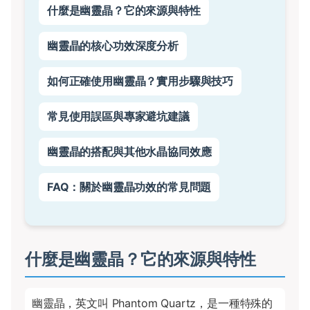
什麼是幽靈晶？它的來源與特性
幽靈晶的核心功效深度分析
如何正確使用幽靈晶？實用步驟與技巧
常見使用誤區與專家避坑建議
幽靈晶的搭配與其他水晶協同效應
FAQ：關於幽靈晶功效的常見問題
什麼是幽靈晶？它的來源與特性
幽靈晶，英文叫 Phantom Quartz，是一種特殊的