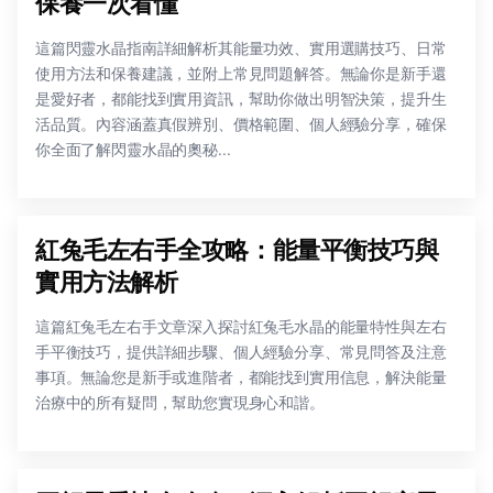
保養一次看懂
這篇閃靈水晶指南詳細解析其能量功效、實用選購技巧、日常
使用方法和保養建議，並附上常見問題解答。無論你是新手還
是愛好者，都能找到實用資訊，幫助你做出明智決策，提升生
活品質。內容涵蓋真假辨別、價格範圍、個人經驗分享，確保
你全面了解閃靈水晶的奧秘...
紅兔毛左右手全攻略：能量平衡技巧與
實用方法解析
這篇紅兔毛左右手文章深入探討紅兔毛水晶的能量特性與左右
手平衡技巧，提供詳細步驟、個人經驗分享、常見問答及注意
事項。無論您是新手或進階者，都能找到實用信息，解決能量
治療中的所有疑問，幫助您實現身心和諧。