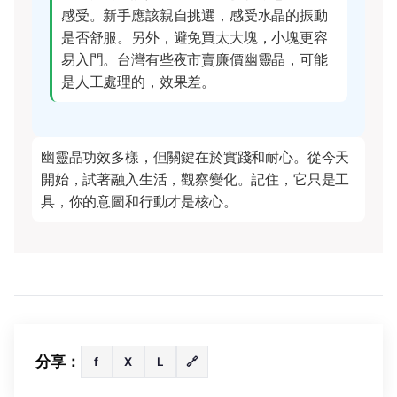
感受。新手應該親自挑選，感受水晶的振動
是否舒服。另外，避免買太大塊，小塊更容
易入門。台灣有些夜市賣廉價幽靈晶，可能
是人工處理的，效果差。
幽靈晶功效多樣，但關鍵在於實踐和耐心。從今天
開始，試著融入生活，觀察變化。記住，它只是工
具，你的意圖和行動才是核心。
分享：
f
X
L
🔗