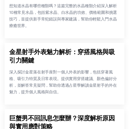
想知道水晶有哪些種類嗎？這篇完整的水晶種類介紹深入解析
10種常見水晶，包括紫水晶、白水晶的功效、價格範圍和挑選
技巧，並提供新手常犯錯誤與專家建議，幫助你輕鬆入門水晶
療癒世界。
金星射手外表魅力解析：穿搭風格與吸
引力關鍵
深入探討金星落在射手座對一個人外表的影響，包括穿著風
格、吸引力特質及日常表現。提供實用穿搭建議、顏色偏好分
析，並解答常見疑問，幫助你透過占星學解讀金星射手的外在
魅力，提升個人風格與自信。
巨蟹男不回訊息怎麼辦？深度解析原因
與實用應對策略