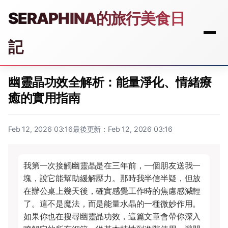
SERAPHINA的旅行美食日
記
幽靈晶功效全解析：能量淨化、情緒療
癒的實用指南
Feb 12, 2026 03:16
最後更新：Feb 12, 2026 03:16
我第一次接觸幽靈晶是在三年前，一個朋友送我一
塊，說它能幫助緩解壓力。那時我半信半疑，但放
在辦公桌上幾天後，確實感覺工作時的焦慮感減輕
了。這不是魔法，而是能量水晶的一種微妙作用。
如果你也在搜尋幽靈晶功效，這篇文章會帶你深入