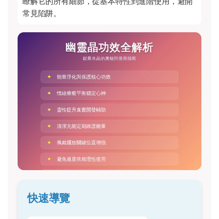
瞭解它的所有細節，從基本特性到進階使用，避開
常見陷阱。
快速導覽