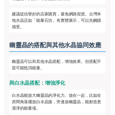
建議從信譽好的店家購買，避免網路假貨。台灣本
地水晶店如「能量石坊」有實體展示，可以先觸摸
感受。
幽靈晶的搭配與其他水晶協同效應
幽靈晶可以和其他水晶搭配，增強效果。但搭配不
當可能抵消能量。
與白水晶搭配：增強淨化
白水晶能放大幽靈晶的淨化力。放在一起，比如在
房間角落擺放白水晶簇，旁邊放幽靈晶，能創造更
潔淨的能量場。