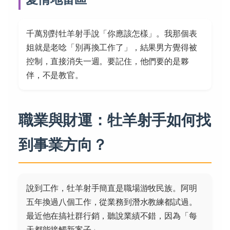
千萬別對牡羊射手說「你應該怎樣」。我那個表
姐就是老唸「別再換工作了」，結果男方覺得被
控制，直接消失一週。要記住，他們要的是夥
伴，不是教官。
職業與財運：牡羊射手如何找
到事業方向？
說到工作，牡羊射手簡直是職場游牧民族。阿明
五年換過八個工作，從業務到潛水教練都試過。
最近他在搞社群行銷，聽說業績不錯，因為「每
天都能接觸新案子」。