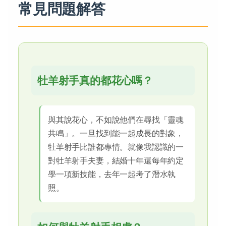
常見問題解答
牡羊射手真的都花心嗎？
與其說花心，不如說他們在尋找「靈魂
共鳴」。一旦找到能一起成長的對象，
牡羊射手比誰都專情。就像我認識的一
對牡羊射手夫妻，結婚十年還每年約定
學一項新技能，去年一起考了潛水執
照。