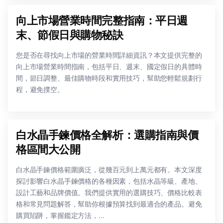
向上市場營業時間完整指南：平日週
末、節假日與購物秘訣
您是否在尋找向上市場的營業時間詳細資訊？本文提供完整的
向上市場營業時間指南，包括平日、週末、國定假日的具體時
間，節日調整、最佳購物時段和實用技巧，幫助您輕鬆規劃行
程，避免撲空。
白水晶手鍊價格全解析：選購指南與價
格區間大公開
白水晶手鍊價格範圍廣泛，從幾百元到上萬元都有。本文深度
探討影響白水晶手鍊價格的各種因素，包括水晶等級、產地、
設計工藝和品牌價值。我們提供實用的選購技巧、價格比較表
格和常見問題解答，幫助你根據預算找到最適合的產品。避免
購買陷阱，掌握鑑定方法，...