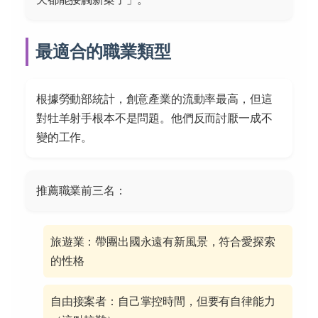
最適合的職業類型
根據勞動部統計，創意產業的流動率最高，但這
對牡羊射手根本不是問題。他們反而討厭一成不
變的工作。
推薦職業前三名：
旅遊業：帶團出國永遠有新風景，符合愛探索
的性格
自由接案者：自己掌控時間，但要有自律能力