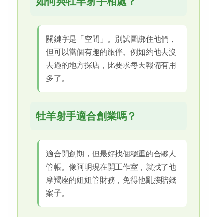
如何與牡羊射手相處？
關鍵字是「空間」。別試圖綁住他們，
但可以當個有趣的旅伴。例如約他去沒
去過的地方探店，比要求每天報備有用
多了。
牡羊射手適合創業嗎？
適合開創期，但最好找個穩重的合夥人
管帳。像阿明現在開工作室，就找了他
摩羯座的姐姐管財務，免得他亂接賠錢
案子。