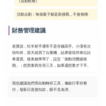
（這點較難）
活動企劃：每個案子都是新挑戰，不會無聊
財務管理建議
老實說，牡羊射手通常不是存錢高手。小潔有次
領年終，當天就買了台重機，結果發現停車位比
車還貴。後來她學乖了，設定「衝動消費緩衝
期」：想買東西先等三天，如果還想要才下手。
我也建議他們用自動轉存工具，像銀行零存整
付，發薪日直接扣款，眼不見為淨。