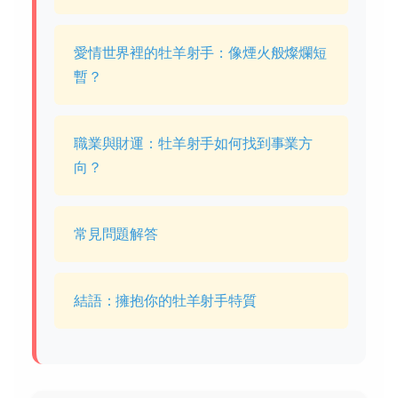
愛情世界裡的牡羊射手：像煙火般燦爛短
暫？
職業與財運：牡羊射手如何找到事業方
向？
常見問題解答
結語：擁抱你的牡羊射手特質