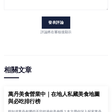
發表評論
評論將在審核後顯示
相關文章
萬丹美食營業中｜在地人私藏美食地圖
與必吃排行榜
想知道萬丹有哪些不容錯過的美食嗎？本文帶你深入探索萬丹