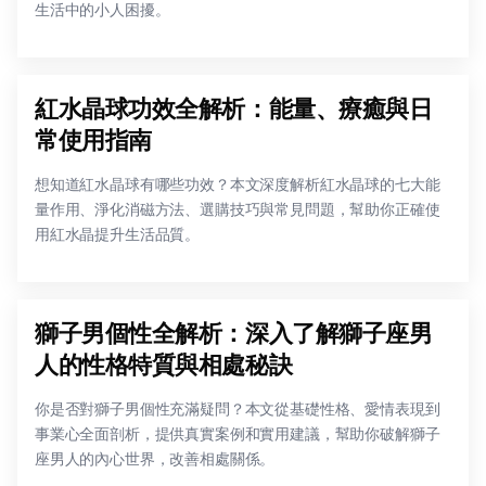
生活中的小人困擾。
紅水晶球功效全解析：能量、療癒與日
常使用指南
想知道紅水晶球有哪些功效？本文深度解析紅水晶球的七大能
量作用、淨化消磁方法、選購技巧與常見問題，幫助你正確使
用紅水晶提升生活品質。
獅子男個性全解析：深入了解獅子座男
人的性格特質與相處秘訣
你是否對獅子男個性充滿疑問？本文從基礎性格、愛情表現到
事業心全面剖析，提供真實案例和實用建議，幫助你破解獅子
座男人的內心世界，改善相處關係。