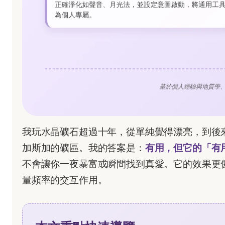
我玩水晶礦石超過十年，從單純覺得漂亮，到後
加斯加的礦區。我的答案是：
有用，但它的「有
不會讓你一夜暴富或瞬間找到真愛。它的效果更
量頻率的交互作用。