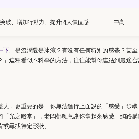
業突破、增加行動力、提升個人價值感
中高
一下
。是溫潤還是冰涼？有沒有任何特別的感覺？甚至
？」這種看似不科學的方法，往往能幫你連結到最適合
差大，更重要的是，你無法進行上面說的「感受」步驟
的「光之殿堂」，老闆都願意讓你拿起來感受。網路購
貨或尋找特定形狀。