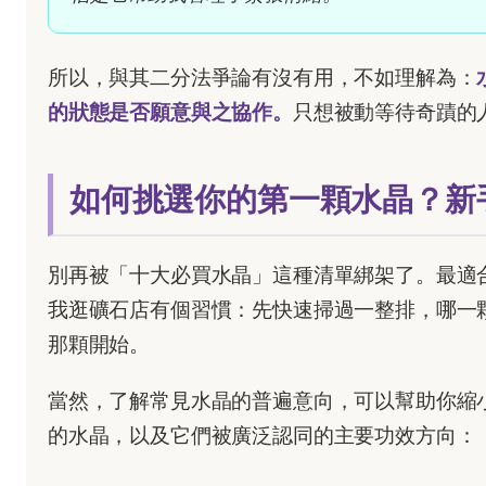
所以，與其二分法爭論有沒有用，不如理解為：
的狀態是否願意與之協作。
只想被動等待奇蹟的
如何挑選你的第一顆水晶？新
別再被「十大必買水晶」這種清單綁架了。最適
我逛礦石店有個習慣：先快速掃過一整排，哪一
那顆開始。
當然，了解常見水晶的普遍意向，可以幫助你縮
的水晶，以及它們被廣泛認同的主要功效方向：