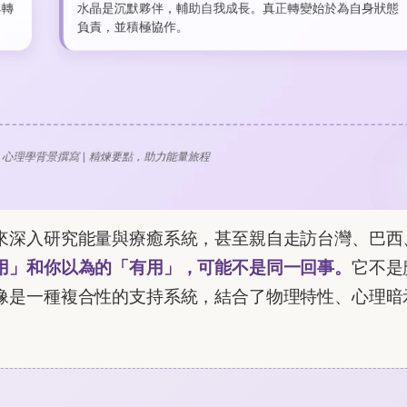
來深入研究能量與療癒系統，甚至親自走訪台灣、巴西
用」和你以為的「有用」，可能不是同一回事。
它不是
像是一種複合性的支持系統，結合了物理特性、心理暗