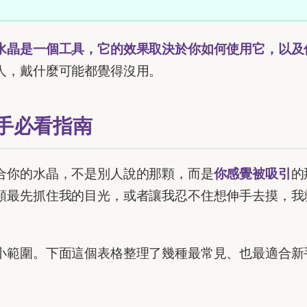
水晶是一個工具，它的效果取決於你如何使用它，以及
人，戴什麼可能都覺得沒用。
手必看指南
合你的水晶，不是別人說的那顆，而是
你感覺被吸引
的
顆最先抓住我的目光，或者讓我忍不住想伸手去摸，我
小範圍。下面這個表格整理了幾種最常見、也最適合新