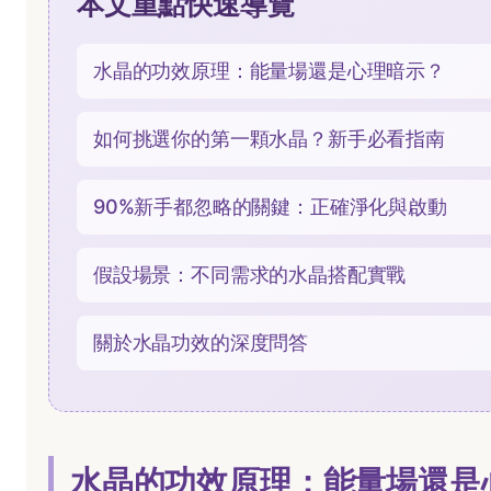
本文重點快速導覽
水晶的功效原理：能量場還是心理暗示？
如何挑選你的第一顆水晶？新手必看指南
90%新手都忽略的關鍵：正確淨化與啟動
假設場景：不同需求的水晶搭配實戰
關於水晶功效的深度問答
水晶的功效原理：能量場還是