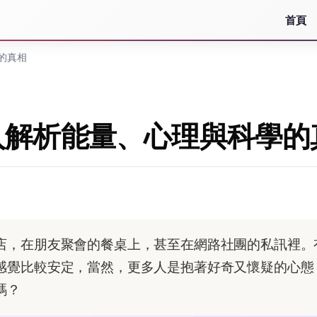
首頁
的真相
入解析能量、心理與科學的
店，在朋友聚會的餐桌上，甚至在網路社團的私訊裡。
感覺比較安定，當然，更多人是抱著好奇又懷疑的心態
嗎？