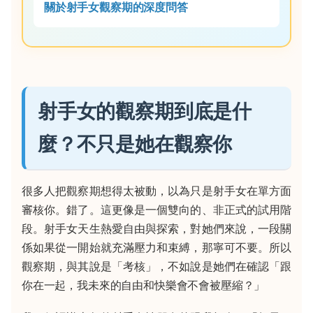
關於射手女觀察期的深度問答
射手女的觀察期到底是什
麼？不只是她在觀察你
很多人把觀察期想得太被動，以為只是射手女在單方面
審核你。錯了。這更像是一個雙向的、非正式的試用階
段。射手女天生熱愛自由與探索，對她們來說，一段關
係如果從一開始就充滿壓力和束縛，那寧可不要。所以
觀察期，與其說是「考核」，不如說是她們在確認「跟
你在一起，我未來的自由和快樂會不會被壓縮？」