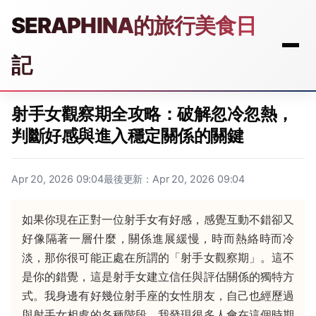
SERAPHINA的旅行美食日
記
射手女觀察期全攻略：破解忽冷忽熱，
判斷好感與進入穩定關係的關鍵
Apr 20, 2026 09:04
最後更新：Apr 20, 2026 09:04
如果你現在正對一位射手女有好感，感覺互動不錯卻又
好像隔著一層什麼，關係進展緩慢，時而熱絡時而冷
淡，那你很可能正處在所謂的「射手女觀察期」。這不
是你的錯覺，這是射手女建立信任與評估關係的獨特方
式。我身邊有好幾位射手座的女性朋友，自己也經歷過
與射手女相處的各種階段，我發現很多人會在這個時期