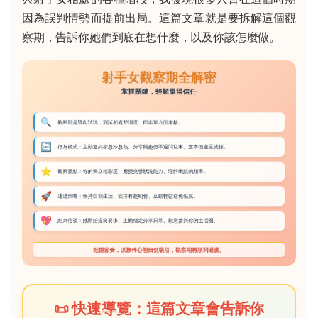
因為誤判情勢而提前出局。這篇文章就是要拆解這個觀
察期，告訴你她們到底在想什麼，以及你該怎麼做。
📜 快速導覽：這篇文章會告訴你