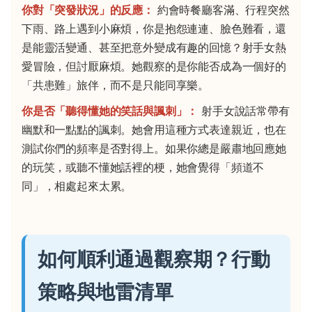
你對「突發狀況」的反應：
約會時餐廳客滿、行程突然
下雨、路上遇到小麻煩，你是抱怨連連、臉色難看，還
是能靈活變通、甚至把意外變成有趣的回憶？射手女熱
愛冒險，但討厭麻煩。她觀察的是你能否成為一個好的
「共患難」旅伴，而不是只能同享樂。
你是否「聽得懂她的笑話與諷刺」：
射手女說話常帶有
幽默和一點點的諷刺。她會用這種方式表達親近，也在
測試你們的頻率是否對得上。如果你總是嚴肅地回應她
的玩笑，或聽不懂她話裡的梗，她會覺得「頻道不
同」，相處起來太累。
如何順利通過觀察期？行動
策略與地雷清單