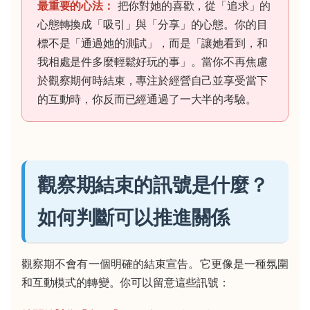
最重要的心法：
把你對她的喜歡，從「追求」的
心態轉換成「吸引」與「分享」的心態。你的目
標不是「通過她的測試」，而是「讓她看到，和
我相處是件多麼輕鬆好玩的事」。當你不再焦慮
於觀察期何時結束，專注於經營自己並享受當下
的互動時，你反而已經通過了一大半的考驗。
觀察期結束的訊號是什麼？
如何判斷可以推進關係
觀察期不會有一個明確的結束宣告。它更像是一種氛圍
和互動模式的轉變。你可以留意這些訊號：