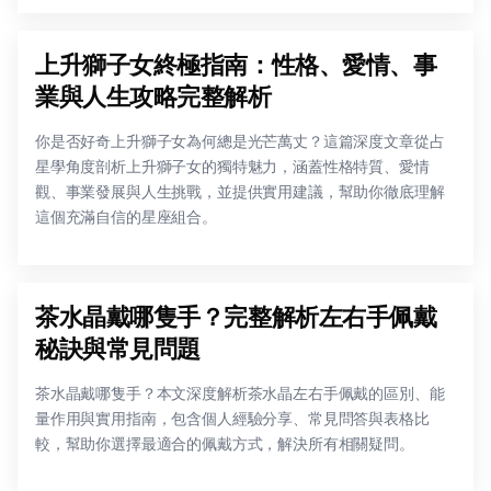
上升獅子女終極指南：性格、愛情、事
業與人生攻略完整解析
你是否好奇上升獅子女為何總是光芒萬丈？這篇深度文章從占
星學角度剖析上升獅子女的獨特魅力，涵蓋性格特質、愛情
觀、事業發展與人生挑戰，並提供實用建議，幫助你徹底理解
這個充滿自信的星座組合。
茶水晶戴哪隻手？完整解析左右手佩戴
秘訣與常見問題
茶水晶戴哪隻手？本文深度解析茶水晶左右手佩戴的區別、能
量作用與實用指南，包含個人經驗分享、常見問答與表格比
較，幫助你選擇最適合的佩戴方式，解決所有相關疑問。