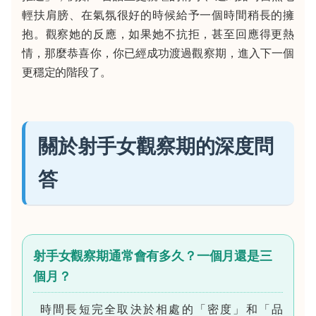
輕扶肩膀、在氣氛很好的時候給予一個時間稍長的擁
抱。觀察她的反應，如果她不抗拒，甚至回應得更熱
情，那麼恭喜你，你已經成功渡過觀察期，進入下一個
更穩定的階段了。
關於射手女觀察期的深度問
答
射手女觀察期通常會有多久？一個月還是三
個月？
時間長短完全取決於相處的「密度」和「品