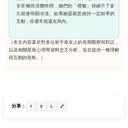
非常懶得浪費時間，她們的「禮貌」持續不了多
久就會明顯冷淡。如果她還願意維持一定頻率的
互動，你通常就還在局內。
（本文內容基於對多位射手座友人的長期觀察與對話，
以及相關星座心理學資料交叉分析，旨在提供一種理解
與互動的視角。）
分享：
f
X
L
🔗