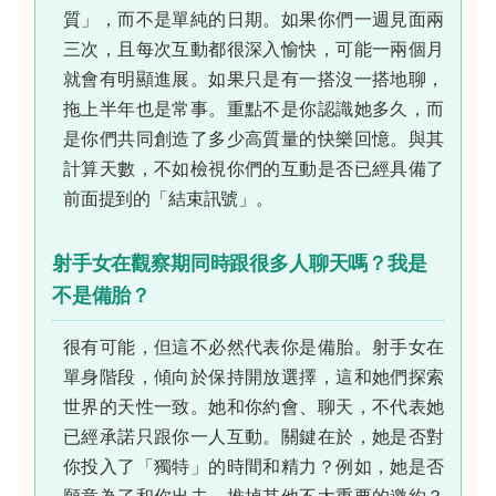
質」，而不是單純的日期。如果你們一週見面兩
三次，且每次互動都很深入愉快，可能一兩個月
就會有明顯進展。如果只是有一搭沒一搭地聊，
拖上半年也是常事。重點不是你認識她多久，而
是你們共同創造了多少高質量的快樂回憶。與其
計算天數，不如檢視你們的互動是否已經具備了
前面提到的「結束訊號」。
射手女在觀察期同時跟很多人聊天嗎？我是
不是備胎？
很有可能，但這不必然代表你是備胎。射手女在
單身階段，傾向於保持開放選擇，這和她們探索
世界的天性一致。她和你約會、聊天，不代表她
已經承諾只跟你一人互動。關鍵在於，她是否對
你投入了「獨特」的時間和精力？例如，她是否
願意為了和你出去，推掉其他不太重要的邀約？