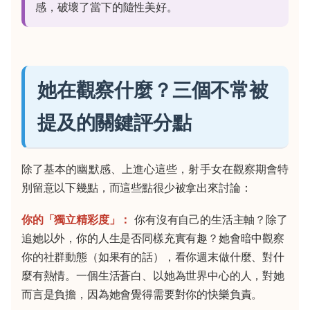
感，破壞了當下的隨性美好。
她在觀察什麼？三個不常被
提及的關鍵評分點
除了基本的幽默感、上進心這些，射手女在觀察期會特
別留意以下幾點，而這些點很少被拿出來討論：
你的「獨立精彩度」：
你有沒有自己的生活主軸？除了
追她以外，你的人生是否同樣充實有趣？她會暗中觀察
你的社群動態（如果有的話），看你週末做什麼、對什
麼有熱情。一個生活蒼白、以她為世界中心的人，對她
而言是負擔，因為她會覺得需要對你的快樂負責。