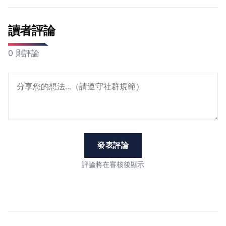
讀者評論
0 則評論
發表評論
評論將在審核後顯示