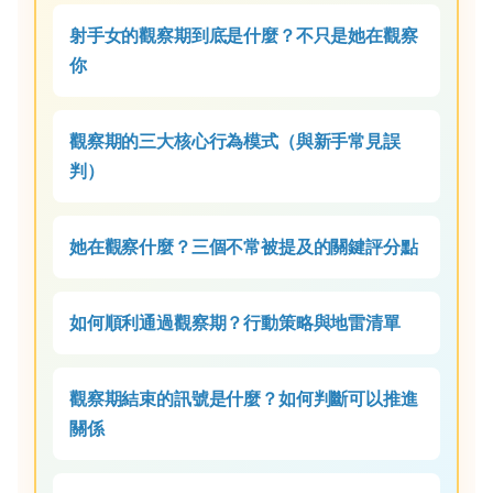
射手女的觀察期到底是什麼？不只是她在觀察
你
觀察期的三大核心行為模式（與新手常見誤
判）
她在觀察什麼？三個不常被提及的關鍵評分點
如何順利通過觀察期？行動策略與地雷清單
觀察期結束的訊號是什麼？如何判斷可以推進
關係