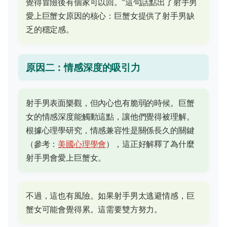
覺得冒險後有個家可以回。”這句話點出了射手男
愛上巨蟹女原因的核心：巨蟹女提供了射手男缺
乏的穩定感。
原因二：情感深度的吸引力
射手男表面樂觀，但內心也有脆弱的時候。巨蟹
女的情感深度能觸動這點，讓他們覺得被理解。
根據心理學研究，情感兼容性是關係長久的關鍵
（參考：
美國心理學會
），這正好解釋了為什麼
射手男會愛上巨蟹女。
不過，這也有風險。如果射手男太逃避情感，巨
蟹女可能會覺得累。這需要雙方努力。