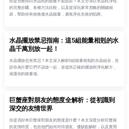
你是否覺得白水晶柱的能量不如從前？本文分享白水晶柱淨化
的完整步驟、各種方法比較，以及資深玩家常忽略的關鍵細
節，幫助你有效恢復水晶能量，避免淨化失敗的陷阱。
水晶擺放禁忌指南：這5組能量相剋的水
晶千萬別放一起！
水晶擺放也有禁忌？本文深入解析5組能量相剋的水晶組合，告
訴你為什麼它們不該放一起，並提供正確的擺放與淨化解方，
保護你的能量場。
巨蟹座對朋友的態度全解析：從初識到
深交的友情世界
你是否好奇巨蟹座對朋友的態度是什麼？本文深度分析巨蟹座
的友情特質，包括他們如何对待朋友、優缺點解析，以及實用