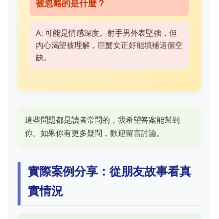
被忽略的是什麼？
A: 可能是情感深度。射手男外表堅強，但
內心渴望被理解，巨蟹女正好能填補這個空
缺。
這些問題都是讀者常問的，我希望答案能幫到
你。如果你有更多疑問，歡迎留言討論。
實際案例分享：從朋友故事看真
實情況