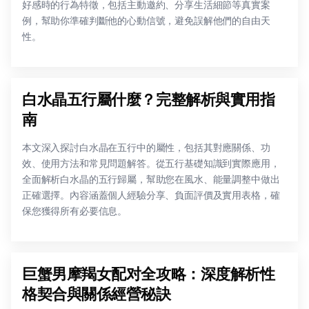
好感時的行為特徵，包括主動邀約、分享生活細節等真實案
例，幫助你準確判斷他的心動信號，避免誤解他們的自由天
性。
白水晶五行屬什麼？完整解析與實用指
南
本文深入探討白水晶在五行中的屬性，包括其對應關係、功
效、使用方法和常見問題解答。從五行基礎知識到實際應用，
全面解析白水晶的五行歸屬，幫助您在風水、能量調整中做出
正確選擇。內容涵蓋個人經驗分享、負面評價及實用表格，確
保您獲得所有必要信息。
巨蟹男摩羯女配对全攻略：深度解析性
格契合與關係經營秘訣