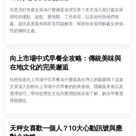
你是否好奇處女座為什麼總是追求完美？本文深入探討處女座
個性的優點、缺點、愛情觀、工作表現，以及如何與他們相
處。提供真實案例和常見問題解答，幫助你全面理解處女座個
性的獨特之處。
向上市場中式早餐全攻略：傳統美味與
在地文化的完美邂逅
你想知道向上市場中式早餐為什麼成為台灣人的最愛嗎？這篇
文章深入剖析向上市場中式早餐的經典食物、隱藏版美食以及
選擇技巧，帶你從歷史文化到實用指南全面了解，解決早餐選
擇困難症。
天秤女喜歡一個人？10大心動訊號與應