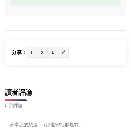
分享：
f
X
L
🔗
讀者評論
0 則評論