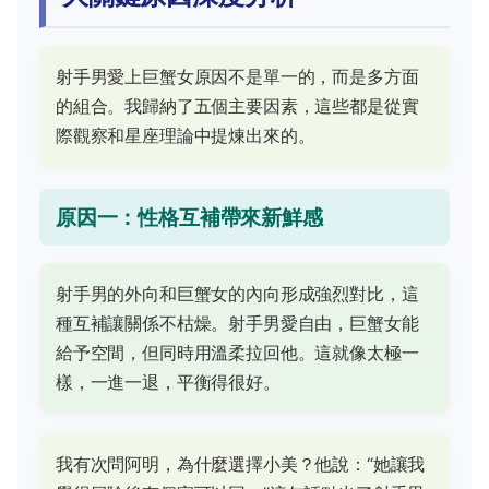
射手男愛上巨蟹女原因不是單一的，而是多方面
的組合。我歸納了五個主要因素，這些都是從實
際觀察和星座理論中提煉出來的。
原因一：性格互補帶來新鮮感
射手男的外向和巨蟹女的內向形成強烈對比，這
種互補讓關係不枯燥。射手男愛自由，巨蟹女能
給予空間，但同時用溫柔拉回他。這就像太極一
樣，一進一退，平衡得很好。
我有次問阿明，為什麼選擇小美？他說：“她讓我