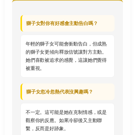
獅子女對你有好感會主動告白嗎？
年輕的獅子女可能會衝動告白，但成熟
的獅子女更傾向釋放信號讓對方主動。
她們喜歡被追求的感覺，這讓她們覺得
被重視。
獅子女忽冷忽熱代表沒興趣嗎？
不一定。這可能是她在克制情感，或是
觀察你的反應。如果冷卻後又主動聯
繫，反而是好跡象。