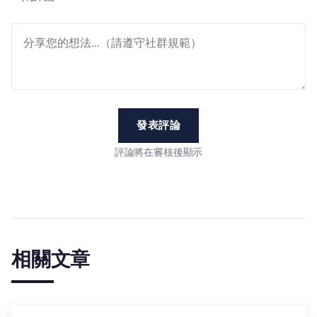
發表評論
評論將在審核後顯示
相關文章