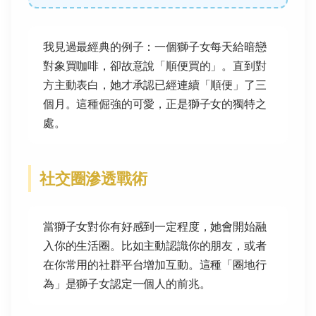
我見過最經典的例子：一個獅子女每天給暗戀
對象買咖啡，卻故意說「順便買的」。直到對
方主動表白，她才承認已經連續「順便」了三
個月。這種倔強的可愛，正是獅子女的獨特之
處。
社交圈滲透戰術
當獅子女對你有好感到一定程度，她會開始融
入你的生活圈。比如主動認識你的朋友，或者
在你常用的社群平台增加互動。這種「圈地行
為」是獅子女認定一個人的前兆。