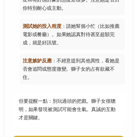
你特別耐心或主動。
測試她的投入程度
：請她幫個小忙（比如推薦
電影或餐廳）。如果她認真對待甚至超額完
成，就是好訊號。
注意嫉妒反應
：不經意提到其他異性，看她是
否會追問或態度微變。獅子女的占有欲藏不
住。
但要提醒一點：別玩過頭的把戲。獅子女很聰
明，如果發現被測試可能會生氣。真誠的互動
才是關鍵。