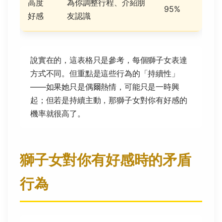
高度
為你調整行程、介紹朋
95%
好感
友認識
說實在的，這表格只是參考，每個獅子女表達
方式不同。但重點是這些行為的「持續性」
——如果她只是偶爾熱情，可能只是一時興
起；但若是持續主動，那獅子女對你有好感的
機率就很高了。
獅子女對你有好感時的矛盾
行為