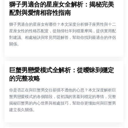
獅子男適合的星座女全解析：揭秘完美
配對與愛情相容性指南
獅子男適合的星座女有哪些？本文深度分析獅子座男性與十二
星座女性的性格匹配度，從熱情牡羊到穩重摩羯，提供實用配
對建議、相處秘訣與常見問題解答，幫助你找到最適合的伴侶
關係。
巨蟹男戀愛模式全解析：從曖昧到穩定
的完整攻略
你是否正在與巨蟹男交往卻摸不透他的心思？本文深度解析巨
蟹男戀愛模式的各個階段，從初識的害羞到穩定的專情，完整
揭秘巨蟹男的內心世界與相處技巧，幫助你更懂如何與巨蟹男
建立長久關係。