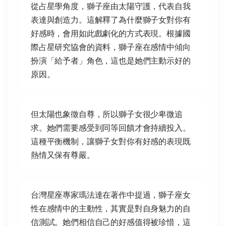
從占星學角度，獅子座由太陽守護，代表自我
表達與創造力。這解釋了為什麼獅子女對你有
好感時，會用如此戲劇化的方式表現。根據國
際占星研究協會的資料，獅子座在感情中傾向
扮演「給予者」角色，這也是她們主動示好的
原因。
但太陽也象徵自尊，所以獅子女很少卑微追
求。她們需要感受到同等回饋才會持續投入。
這種平衡機制，讓獅子女對你有好感的表現既
熱情又保有尊嚴。
台灣星座專家瑪法達在著作中提過，獅子座女
性在感情中的主動性，其實是對自身魅力的自
信測試。她們相信自己的好感值得被珍惜，這