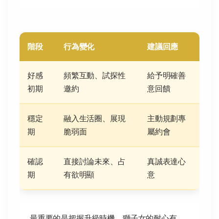
階段
行為變化
建議回應
好感
頻繁互動、試探性
給予明確善
初期
邀約
意回饋
穩定
融入生活圈、展現
主動規劃專
期
脆弱面
屬約會
確認
直接討論未來、占
真誠表達心
期
有欲明顯
意
最重要的是把握升級時機。獅子女的耐心有