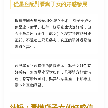
從星座配對看獅子女的好感發展
根據美國占星家蘇珊·米勒的分析，獅子座與火
象星座（射手、牡羊）較易產生快速好感，但
與土象星座（金牛、處女）的穩定特質能形成
互補。不過這些只是參考，真正的關鍵還是相
處時的真心。
台灣星座平台提供的數據顯示，獅子女對你有
好感時，無論星座配對如何，只要雙方願意溝
通，都有發展可能。與其糾結星座，不如專注
當下的互動品質。
結語：看懂獅子女的好感信