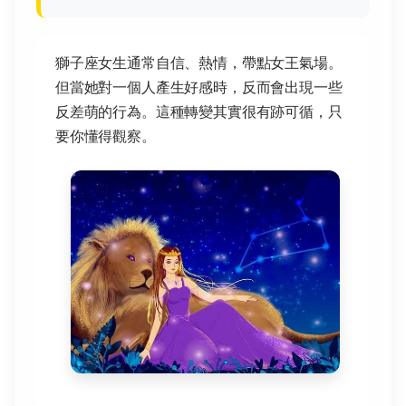
獅子座女生通常自信、熱情，帶點女王氣場。
但當她對一個人產生好感時，反而會出現一些
反差萌的行為。這種轉變其實很有跡可循，只
要你懂得觀察。