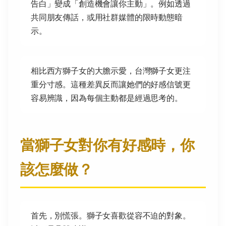
告白」變成「創造機會讓你主動」。例如透過
共同朋友傳話，或用社群媒體的限時動態暗
示。
相比西方獅子女的大膽示愛，台灣獅子女更注
重分寸感。這種差異反而讓她們的好感信號更
容易辨識，因為每個主動都是經過思考的。
當獅子女對你有好感時，你
該怎麼做？
首先，別慌張。獅子女喜歡從容不迫的對象。