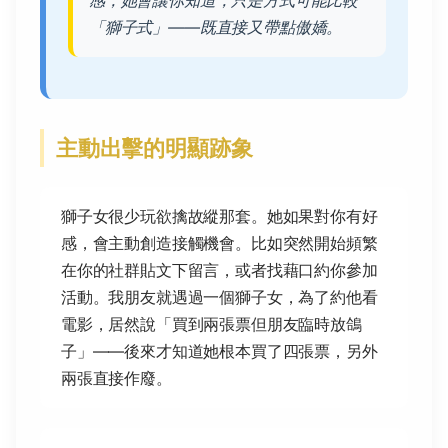
「獅子式」——既直接又帶點傲嬌。
主動出擊的明顯跡象
獅子女很少玩欲擒故縱那套。她如果對你有好
感，會主動創造接觸機會。比如突然開始頻繁
在你的社群貼文下留言，或者找藉口約你參加
活動。我朋友就遇過一個獅子女，為了約他看
電影，居然說「買到兩張票但朋友臨時放鴿
子」——後來才知道她根本買了四張票，另外
兩張直接作廢。