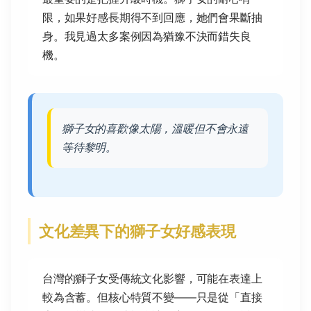
限，如果好感長期得不到回應，她們會果斷抽
身。我見過太多案例因為猶豫不決而錯失良
機。
獅子女的喜歡像太陽，溫暖但不會永遠
等待黎明。
文化差異下的獅子女好感表現
台灣的獅子女受傳統文化影響，可能在表達上
較為含蓄。但核心特質不變——只是從「直接