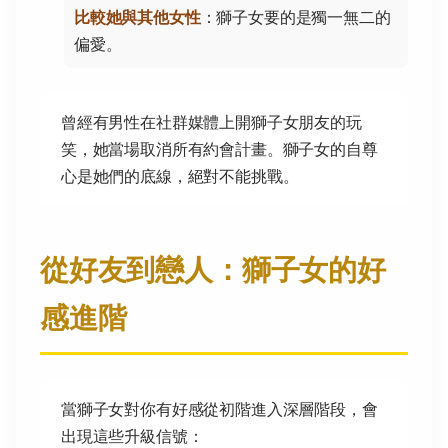
比較她與其他女性
：獅子女要的是獨一無二的
偏愛。
曾經有男性在社群媒體上開獅子女朋友的玩
笑，她當場取消所有約會計畫。獅子女的自尊
心是她們的底線，絕對不能挑戰。
從好友到戀人：獅子女的好
感進階
當獅子女對你有好感從初階進入深層階段，會
出現這些升級信號：