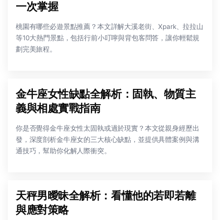
一次掌握
桃園有哪些必遊景點推薦？本文詳解大溪老街、Xpark、拉拉山
等10大熱門景點，包括行前小叮嚀與背包客問答，讓你輕鬆規
劃完美旅程。
金牛座女性缺點全解析：固執、物質主
義與相處實戰指南
你是否覺得金牛座女性太固執或過於現實？本文從親身經歷出
發，深度剖析金牛座女的三大核心缺點，並提供具體案例與溝
通技巧，幫助你化解人際衝突。
天秤男曖昧全解析：看懂他的若即若離
與應對策略