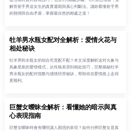
解答射手男追女生的真實週期與真心判斷法。讓妳看懂射手男
的熱情與自由矛盾，掌握最自然的相處之道！
牡羊男水瓶女配对全解析：爱情火花与
相处秘诀
牡羊男和水瓶女的组合究竟配不配？本文深度解析这对火象与
风象星座的愛情模式，从性格差异到相处技巧，完整揭秘牡羊
男水瓶女的配对指数与感情经营秘诀，帮助你在爱情路上走得
更顺利。
巨蟹女曖昧全解析：看懂她的暗示與真
心表現指南
巨蟹女曖昧時會有哪些讓人困惑的表現？如何分辨巨蟹女是真