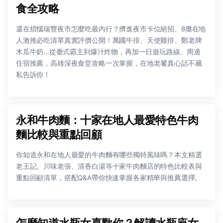
食全攻略
還在煩惱瑞豐夜市怎麼吃最內行？擠進夜市卡位絕招、8攤在地
人激推必吃清單真實評價公開！萬國牛排、天使雞排、鄭老牌
木瓜牛奶...從臺式霸主到爆汁炸物，再加一日遊玩路線、周邊
住宿推薦，高雄深夜食堂攻略一次掌握，在地老饕真心話不藏
私告訴你！
永和牛肉麵：十家在地人最愛特色牛肉
麵比較與重點回顧
你知道永和在地人最愛的牛肉麵有哪些獨特風味嗎？本文精選
老王記、川味老張、清香白湯等十家牛肉麵店的特色比較表與
重點回顧清單，搭配Q&A帶你快速掌握各家精華與推薦選擇。
怎麼知道水瓶女喜歡你？解讀水瓶座女