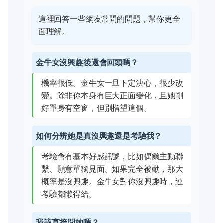
這裡回答一些網友常問的問題，幫你更全
面理解。
金牛女沒興趣後還會回頭嗎？
機率很低。金牛女一旦下定決心，很少改
變。除非你本身有巨大正面變化，且她剛
好單身有空窗，但別指望這個。
如何分辨她是真沒興趣還是考驗我？
考驗會有基本好感訊號，比如偶爾主動聯
繫、願意單獨見面。如果完全被動，那大
概率是沒興趣。金牛女對你沒興趣時，連
考驗都懶得給。
我該直接問她嗎？