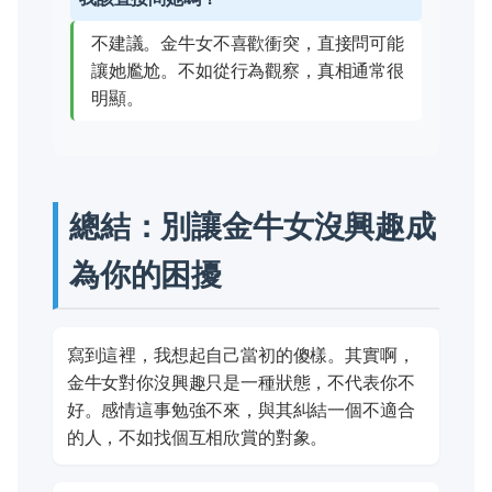
不建議。金牛女不喜歡衝突，直接問可能
讓她尷尬。不如從行為觀察，真相通常很
明顯。
總結：別讓金牛女沒興趣成
為你的困擾
寫到這裡，我想起自己當初的傻樣。其實啊，
金牛女對你沒興趣只是一種狀態，不代表你不
好。感情這事勉強不來，與其糾結一個不適合
的人，不如找個互相欣賞的對象。