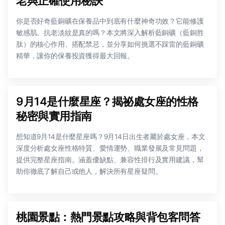
老與正確使用秘訣
你是否好奇藍銅礦在保養品中到底有什麼神奇功效？它能修護
敏感肌、抗老淡紋是真的嗎？本文將深入解析藍銅礦（藍銅胜
肽）的核心作用、搭配禁忌，並分享如何挑選不踩雷的藍銅礦
精華，讓你的保養投資獲得最大回報。
9月14是什麼星座？揭祕處女座的性格
秘密與實用指南
想知道9月14是什麼星座嗎？9月14日出生者屬於處女座，本文
深度分析處女座性格特質、愛情運勢、職業發展及常見問題，
提供完整星座指南。涵蓋優缺點、兼容性排行及實用建議，幫
助你徹底了解自己或他人，解決所有星座疑問。
桃園景點：熱門景點攻略與背包客問答