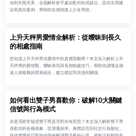
动到长期关系，全面解析射手處女配对的优缺点，提供实用建
议和真实案例，帮助你在感情路上少走弯路。
上升天秤男愛情全解析：從曖昧到長久
的相處指南
想知道上升天秤男在愛情中的真實面貌嗎？本文深入解析上升
天秤男的愛情觀、曖昧表現與長期相處技巧，幫助你讀懂這個
迷人卻複雜的星座組合，建立穩定而浪漫的關係。
如何看出雙子男喜歡你：破解10大關鍵
信號與行為模式
你是否經常疑惑雙子男是否對你有意思？本文深入解析雙子男
喜歡你的各種跡象，從溝通頻率、身體語言到社交行為變化，
提供實用技巧幫助你準確解讀雙子男的心意，避免誤判和錯失