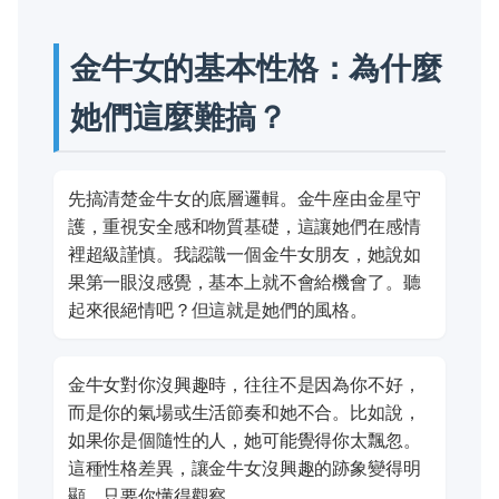
金牛女的基本性格：為什麼
她們這麼難搞？
先搞清楚金牛女的底層邏輯。金牛座由金星守
護，重視安全感和物質基礎，這讓她們在感情
裡超級謹慎。我認識一個金牛女朋友，她說如
果第一眼沒感覺，基本上就不會給機會了。聽
起來很絕情吧？但這就是她們的風格。
金牛女對你沒興趣時，往往不是因為你不好，
而是你的氣場或生活節奏和她不合。比如說，
如果你是個隨性的人，她可能覺得你太飄忽。
這種性格差異，讓金牛女沒興趣的跡象變得明
顯，只要你懂得觀察。