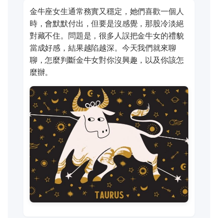
金牛座女生通常務實又穩定，她們喜歡一個人
時，會默默付出，但要是沒感覺，那股冷淡絕
對藏不住。問題是，很多人誤把金牛女的禮貌
當成好感，結果越陷越深。今天我們就來聊
聊，怎麼判斷金牛女對你沒興趣，以及你該怎
麼辦。