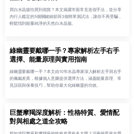
買白水晶簇怕買到假貨？本文揭露市面常見造假手法，並分享
內行人鑑定的5個關鍵細節與3個簡單測試法，讓你不再受騙，
輕鬆找到能量純淨的天然白水晶簇。
綠幽靈要戴哪一手？專家解析左手右手
選擇、能量原理與實用指南
綠幽靈要戴哪一手？本文由10年水晶專家深入解析左手與右手
的佩戴差異，根據個人意圖提供選擇方法，涵蓋能量原理、常
見誤區與保養技巧，幫助你最大化綠幽靈的功效。
巨蟹摩羯深度解析：性格特質、愛情配
對與相處之道全攻略
想知道巨蟹座和摩羯座的性格差異有多大嗎？這兩個星座在愛