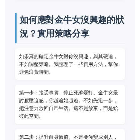
如何應對金牛女沒興趣的狀
況？實用策略分享
如果真的確定金牛女對你沒興趣，與其硬追，
不如調整策略。我整理了一些實用方法，幫你
避免浪費時間。
第一步：接受事實，停止死纏爛打。金牛女最
討厭壓迫感，你越追她越逃。不如先退一步，
把注意力放回自己生活。這不是放棄，而是給
彼此空間。
第二步：提升自身價值。不是要你變成別人，