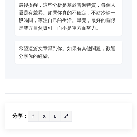
最後提醒，這些分析是基於普遍特質，每個人
還是有差異。如果你真的不確定，不妨冷靜一
段時間，專注自己的生活。畢竟，最好的關係
是雙方自然吸引，而不是單方面努力。
希望這篇文章幫到你。如果有其他問題，歡迎
分享你的經驗。
分享：
f
X
L
🔗