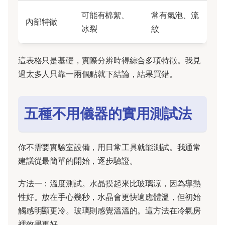
可能有棉絮、
常有氣泡、流
內部特徵
冰裂
紋
這表格只是基礎，實際分辨時得綜合多項特徵。我見
過太多人只靠一兩個點就下結論，結果買錯。
五種不用儀器的實用測試法
你不需要實驗室設備，用日常工具就能測試。我通常
建議從最簡單的開始，逐步驗證。
方法一：溫度測試。水晶摸起來比玻璃涼，因為導熱
性好。放在手心幾秒，水晶會更快適應體溫，但初始
觸感明顯更冷。玻璃則感覺溫溫的。這方法在冷氣房
裡效果更好。