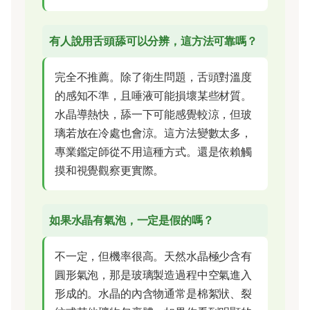
有人說用舌頭舔可以分辨，這方法可靠嗎？
完全不推薦。除了衛生問題，舌頭對溫度
的感知不準，且唾液可能損壞某些材質。
水晶導熱快，舔一下可能感覺較涼，但玻
璃若放在冷處也會涼。這方法變數太多，
專業鑑定師從不用這種方式。還是依賴觸
摸和視覺觀察更實際。
如果水晶有氣泡，一定是假的嗎？
不一定，但機率很高。天然水晶極少含有
圓形氣泡，那是玻璃製造過程中空氣進入
形成的。水晶的內含物通常是棉絮狀、裂