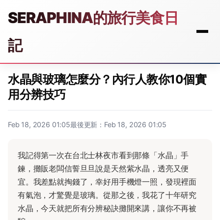
SERAPHINA的旅行美食日
記
水晶與玻璃怎麼分？內行人教你10個實
用分辨技巧
Feb 18, 2026 01:05
最後更新：Feb 18, 2026 01:05
我記得第一次在台北士林夜市看到那條「水晶」手
鍊，攤販老闆信誓旦旦說是天然紫水晶，透亮又便
宜。我差點就掏錢了，幸好用手機燈一照，發現裡面
有氣泡，才驚覺是玻璃。從那之後，我花了十年研究
水晶，今天就把所有分辨秘訣攤開來講，讓你不再被