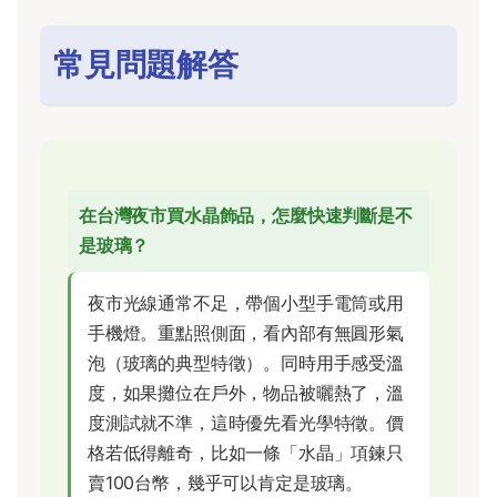
常見問題解答
在台灣夜市買水晶飾品，怎麼快速判斷是不
是玻璃？
夜市光線通常不足，帶個小型手電筒或用
手機燈。重點照側面，看內部有無圓形氣
泡（玻璃的典型特徵）。同時用手感受溫
度，如果攤位在戶外，物品被曬熱了，溫
度測試就不準，這時優先看光學特徵。價
格若低得離奇，比如一條「水晶」項鍊只
賣100台幣，幾乎可以肯定是玻璃。