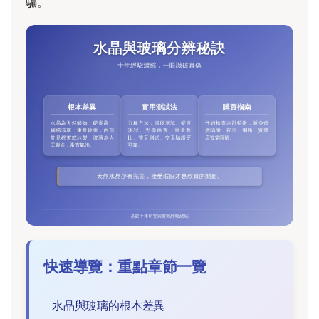
騙。
快速導覽：重點章節一覽
水晶與玻璃的根本差異