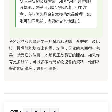
紋或其他礦物包裹體。如果你看到明顯的
圓氣泡，幾乎可以斷定是玻璃。但要注
意，有些仿製品會刻意模仿水晶紋理，氣
泡可能不明顯，需要綜合其他測試。
分辨水晶和玻璃需要一點耐心和經驗。多觀察、多比
較，慢慢就能培養出直覺。記住，天然的東西很少完
美，接受它的瑕疵，才是真正欣賞它的開始。如果你
有更多疑問，可以參考台灣礦物協會的資料，他們常
舉辦鑑定講座，實用性很高。