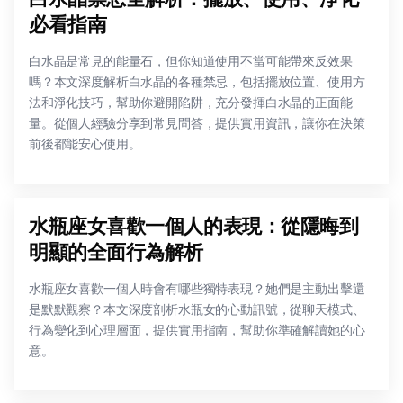
必看指南
白水晶是常見的能量石，但你知道使用不當可能帶來反效果
嗎？本文深度解析白水晶的各種禁忌，包括擺放位置、使用方
法和淨化技巧，幫助你避開陷阱，充分發揮白水晶的正面能
量。從個人經驗分享到常見問答，提供實用資訊，讓你在決策
前後都能安心使用。
水瓶座女喜歡一個人的表現：從隱晦到
明顯的全面行為解析
水瓶座女喜歡一個人時會有哪些獨特表現？她們是主動出擊還
是默默觀察？本文深度剖析水瓶女的心動訊號，從聊天模式、
行為變化到心理層面，提供實用指南，幫助你準確解讀她的心
意。