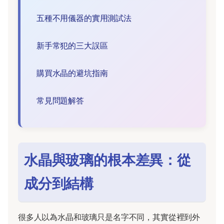
五種不用儀器的實用測試法
新手常犯的三大誤區
購買水晶的避坑指南
常見問題解答
水晶與玻璃的根本差異：從
成分到結構
很多人以為水晶和玻璃只是名字不同，其實從裡到外