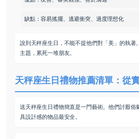
缺點：容易搖擺、逃避衝突、過度理想化
說到天秤座生日，不能不提他們對「美」的執著
主題，累死一堆朋友。
天秤座生日禮物推薦清單：從
送天秤座生日禮物簡直是一門藝術。他們討厭俗
具設計感的物品最安全。