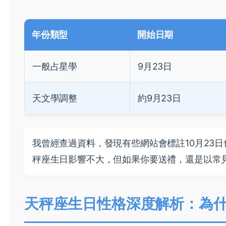
年份類型
開始日期
一般占星學
9月23日
天文學調整
約9月23日
我曾經查過資料，發現有些網站會標註10月23
秤座生日影響不大，但如果你要送禮，還是以常
天秤座生日性格深度解析：為