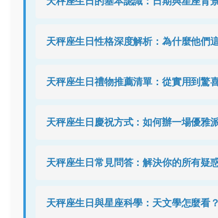
天秤座生日的基本認識：日期與星座背
天秤座生日性格深度解析：為什麼他們
天秤座生日禮物推薦清單：從實用到驚
天秤座生日慶祝方式：如何辦一場優雅
天秤座生日常見問答：解決你的所有疑
天秤座生日與星座科學：天文學怎麼看