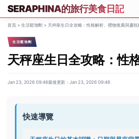
SERAPHINA的旅行美食日記
首頁
>
生活鬆弛劑
>
天秤座生日全攻略：性格解析、禮物推薦與慶祝
生活鬆弛劑
天秤座生日全攻略：性
Jan 23, 2026 09:48
最後更新：Jan 23, 2026 09:48
快速導覽