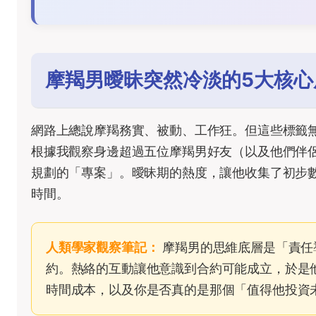
摩羯男曖昧突然冷淡的5大核心
網路上總說摩羯務實、被動、工作狂。但這些標籤
根據我觀察身邊超過五位摩羯男好友（以及他們伴
規劃的「專案」。曖昧期的熱度，讓他收集了初步
時間。
人類學家觀察筆記：
摩羯男的思維底層是「責任
約。熱絡的互動讓他意識到合約可能成立，於是
時間成本，以及你是否真的是那個「值得他投資