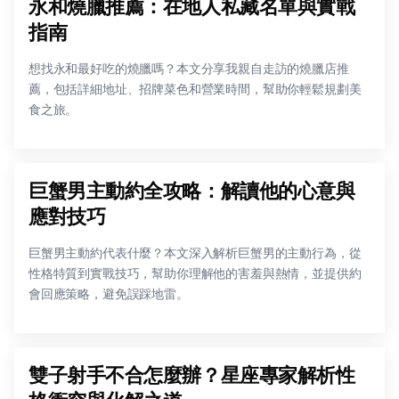
永和燒臘推薦：在地人私藏名單與實戰
指南
想找永和最好吃的燒臘嗎？本文分享我親自走訪的燒臘店推
薦，包括詳細地址、招牌菜色和營業時間，幫助你輕鬆規劃美
食之旅。
巨蟹男主動約全攻略：解讀他的心意與
應對技巧
巨蟹男主動約代表什麼？本文深入解析巨蟹男的主動行為，從
性格特質到實戰技巧，幫助你理解他的害羞與熱情，並提供約
會回應策略，避免誤踩地雷。
雙子射手不合怎麼辦？星座專家解析性