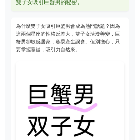
雙子女吸引巨蟹男的秘密。
為什麼雙子女吸引巨蟹男會成為熱門話題？因為
這兩個星座的性格反差大，雙子女活潑善變，巨
蟹男卻敏感居家，容易產生誤會。但別擔心，只
要掌握關鍵，吸引力自然來。