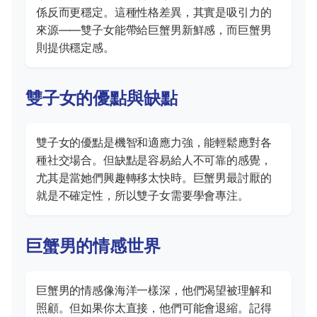
係反而更穩定。這種性格差異，其實是吸引力的
來源——雙子女能帶給巨蟹男新鮮感，而巨蟹男
則提供穩定感。
雙子女的優點與缺點
雙子女的優點是機智和適應力強，能輕鬆應對各
種社交場合。但缺點是容易給人不可靠的感覺，
尤其是當她們興趣轉移太快時。巨蟹男最討厭的
就是不確定性，所以雙子女需要學會專注。
巨蟹男的情感世界
巨蟹男的情感像海洋一樣深，他們渴望被理解和
照顧。但如果你太直接，他們可能會退縮。記得