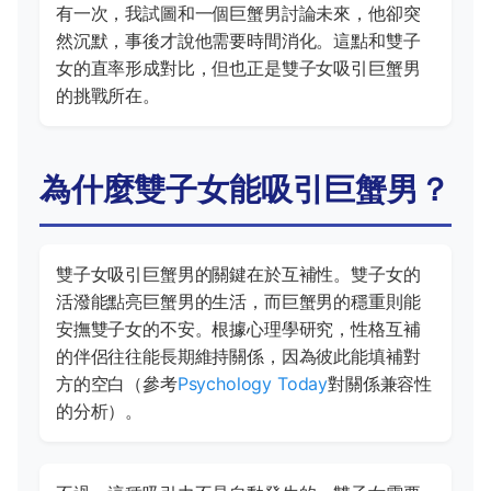
有一次，我試圖和一個巨蟹男討論未來，他卻突
然沉默，事後才說他需要時間消化。這點和雙子
女的直率形成對比，但也正是雙子女吸引巨蟹男
的挑戰所在。
為什麼雙子女能吸引巨蟹男？
雙子女吸引巨蟹男的關鍵在於互補性。雙子女的
活潑能點亮巨蟹男的生活，而巨蟹男的穩重則能
安撫雙子女的不安。根據心理學研究，性格互補
的伴侶往往能長期維持關係，因為彼此能填補對
方的空白（參考
Psychology Today
對關係兼容性
的分析）。