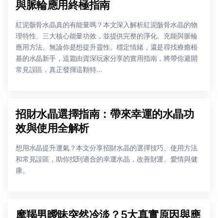
與脈輪應用終極指南
紅泥骸骨水晶真的有能量嗎？本文深入解析紅泥骸骨水晶的物
理特性、三大核心能量功效，並提供完整的淨化、充能與脈輪
應用方法。無論你是想提升靈性、穩定情緒，還是尋找療癒根
基的水晶新手，這篇由資深玩家分享的實用指南，將帶你避開
常見誤區，真正發揮這顆特...
招財水晶選擇指南：帶來幸運的水晶功
效與使用全解析
想用水晶提升運氣？本文分享招財水晶的選擇技巧、使用方法
和常見誤區，助你找到適合的幸運水晶，改善財運、愛情與健
康。
摩羯男曖昧突然冷淡？5大真實原因與應