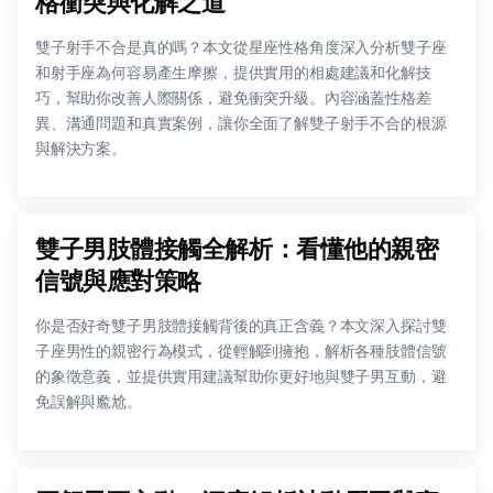
格衝突與化解之道
雙子射手不合是真的嗎？本文從星座性格角度深入分析雙子座
和射手座為何容易產生摩擦，提供實用的相處建議和化解技
巧，幫助你改善人際關係，避免衝突升級。內容涵蓋性格差
異、溝通問題和真實案例，讓你全面了解雙子射手不合的根源
與解決方案。
雙子男肢體接觸全解析：看懂他的親密
信號與應對策略
你是否好奇雙子男肢體接觸背後的真正含義？本文深入探討雙
子座男性的親密行為模式，從輕觸到擁抱，解析各種肢體信號
的象徵意義，並提供實用建議幫助你更好地與雙子男互動，避
免誤解與尷尬。