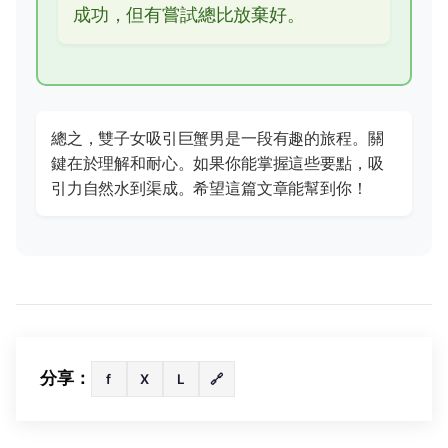
成功，但有嘗試總比放棄好。
總之，雙子女吸引巨蟹男是一段有趣的旅程。關
鍵在於理解和耐心。如果你能掌握這些要點，吸
引力自然水到渠成。希望這篇文章能幫到你！
分享：
f
X
L
🔗