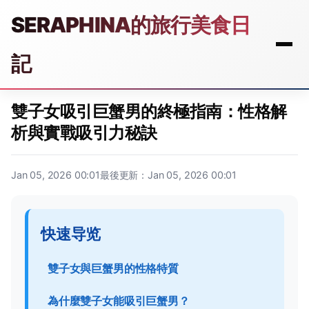
SERAPHINA的旅行美食日
記
雙子女吸引巨蟹男的終極指南：性格解
析與實戰吸引力秘訣
Jan 05, 2026 00:01
最後更新：Jan 05, 2026 00:01
快速导览
雙子女與巨蟹男的性格特質
為什麼雙子女能吸引巨蟹男？