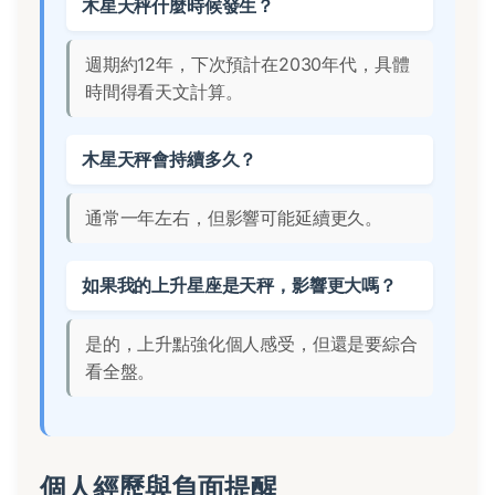
木星天秤什麼時候發生？
週期約12年，下次預計在2030年代，具體
時間得看天文計算。
木星天秤會持續多久？
通常一年左右，但影響可能延續更久。
如果我的上升星座是天秤，影響更大嗎？
是的，上升點強化個人感受，但還是要綜合
看全盤。
個人經歷與負面提醒