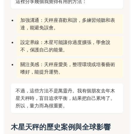
這裡分享幾個我覺得有用的方法：
加強溝通：天秤座喜歡和諧，多練習傾聽和表
達，能避免誤會。
設定界線：木星可能讓你過度擴張，學會說
不，保護自己的能量。
關注美感：天秤座愛美，整理環境或培養藝術
嗜好，能提升運勢。
不過，這些方法不是萬靈丹。我有個朋友去年木
星天秤時，盲目追求平衡，結果把自己累垮了。
所以，量力而為很重要。
木星天秤的歷史案例與全球影響