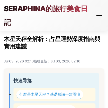
SERAPHINA的旅行美食日
記
木星天秤全解析：占星運勢深度指南與
實用建議
Jul 03, 2026 02:10
最後更新：Jul 03, 2026 02:10
快速导览
什麼是木星天秤？基礎知識一次看懂