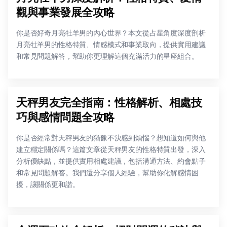
觀與事業發展全攻略
你是否好奇月亮牡羊男的內心世界？本文從占星角度深度剖析
月亮牡羊男的性格特質、情感模式和事業取向，提供實用建議
和常見問題解答，幫助你更理解這個充滿活力的星座組合。
天秤男友完全指南：性格解析、相處技
巧與感情問題全攻略
你是否經常對天秤男友的猶豫不決感到煩惱？想知道如何與他
建立穩定關係嗎？這篇文章從天秤男友的性格特質出發，深入
分析優缺點，並提供實用相處建議，包括溝通方法、約會點子
和常見問題解答。我們還分享個人經驗，幫助你化解感情困
擾，讓關係更和諧。