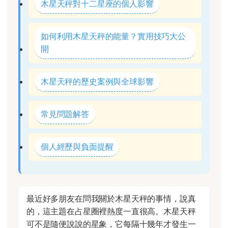
木星天秤對十二星座的個人影響
如何利用木星天秤的能量？實用技巧大公
開
木星天秤的歷史案例與全球影響
常見問題解答
個人經歷與負面提醒
最近好多朋友在問我關於木星天秤的事情，說真
的，這主題在占星圈裡熱度一直很高。木星天秤
可不是隨便說說的星象，它每隔十幾年才發生一