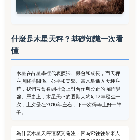
什麼是木星天秤？基礎知識一次看
懂
木星在占星學裡代表擴張、機會和成長，而天秤
座則關乎關係、公平和美學。當木星進入天秤座
時，我們常會看到社會上對合作與公正的強調變
強。歷史上，木星天秤的週期大約每12年發生一
次，上次是在2016年左右，下一次得等上好一陣
子。
為什麼木星天秤這麼受關注？因為它往往帶來人