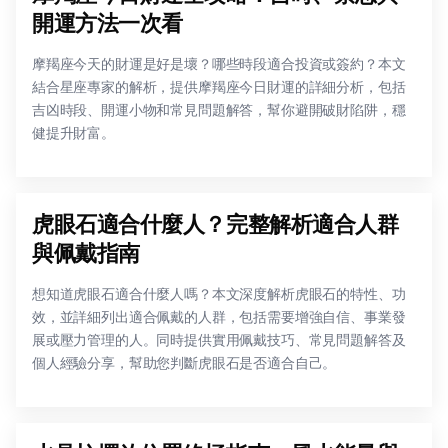
開運方法一次看
摩羯座今天的財運是好是壞？哪些時段適合投資或簽約？本文
結合星座專家的解析，提供摩羯座今日財運的詳細分析，包括
吉凶時段、開運小物和常見問題解答，幫你避開破財陷阱，穩
健提升財富。
虎眼石適合什麼人？完整解析適合人群
與佩戴指南
想知道虎眼石適合什麼人嗎？本文深度解析虎眼石的特性、功
效，並詳細列出適合佩戴的人群，包括需要增強自信、事業發
展或壓力管理的人。同時提供實用佩戴技巧、常見問題解答及
個人經驗分享，幫助您判斷虎眼石是否適合自己。