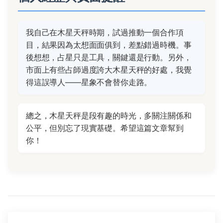
我自己在木星天秤時期，試過推動一個合作項
目，結果因為太想面面俱到，差點錯過時機。事
後想想，占星只是工具，關鍵還是行動。另外，
市面上有些占師過度誇大木星天秤的好處，我覺
得這誤導人——星象不會替你走路。
總之，木星天秤是段有趣的時光，多關注關係和
公平，但別忘了現實基礎。希望這篇文章幫到
你！