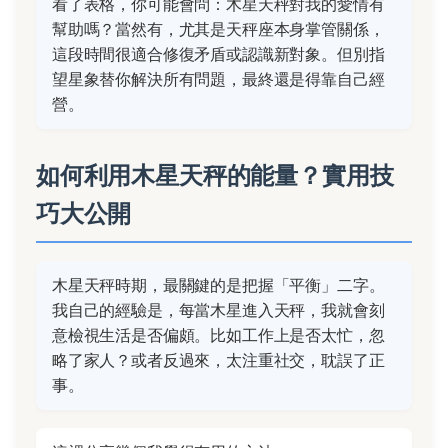
看了表格，你可能會問：木星天秤對我的愛情有
幫助嗎？當然有，尤其是天秤座本身掌管關係，
這段時間很適合修復矛盾或認識新對象。但別指
望星象替你解決所有問題，最終還是得靠自己經
營。
如何利用木星天秤的能量？實用技
巧大公開
木星天秤時期，最關鍵的是把握「平衡」二字。
我自己的經驗是，每當木星進入天秤，我就會刻
意檢視生活是否偏頗。比如工作上是否太忙，忽
略了家人？或者反過來，太注重社交，耽誤了正
事。