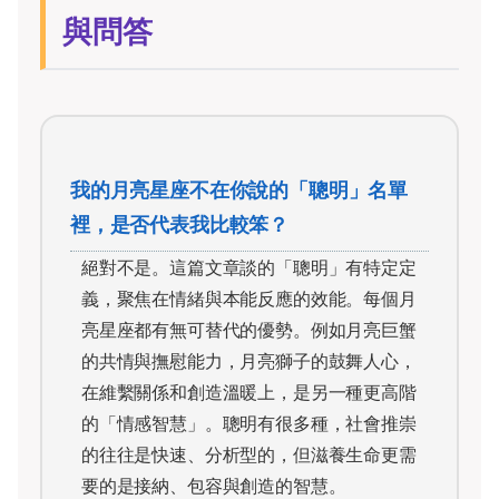
與問答
我的月亮星座不在你說的「聰明」名單
裡，是否代表我比較笨？
絕對不是。這篇文章談的「聰明」有特定定
義，聚焦在情緒與本能反應的效能。每個月
亮星座都有無可替代的優勢。例如月亮巨蟹
的共情與撫慰能力，月亮獅子的鼓舞人心，
在維繫關係和創造溫暖上，是另一種更高階
的「情感智慧」。聰明有很多種，社會推崇
的往往是快速、分析型的，但滋養生命更需
要的是接納、包容與創造的智慧。