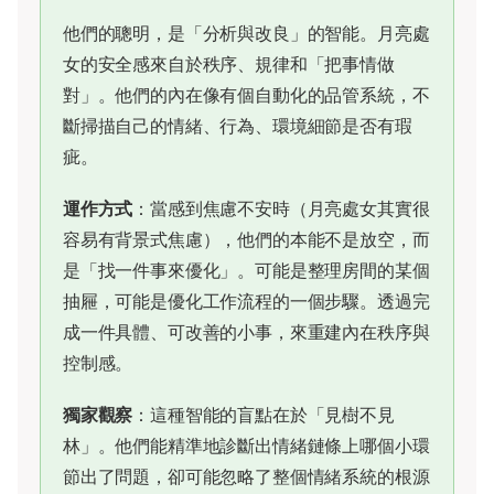
他們的聰明，是「分析與改良」的智能。月亮處
女的安全感來自於秩序、規律和「把事情做
對」。他們的內在像有個自動化的品管系統，不
斷掃描自己的情緒、行為、環境細節是否有瑕
疵。
運作方式
：當感到焦慮不安時（月亮處女其實很
容易有背景式焦慮），他們的本能不是放空，而
是「找一件事來優化」。可能是整理房間的某個
抽屜，可能是優化工作流程的一個步驟。透過完
成一件具體、可改善的小事，來重建內在秩序與
控制感。
獨家觀察
：這種智能的盲點在於「見樹不見
林」。他們能精準地診斷出情緒鏈條上哪個小環
節出了問題，卻可能忽略了整個情緒系統的根源