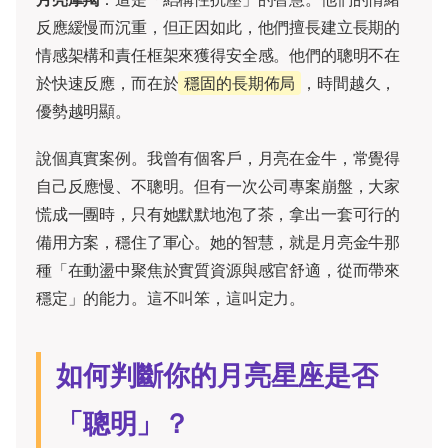
反應緩慢而沉重，但正因如此，他們擅長建立長期的
情感架構和責任框架來獲得安全感。他們的聰明不在
於快速反應，而在於
穩固的長期佈局
，時間越久，
優勢越明顯。
說個真實案例。我曾有個客戶，月亮在金牛，常覺得
自己反應慢、不聰明。但有一次公司專案崩盤，大家
慌成一團時，只有她默默地泡了茶，拿出一套可行的
備用方案，穩住了軍心。她的智慧，就是月亮金牛那
種「在動盪中聚焦於實質資源與感官舒適，從而帶來
穩定」的能力。這不叫笨，這叫定力。
如何判斷你的月亮星座是否
「聰明」？