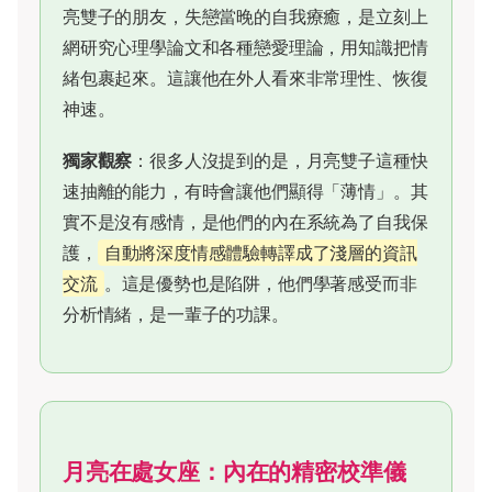
亮雙子的朋友，失戀當晚的自我療癒，是立刻上
網研究心理學論文和各種戀愛理論，用知識把情
緒包裹起來。這讓他在外人看來非常理性、恢復
神速。
獨家觀察
：很多人沒提到的是，月亮雙子這種快
速抽離的能力，有時會讓他們顯得「薄情」。其
實不是沒有感情，是他們的內在系統為了自我保
護，
自動將深度情感體驗轉譯成了淺層的資訊
交流
。這是優勢也是陷阱，他們學著感受而非
分析情緒，是一輩子的功課。
月亮在處女座：內在的精密校準儀