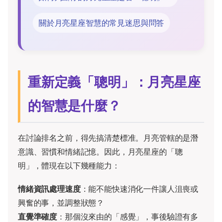
關於月亮星座智慧的常見迷思與問答
重新定義「聰明」：月亮星座
的智慧是什麼？
在討論排名之前，得先搞清楚標准。月亮管轄的是潛
意識、習慣和情緒記憶。因此，月亮星座的「聰
明」，體現在以下幾種能力：
情緒資訊處理速度
：能不能快速消化一件讓人沮喪或
興奮的事，並調整狀態？
直覺準確度
：那個沒來由的「感覺」，事後驗證有多