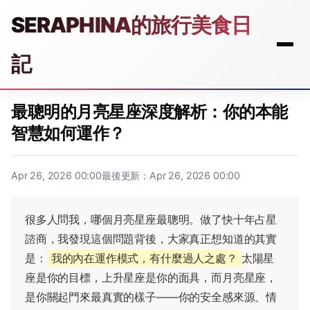
SERAPHINA的旅行美食日
記
最聰明的月亮星座深度解析：你的本能
智慧如何運作？
Apr 26, 2026 00:00
最後更新：Apr 26, 2026 00:00
很多人問我，哪個月亮星座最聰明。做了快十年占星
諮商，我發現這個問題背後，大家真正想知道的其實
是：
我的內在運作模式，有什麼過人之處？
太陽星
座是你的目標，上升星座是你的面具，而月亮星座，
是你關起門來最真實的樣子——你的安全感來源、情