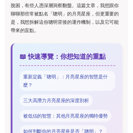
脫困，有些人憑深層洞察翻盤。這篇文章，我想跟你
聊聊那些常被點名「聰明」的月亮星座，但更重要的
是，我想拆解這份聰明背後的運作機制，以及它可能
帶來的盲點。
📖 快速導覽：你想知道的重點
重新定義「聰明」：月亮星座的智慧是什
麼？
三大高潛力月亮星座的深度剖析
被低估的智慧：其他月亮星座的獨特優勢
如何判斷你的月亮星座是否「聰明」？