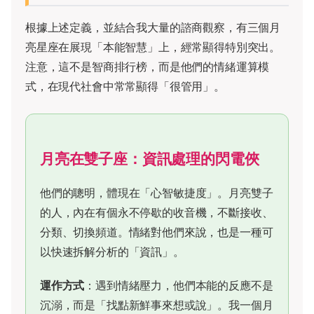
根據上述定義，並結合我大量的諮商觀察，有三個月
亮星座在展現「本能智慧」上，經常顯得特別突出。
注意，這不是智商排行榜，而是他們的情緒運算模
式，在現代社會中常常顯得「很管用」。
月亮在雙子座：資訊處理的閃電俠
他們的聰明，體現在「心智敏捷度」。月亮雙子
的人，內在有個永不停歇的收音機，不斷接收、
分類、切換頻道。情緒對他們來說，也是一種可
以快速拆解分析的「資訊」。
運作方式
：遇到情緒壓力，他們本能的反應不是
沉溺，而是「找點新鮮事來想或說」。我一個月