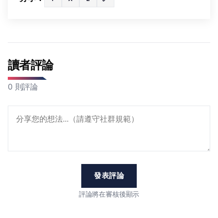
讀者評論
0 則評論
發表評論
評論將在審核後顯示