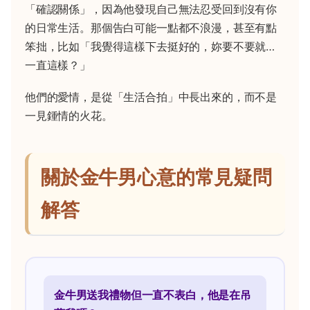
「確認關係」，因為他發現自己無法忍受回到沒有你
的日常生活。那個告白可能一點都不浪漫，甚至有點
笨拙，比如「我覺得這樣下去挺好的，妳要不要就…
一直這樣？」
他們的愛情，是從「生活合拍」中長出來的，而不是
一見鍾情的火花。
關於金牛男心意的常見疑問
解答
金牛男送我禮物但一直不表白，他是在吊