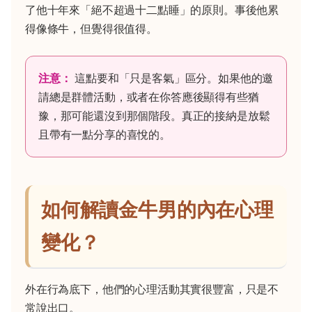
了他十年來「絕不超過十二點睡」的原則。事後他累
得像條牛，但覺得很值得。
注意：
這點要和「只是客氣」區分。如果他的邀
請總是群體活動，或者在你答應後顯得有些猶
豫，那可能還沒到那個階段。真正的接納是放鬆
且帶有一點分享的喜悅的。
如何解讀金牛男的內在心理
變化？
外在行為底下，他們的心理活動其實很豐富，只是不
常說出口。