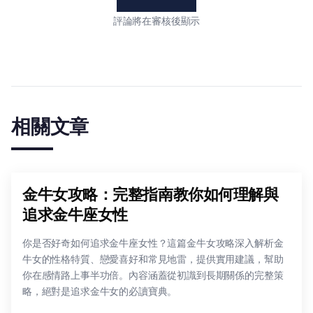
評論將在審核後顯示
相關文章
金牛女攻略：完整指南教你如何理解與
追求金牛座女性
你是否好奇如何追求金牛座女性？這篇金牛女攻略深入解析金
牛女的性格特質、戀愛喜好和常見地雷，提供實用建議，幫助
你在感情路上事半功倍。內容涵蓋從初識到長期關係的完整策
略，絕對是追求金牛女的必讀寶典。