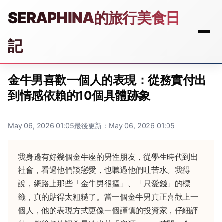
SERAPHINA的旅行美食日
記
金牛男喜歡一個人的表現：從務實付出
到情感依賴的10個具體跡象
May 06, 2026 01:05
最後更新：May 06, 2026 01:05
我身邊有好幾個金牛座的男性朋友，從學生時代到出
社會，看過他們談戀愛，也聽過他們吐苦水。我得
說，網路上那些「金牛男很摳」、「只愛錢」的標
籤，真的貼得太粗糙了。當一個金牛男真正喜歡上一
個人，他的表現方式更像一個謹慎的投資家，仔細評