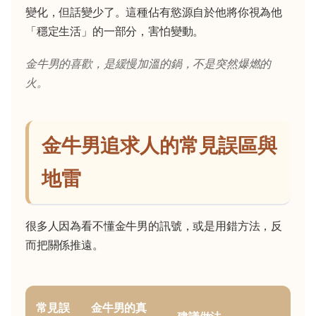
變化，但話變少了。這種佔有慾源自於他將你視為他
「穩定生活」的一部分，害怕變動。
金牛男的喜歡，是緩慢加溫的鍋，不是突然爆燃的
火。
金牛男追求人的常見誤區與
地雷
很多人因為看不懂金牛男的訊號，或是用錯方法，反
而把關係推遠。
常見誤
金牛男的真