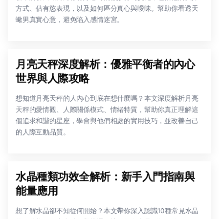
方式、佔有慾表現，以及如何區分真心與曖昧。幫助你看透天
蠍男真實心意，避免陷入感情迷宮。
月亮天秤深度解析：優雅平衡者的內心
世界與人際攻略
想知道月亮天秤的人內心到底在想什麼嗎？本文深度解析月亮
天秤的愛情觀、人際關係模式、情緒特質，幫助你真正理解這
個追求和諧的星座，學會與他們相處的實用技巧，並改善自己
的人際互動品質。
水晶種類功效全解析：新手入門指南與
能量應用
想了解水晶卻不知從何開始？本文帶你深入認識10種常見水晶