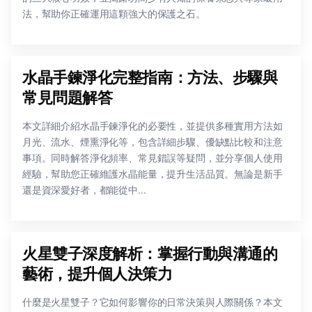
法，幫助你正確運用這顆強大的保護之石。
水晶手鍊淨化完整指南：方法、步驟與
常見問題解答
本文詳細介紹水晶手鍊淨化的必要性，並提供多種實用方法如
月光、流水、煙熏淨化等，包含詳細步驟、優缺點比較和注意
事項。同時解答淨化頻率、常見錯誤等疑問，並分享個人使用
經驗，幫助您正確維護水晶能量，提升生活品質。無論是新手
還是資深愛好者，都能從中...
火星雙子深度解析：掌握行動與溝通的
藝術，提升個人決策力
什麼是火星雙子？它如何影響你的日常決策與人際關係？本文