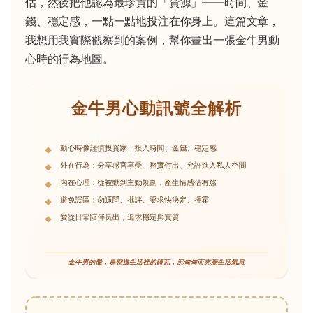
估，然後把他認為最珍貴的「資源」——時間、金
錢、穩定感，一點一點地投注在你身上。這篇文章，
我想用我實際觀察到的案例，幫你畫出一張金牛男動
心時的行為地圖。