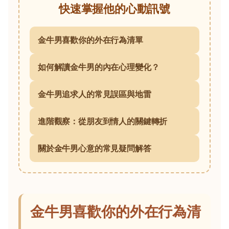
快速掌握他的心動訊號
金牛男喜歡你的外在行為清單
如何解讀金牛男的內在心理變化？
金牛男追求人的常見誤區與地雷
進階觀察：從朋友到情人的關鍵轉折
關於金牛男心意的常見疑問解答
金牛男喜歡你的外在行為清