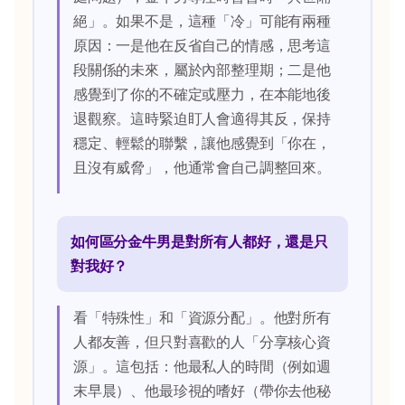
絕」。如果不是，這種「冷」可能有兩種
原因：一是他在反省自己的情感，思考這
段關係的未來，屬於內部整理期；二是他
感覺到了你的不確定或壓力，在本能地後
退觀察。這時緊迫盯人會適得其反，保持
穩定、輕鬆的聯繫，讓他感覺到「你在，
且沒有威脅」，他通常會自己調整回來。
如何區分金牛男是對所有人都好，還是只
對我好？
看「特殊性」和「資源分配」。他對所有
人都友善，但只對喜歡的人「分享核心資
源」。這包括：他最私人的時間（例如週
末早晨）、他最珍視的嗜好（帶你去他秘