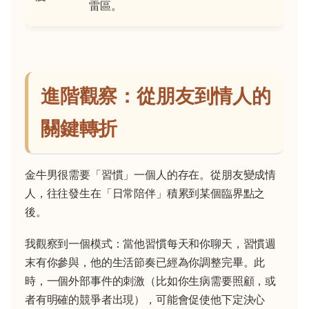
雷區。
進階觀察：從朋友到情人的
關鍵轉折
金牛男很需要「習慣」一個人的存在。從朋友變成情
人，往往發生在「日常陪伴」積累到某個臨界點之
後。
我觀察到一個模式：當他習慣每天和你聊天，習慣週
末有你參與，他的生活節奏已經為你調整完畢。此
時，一個外部事件的刺激（比如你生病需要照顧，或
者有明確的競爭者出現），可能會促使他下定決心