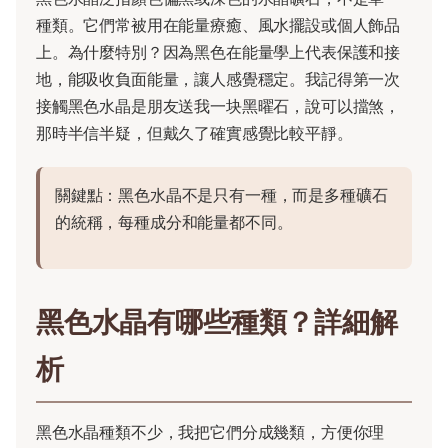
種類。它們常被用在能量療癒、風水擺設或個人飾品
上。為什麼特別？因為黑色在能量學上代表保護和接
地，能吸收負面能量，讓人感覺穩定。我記得第一次
接觸黑色水晶是朋友送我一块黑曜石，說可以擋煞，
那時半信半疑，但戴久了確實感覺比較平靜。
關鍵點：黑色水晶不是只有一種，而是多種礦石
的統稱，每種成分和能量都不同。
黑色水晶有哪些種類？詳細解
析
黑色水晶種類不少，我把它們分成幾類，方便你理