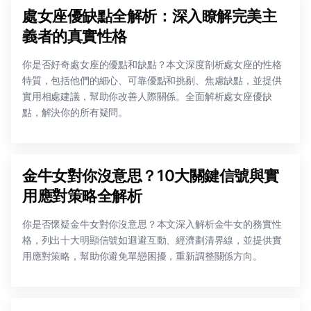
處女座優缺點全解析：深入瞭解完美主
義者的真實性格
你是否好奇處女座的優點和缺點？本文深度剖析處女座的性格
特質，包括他們的細心、可靠優點和挑剔、焦慮缺點，並提供
實用相處建議，幫助你改善人際關係。全面解析處女座優缺
點，解決你的所有疑問。
金牛女對你沒意思？10大關鍵信號與實
用應對策略全解析
你是否懷疑金牛女對你沒意思？本文深入解析金牛女的務實性
格，列出十大明顯信號如迴避互動、經濟劃清界線，並提供實
用應對策略，幫助你避免單戀困擾，重新調整關係方向。