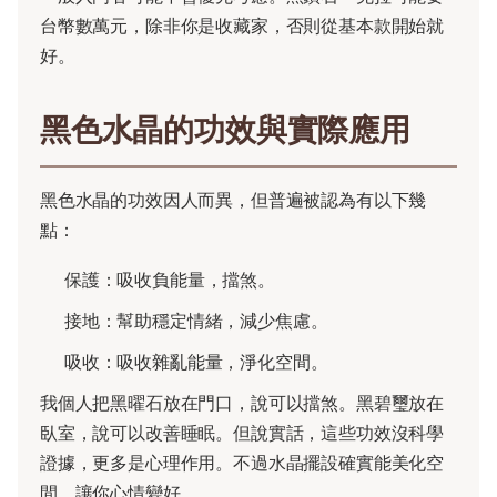
台幣數萬元，除非你是收藏家，否則從基本款開始就
好。
黑色水晶的功效與實際應用
黑色水晶的功效因人而異，但普遍被認為有以下幾
點：
保護：吸收負能量，擋煞。
接地：幫助穩定情緒，減少焦慮。
吸收：吸收雜亂能量，淨化空間。
我個人把黑曜石放在門口，說可以擋煞。黑碧璽放在
臥室，說可以改善睡眠。但說實話，這些功效沒科學
證據，更多是心理作用。不過水晶擺設確實能美化空
間，讓你心情變好。