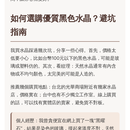
如何選購優質黑色水晶？避坑
指南
我買水晶踩過幾次坑，分享一些心得。首先，價格太
低要小心，比如台幣100元以下的黑色水晶，可能是玻
璃或塑料仿的。其次，看紋理：天然水晶通常有內含
物或不均勻顏色，太完美的可能是人造的。
推薦幾個購買地點：台北的光華商場附近有幾家水晶
店，價格實在；台中也有不少獨立工作室。線上購買
的話，可以找有實體店的賣家，避免貨不對板。
個人經歷：我曾貪便宜在網上買了一塊“黑曜
石”，結果是染色的玻璃，摸起來溫度不對，天然