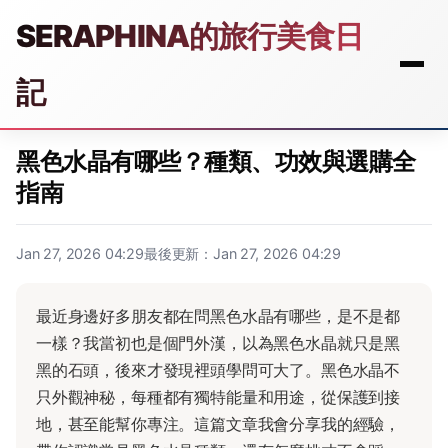
SERAPHINA的旅行美食日
記
黑色水晶有哪些？種類、功效與選購全
指南
Jan 27, 2026 04:29
最後更新：Jan 27, 2026 04:29
最近身邊好多朋友都在問黑色水晶有哪些，是不是都
一樣？我當初也是個門外漢，以為黑色水晶就只是黑
黑的石頭，後來才發現裡頭學問可大了。黑色水晶不
只外觀神秘，每種都有獨特能量和用途，從保護到接
地，甚至能幫你專注。這篇文章我會分享我的經驗，