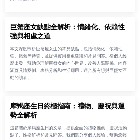
巨蟹座女缺點全解析：情緒化、依賴性
強與相處之道
本文深度剖析巨蟹座女生的常見缺點，包括情緒化、依賴性
強、懷舊等特質，並提供實用相處建議和常見問答。從個人經
歷出發，幫助你理解巨蟹女的內心世界，改善人際關係。內容
涵蓋具體案例、表格分析和生活應用，適合所有想與巨蟹女互
動的讀者。
摩羯座生日終極指南：禮物、慶祝與運
勢全解析
這篇關於摩羯座生日的文章，提供全面的禮物推薦、慶祝活動
點子、性格解析和常見問答。我們還分享個人經驗，幫助您輕