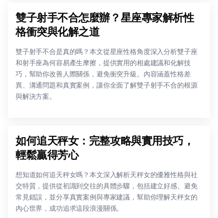
雙子射手不合怎麼辦？星座專家解析性
格衝突與化解之道
雙子射手不合是真的嗎？本文從星座性格角度深入分析雙子座
和射手座為何容易產生摩擦，提供實用的相處建議和化解技
巧，幫助你改善人際關係，避免衝突升級。內容涵蓋性格差
異、溝通問題和真實案例，讓你全面了解雙子射手不合的根源
與解決方案。
如何追天秤女：完整攻略與實用技巧，
輕鬆贏得芳心
想知道如何追天秤女嗎？本文深入解析天秤女的優雅性格與社
交特質，提供從初識到交往的具體步驟，包括建立好感、避免
常見錯誤，並分享真實案例與專家建議，幫助你理解天秤女的
內心世界，成功追求這段浪漫關係。