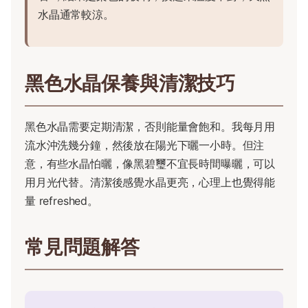
水晶通常較涼。
黑色水晶保養與清潔技巧
黑色水晶需要定期清潔，否則能量會飽和。我每月用
流水沖洗幾分鐘，然後放在陽光下曬一小時。但注
意，有些水晶怕曬，像黑碧璽不宜長時間曝曬，可以
用月光代替。清潔後感覺水晶更亮，心理上也覺得能
量 refreshed。
常見問題解答