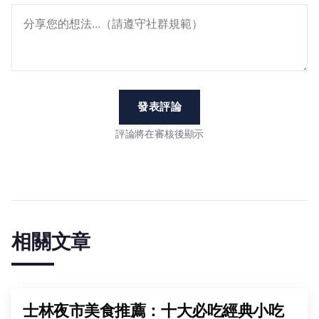
發表評論
評論將在審核後顯示
相關文章
士林夜市美食推薦：十大必吃經典小吃