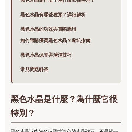
黑色水晶是什麼？為什麼它很特別？
黑色水晶有哪些種類？詳細解析
黑色水晶的功效與實際應用
如何選購優質黑色水晶？避坑指南
黑色水晶保養與清潔技巧
常見問題解答
黑色水晶是什麼？為什麼它很
特別？
黑色水晶泛指顏色偏黑或深色的水晶礦石，不是單一