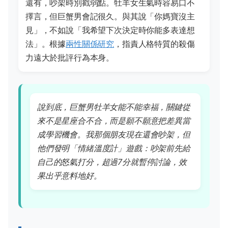
還有，吵架時別戳弱點。牡羊女生氣時容易口不
擇言，但巨蟹男會記很久。與其說「你媽寶沒主
見」，不如說「我希望下次決定時你能多表達想
法」。根據
兩性關係研究
，指責人格特質的殺傷
力遠大於批評行為本身。
說到底，巨蟹男牡羊女能不能幸福，關鍵從
來不是星座合不合，而是願不願意把差異當
成學習機會。我那個朋友現在還會吵架，但
他們發明「情緒溫度計」遊戲：吵架前先給
自己的怒氣打分，超過7分就暫停討論，效
果出乎意料地好。