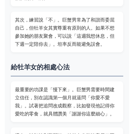
其次，練習說「不」。巨蟹男常為了和諧而委屈
自己，但牡羊女其實尊重有原則的人。如果不想
參加她的朋友聚會，可以說「這週我想休息，但
下週一定陪你去」。坦率反而能避免誤會。
給牡羊女的相處心法
最重要的功課是「慢下來」。巨蟹男需要時間建
立信任，別在認識第一個月就逼問「你愛不愛
我」。試著把追問改成觀察，比如發現他記得你
愛吃的零食，就具體讚美「謝謝你這麼細心」。