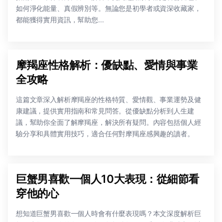
如何淨化能量、真假辨別等。無論您是初學者或資深收藏家，
都能獲得實用資訊，幫助您...
摩羯座性格解析：優缺點、愛情與事業
全攻略
這篇文章深入解析摩羯座的性格特質、愛情觀、事業運勢及健
康建議，提供實用指南和常見問答。從優缺點分析到人生建
議，幫助你全面了解摩羯座，解決所有疑問。內容包括個人經
驗分享和具體實用技巧，適合任何對摩羯座感興趣的讀者。
巨蟹男喜歡一個人10大表現：從細節看
穿他的心
想知道巨蟹男喜歡一個人時會有什麼表現嗎？本文深度解析巨