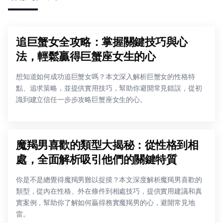
追巨蟹女全攻略：掌握關鍵技巧與心
法，輕鬆贏得巨蟹座女生的心
想知道如何成功追巨蟹女嗎？本文深入解析巨蟹女的性格特
點、追求策略，並提供實用技巧，幫助你避開常見錯誤，從初
識到建立信任一步步攻略巨蟹座女生的心。
魔羯男喜歡的類型大揭秘：從性格到相
處，全面解析吸引他們的關鍵特質
你是不是總覺得魔羯男難以捉摸？本文深度解析魔羯男喜歡的
類型，從內在性格、外在條件到相處技巧，提供實用建議和真
實案例，幫助你了解如何贏得務實魔羯男的心，避開常見地
雷。