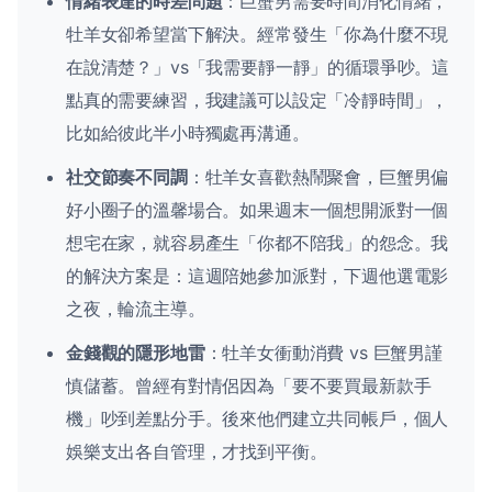
情緒表達的時差問題
：巨蟹男需要時間消化情緒，
牡羊女卻希望當下解決。經常發生「你為什麼不現
在說清楚？」vs「我需要靜一靜」的循環爭吵。這
點真的需要練習，我建議可以設定「冷靜時間」，
比如給彼此半小時獨處再溝通。
社交節奏不同調
：牡羊女喜歡熱鬧聚會，巨蟹男偏
好小圈子的溫馨場合。如果週末一個想開派對一個
想宅在家，就容易產生「你都不陪我」的怨念。我
的解決方案是：這週陪她參加派對，下週他選電影
之夜，輪流主導。
金錢觀的隱形地雷
：牡羊女衝動消費 vs 巨蟹男謹
慎儲蓄。曾經有對情侶因為「要不要買最新款手
機」吵到差點分手。後來他們建立共同帳戶，個人
娛樂支出各自管理，才找到平衡。