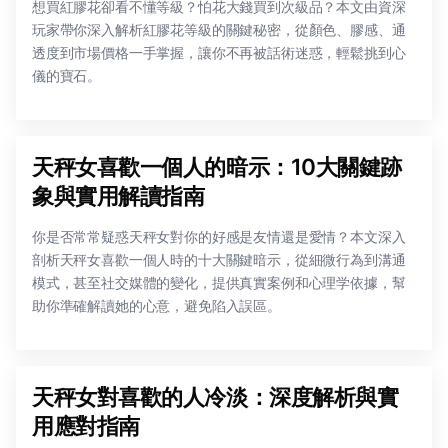
想買紅膠花卻看不懂等級？怕花大錢買到次級品？本文由資深
玩家帶你深入解析紅膠花等級的關鍵秘密，從顏色、膠感、通
透度到市場價格一手掌握，讓你不再被話術迷惑，輕鬆挑到心
儀的寶石。
天秤女喜歡一個人的暗示：10大關鍵跡
象與實用解讀指南
你是否常常疑惑天秤女對你的好感是友情還是愛情？本文深入
剖析天秤女喜歡一個人時的十大關鍵暗示，從細微行為到溝通
模式，甚至社交媒體的變化，提供真實案例和心理学依據，幫
助你準確解讀她的心意，避免陷入誤區。
天秤女對喜歡的人冷淡：深度解析與實
用應對指南