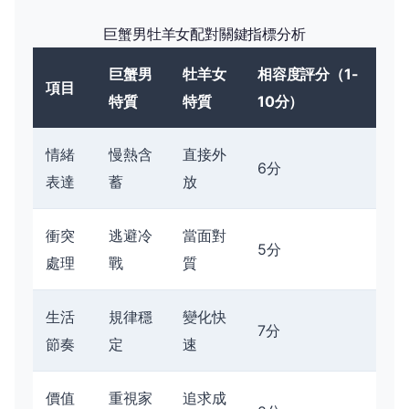
巨蟹男牡羊女配對關鍵指標分析
巨蟹男
牡羊女
相容度評分（1-
項目
特質
特質
10分）
情緒
慢熱含
直接外
6分
表達
蓄
放
衝突
逃避冷
當面對
5分
處理
戰
質
生活
規律穩
變化快
7分
節奏
定
速
價值
重視家
追求成