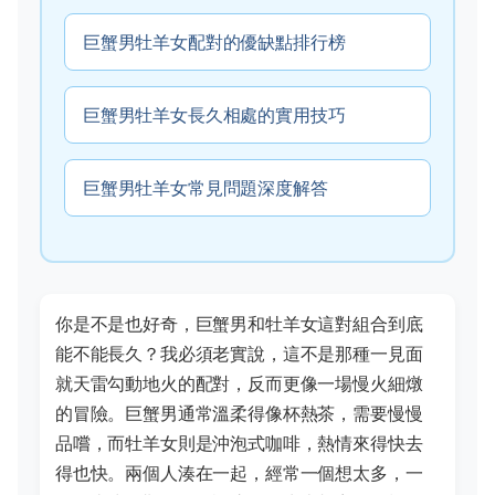
巨蟹男牡羊女配對的優缺點排行榜
巨蟹男牡羊女長久相處的實用技巧
巨蟹男牡羊女常見問題深度解答
你是不是也好奇，巨蟹男和牡羊女這對組合到底
能不能長久？我必須老實說，這不是那種一見面
就天雷勾動地火的配對，反而更像一場慢火細燉
的冒險。巨蟹男通常溫柔得像杯熱茶，需要慢慢
品嚐，而牡羊女則是沖泡式咖啡，熱情來得快去
得也快。兩個人湊在一起，經常一個想太多，一