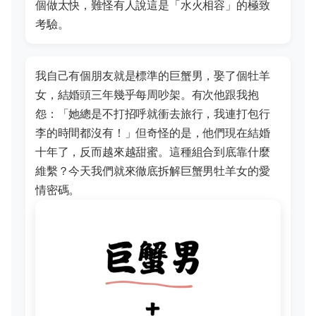
個做太快，難怪有人說這是「水火相容」的極致
考驗。
我自己有個朋友就是標準的巨蟹男，娶了個牡羊
女，結婚頭三年幾乎每周吵架。有次他跟我抱
怨：「她總是不打招呼就衝去旅行，我連打包行
李的時間都沒有！」但奇怪的是，他們現在結婚
十年了，反而越來越甜蜜。這種組合到底靠什麼
維繫？今天我們就來徹底拆解巨蟹男牡羊女的愛
情密碼。