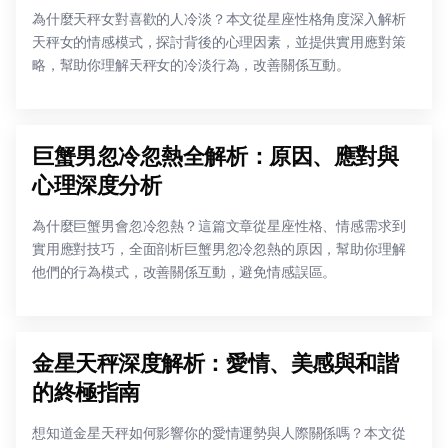
為什麼天秤女對喜歡的人冷淡？本文從星座性格角度深入解析
天秤女的情感模式，探討背後的心理因素，並提供實用應對策
略，幫助你理解天秤女的冷淡行為，改善關係互動。
巨蟹男忽冷忽熱全解析：原因、應對與
心理深度分析
為什麼巨蟹男會忽冷忽熱？這篇文章從星座性格、情感需求到
實用應對技巧，全面剖析巨蟹男忽冷忽熱的原因，幫助你理解
他們的行為模式，改善關係互動，避免情感誤區。
金星天秤深度解析：愛情、美感與和諧
的終極指南
想知道金星天秤如何影響你的愛情運勢與人際關係嗎？本文從