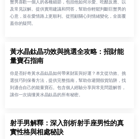
蟹男喜歡一個人的各種細節，包括他如何示愛、吃醋反應、以
及常見誤解。提供實用建議和問答，幫助你輕鬆判斷巨蟹男的
心意，並在愛情路上更順利。從照顧關心到情緒變化，全面覆
蓋你的疑問。
黃水晶鈦晶功效與挑選全攻略：招財能
量寶石指南
你是否好奇黃水晶鈦晶如何帶來財富與好運？本文從功效、挑
選技巧到保養方法，提供完整指南，幫助你避開假貨陷阱，找
到適合自己的能量寶石。包含個人經驗分享與常見問題解答，
讓你一次搞懂黃水晶鈦晶的所有秘密。
射手男解釋：深入剖析射手座男性的真
實性格與相處秘訣