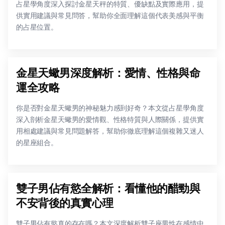
占星學角度深入探討金星天秤的特質、優缺點及實際應用，提
供實用建議與常見問答，幫助你全面理解這個代表美感與平衡
的占星位置。
金星天蠍男深度解析：愛情、性格與命
運全攻略
你是否對金星天蠍男的神秘魅力感到好奇？本文從占星學角度
深入剖析金星天蠍男的愛情觀、性格特質與人際關係，提供實
用相處建議與常見問題解答，幫助你徹底理解這個複雜又迷人
的星座組合。
雙子男佔有慾全解析：看懂他的醋勁與
不安背後的真實心理
雙子男佔有慾真的存在嗎？本文深度解析雙子座男性在感情中