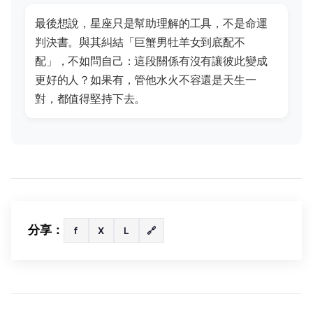
最後想說，星座只是幫助理解的工具，不是命運
判決書。與其糾結「巨蟹男牡羊女到底配不
配」，不如問自己：這段關係有沒有讓彼此變成
更好的人？如果有，管他水火不容還是天生一
對，都值得堅持下去。
分享：
f
X
L
🔗