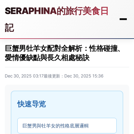
SERAPHINA的旅行美食日
記
巨蟹男牡羊女配對全解析：性格碰撞、
愛情優缺點與長久相處秘訣
Dec 30, 2025 03:17
最後更新：Dec 30, 2025 15:36
快速导览
巨蟹男與牡羊女的性格底層邏輯