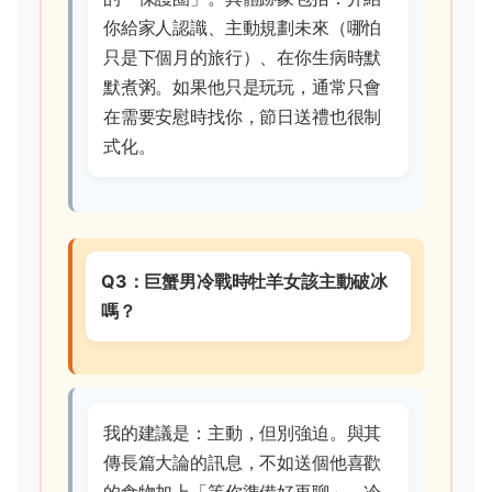
你給家人認識、主動規劃未來（哪怕
只是下個月的旅行）、在你生病時默
默煮粥。如果他只是玩玩，通常只會
在需要安慰時找你，節日送禮也很制
式化。
Q3：巨蟹男冷戰時牡羊女該主動破冰
嗎？
我的建議是：主動，但別強迫。與其
傳長篇大論的訊息，不如送個他喜歡
的食物加上「等你準備好再聊」。冷