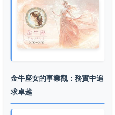
金牛座女的事業觀：務實中追
求卓越