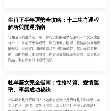
生肖下半年運勢全攻略：十二生肖運程
解析與開運指南
想知道你的生肖在下半年會有怎樣的運勢發展嗎？本文深度解
析十二生肖的下半年運勢，涵蓋事業、財運、愛情與健康等關
鍵領域，提供實用開運建議和常見問題解答，幫助你提前規
劃，避開危機，把握機會。內容基於傳統命理智慧，結合實用
觀點，適合所有關注運勢的讀...
牡羊座女完全指南：性格特質、愛情運
勢、事業成功秘訣
牡羊座女是什麼樣的人？她們在感情中是否總是主動出擊？本
文從性格、愛情、事業到健康，深入解析牡羊座女的優缺點，