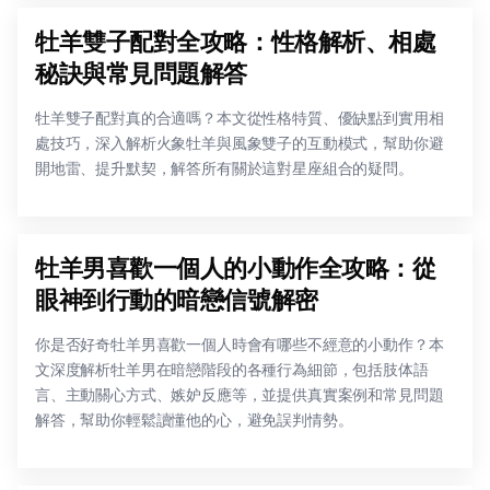
牡羊雙子配對全攻略：性格解析、相處
秘訣與常見問題解答
牡羊雙子配對真的合適嗎？本文從性格特質、優缺點到實用相
處技巧，深入解析火象牡羊與風象雙子的互動模式，幫助你避
開地雷、提升默契，解答所有關於這對星座組合的疑問。
牡羊男喜歡一個人的小動作全攻略：從
眼神到行動的暗戀信號解密
你是否好奇牡羊男喜歡一個人時會有哪些不經意的小動作？本
文深度解析牡羊男在暗戀階段的各種行為細節，包括肢体語
言、主動關心方式、嫉妒反應等，並提供真實案例和常見問題
解答，幫助你輕鬆讀懂他的心，避免誤判情勢。