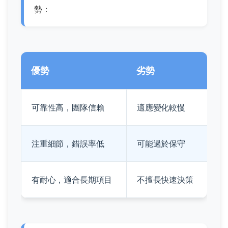
勢：
優勢
劣勢
可靠性高，團隊信賴
適應變化較慢
注重細節，錯誤率低
可能過於保守
有耐心，適合長期項目
不擅長快速決策