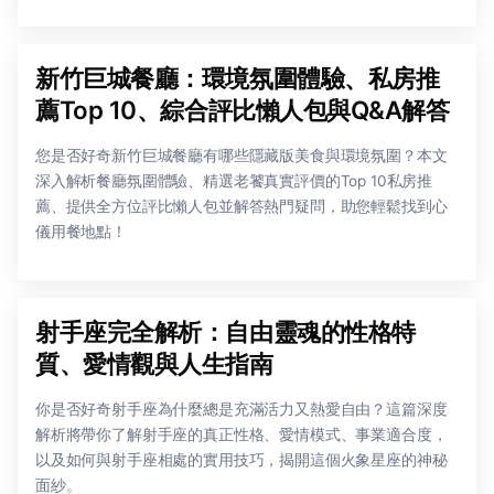
新竹巨城餐廳：環境氛圍體驗、私房推
薦Top 10、綜合評比懶人包與Q&A解答
您是否好奇新竹巨城餐廳有哪些隱藏版美食與環境氛圍？本文
深入解析餐廳氛圍體驗、精選老饕真實評價的Top 10私房推
薦、提供全方位評比懶人包並解答熱門疑問，助您輕鬆找到心
儀用餐地點！
射手座完全解析：自由靈魂的性格特
質、愛情觀與人生指南
你是否好奇射手座為什麼總是充滿活力又熱愛自由？這篇深度
解析將帶你了解射手座的真正性格、愛情模式、事業適合度，
以及如何與射手座相處的實用技巧，揭開這個火象星座的神秘
面紗。