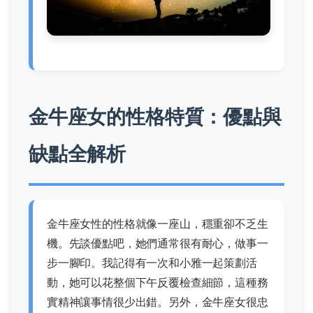
金牛座女的性格特質：優點與
缺點全解析
金牛座女性的性格就像一座山，穩重卻不乏生
機。先談優點吧，她們通常很有耐心，做事一
步一腳印。我記得有一次和小雅一起策劃活
動，她可以花整個下午反覆檢查細節，這種務
實精神讓事情很少出錯。另外，金牛座女很忠