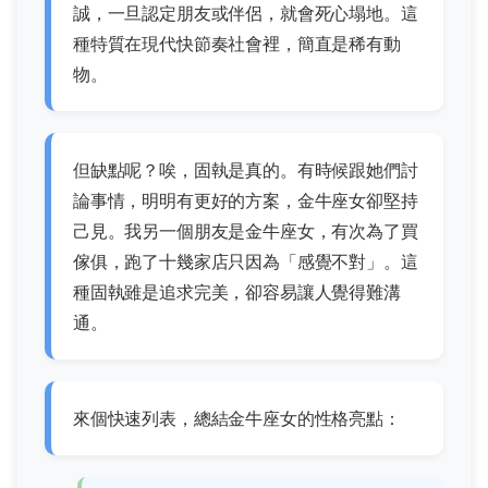
誠，一旦認定朋友或伴侶，就會死心塌地。這
種特質在現代快節奏社會裡，簡直是稀有動
物。
但缺點呢？唉，固執是真的。有時候跟她們討
論事情，明明有更好的方案，金牛座女卻堅持
己見。我另一個朋友是金牛座女，有次為了買
傢俱，跑了十幾家店只因為「感覺不對」。這
種固執雖是追求完美，卻容易讓人覺得難溝
通。
來個快速列表，總結金牛座女的性格亮點：