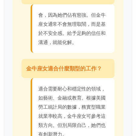
會，因為她們佔有慾強。但金牛
座女通常不會無理取鬧，而是基
於不安全感。給予足夠的信任和
溝通，就能化解。
金牛座女適合什麼類型的工作？
適合需要耐心和穩定性的領域，
如藝術、金融或教育。根據美國
勞工統計局的數據，務實型職業
就業率較高，金牛座女可參考這
類方向。但別局限自己，她們也
有創新潛力。