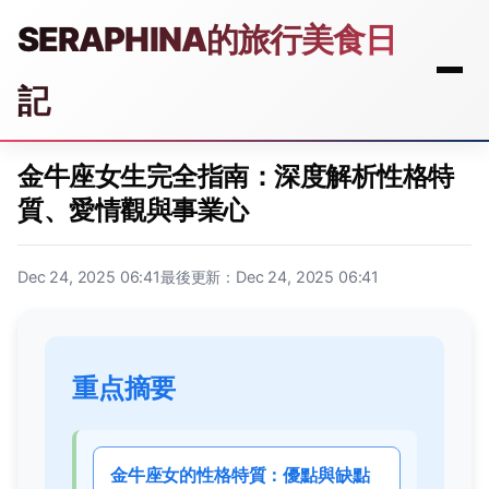
SERAPHINA的旅行美食日
記
金牛座女生完全指南：深度解析性格特
質、愛情觀與事業心
Dec 24, 2025 06:41
最後更新：Dec 24, 2025 06:41
重点摘要
金牛座女的性格特質：優點與缺點