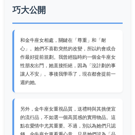
巧大公開
和金牛座女相處，關鍵在「尊重」和「耐
心」。她們不喜歡突然的改變，所以約會或合
作最好提前規劃。我曾經臨時約一個金牛座女
性朋友出門，她直接拒絕，因為「沒計劃的事
讓人不安」。事後我學乖了，現在都會提前一
週約她。
另外，金牛座女重視品質，送禮時與其挑便宜
的流行品，不如選一個高質感的實用物品。這
點在愛情中尤其重要。不過，別以為她們只認
錢。金牛座女更看重心意，只是她們認為「品