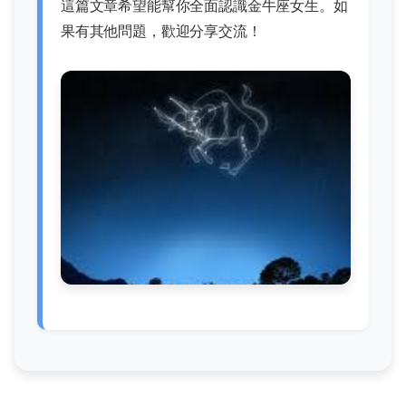
這篇文章希望能幫你全面認識金牛座女生。如
果有其他問題，歡迎分享交流！