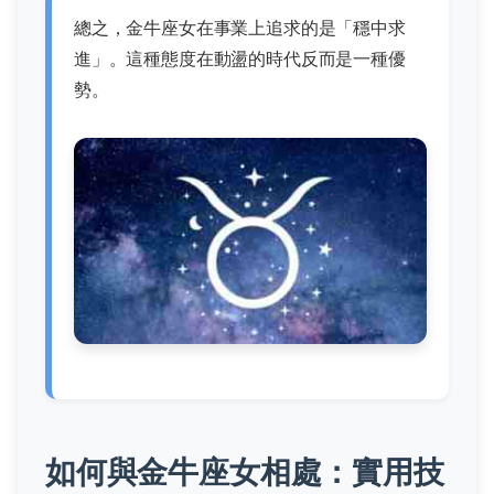
總之，金牛座女在事業上追求的是「穩中求
進」。這種態度在動盪的時代反而是一種優
勢。
如何與金牛座女相處：實用技