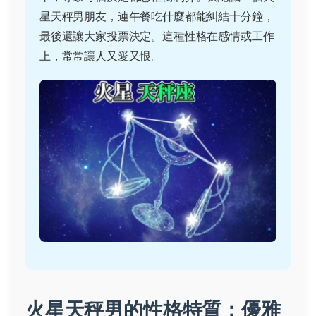
星天秤男朋友，連午餐吃什麼都能糾結十分鐘，
最後還讓大家投票決定。這種性格在感情或工作
上，常常讓人又愛又恨。
火星天秤男的性格特質：優雅