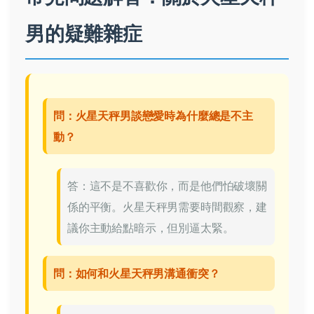
男的疑難雜症
問：火星天秤男談戀愛時為什麼總是不主
動？
答：這不是不喜歡你，而是他們怕破壞關
係的平衡。火星天秤男需要時間觀察，建
議你主動給點暗示，但別逼太緊。
問：如何和火星天秤男溝通衝突？