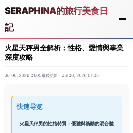
SERAPHINA的旅行美食日
記
火星天秤男全解析：性格、愛情與事業
深度攻略
Jul 06, 2026 01:05
最後更新：Jul 06, 2026 01:05
快速导览
火星天秤男的性格特質：優雅與衝動的混合體