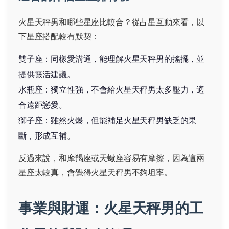
火星天秤男和哪些星座比較合？從占星互動來看，以
下星座搭配較有默契：
雙子座：同樣愛溝通，能理解火星天秤男的搖擺，並
提供靈活建議。
水瓶座：獨立性強，不會給火星天秤男太多壓力，適
合遠距戀愛。
獅子座：雖然火爆，但能補足火星天秤男缺乏的果
斷，形成互補。
反過來說，和摩羯座或天蠍座容易有摩擦，因為這兩
星座太較真，會覺得火星天秤男不夠坦率。
事業與財運：火星天秤男的工