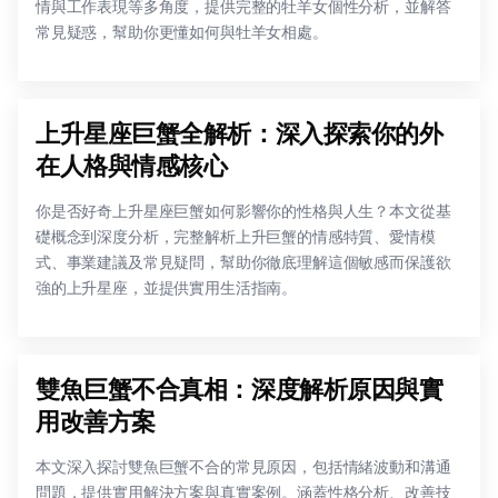
情與工作表現等多角度，提供完整的牡羊女個性分析，並解答
常見疑惑，幫助你更懂如何與牡羊女相處。
上升星座巨蟹全解析：深入探索你的外
在人格與情感核心
你是否好奇上升星座巨蟹如何影響你的性格與人生？本文從基
礎概念到深度分析，完整解析上升巨蟹的情感特質、愛情模
式、事業建議及常見疑問，幫助你徹底理解這個敏感而保護欲
強的上升星座，並提供實用生活指南。
雙魚巨蟹不合真相：深度解析原因與實
用改善方案
本文深入探討雙魚巨蟹不合的常見原因，包括情緒波動和溝通
問題，提供實用解決方案與真實案例。涵蓋性格分析、改善技