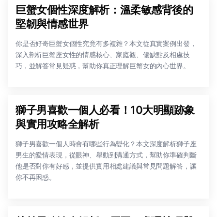
巨蟹女個性深度解析：溫柔敏感背後的
堅韌與情感世界
你是否好奇巨蟹女個性究竟有多複雜？本文從真實案例出發，
深入剖析巨蟹座女性的情感核心、家庭觀、優缺點及相處技
巧，並解答常見疑惑，幫助你真正理解巨蟹女的內心世界。
獅子男喜歡一個人必看！10大明顯跡象
與實用攻略全解析
獅子男喜歡一個人時會有哪些行為變化？本文深度解析獅子座
男生的愛情表現，從眼神、舉動到溝通方式，幫助你準確判斷
他是否對你有好感，並提供實用相處建議與常見問題解答，讓
你不再困惑。