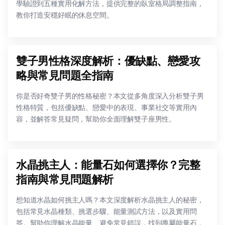
學驗證到五種實用化解方法，提供完整的臥室格局調整指南，
教你打造安穩好眠的休息空間。
雙子男性格深度解析：優缺點、戀愛攻
略與常見問題全指南
你是否好奇雙子男的性格秘密？本文從多角度深入分析雙子男
性格特質，包括優缺點、戀愛中的表現、事業社交等實用內
容，並解答常見疑問，幫助你全面理解雙子座男性。
水晶挑主人：能量石如何選擇你？完整
指南與常見問題解析
想知道水晶如何挑主人嗎？本文深度解析水晶挑主人的秘密，
包括常見水晶種類、挑選步驟、能量測試方法，以及實用問
答。幫助你理解水晶能量、避免常見錯誤，找到專屬能量石，