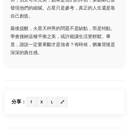
發現他們的細膩。占星只是參考，真正的人生還是靠
自己創造。
最後提醒，火星天秤男的問題不是缺點，而是特點。
學會接納這種平衡之美，或許能讓生活更輕鬆。畢
竟，誰說一定要果斷才是強者？有時候，猶豫背後是
深深的責任感。
分享：
f
X
L
🔗